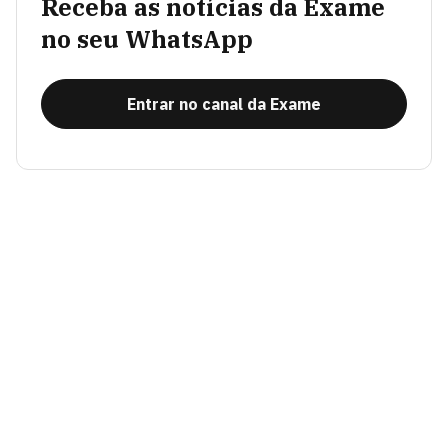
Receba as notícias da Exame
no seu WhatsApp
Entrar no canal da Exame