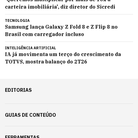
carteira imobiliária', diz diretor do Sicredi
TECNOLOGIA
Samsung lança Galaxy Z Fold 8 e Z Flip 8 no
Brasil com carregador incluso
INTELIGÊNCIA ARTIFICIAL
IA já movimenta um terço do crescimento da
TOTVS, mostra balanço do 2T26
EDITORIAS
GUIAS DE CONTEÚDO
FERRAMENTAS