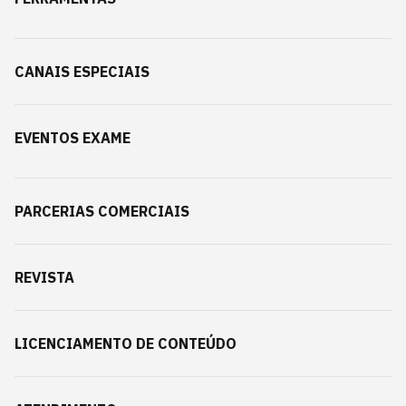
CANAIS ESPECIAIS
EVENTOS EXAME
PARCERIAS COMERCIAIS
REVISTA
LICENCIAMENTO DE CONTEÚDO