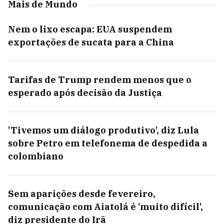
Mais de Mundo
Nem o lixo escapa: EUA suspendem
exportações de sucata para a China
Tarifas de Trump rendem menos que o
esperado após decisão da Justiça
'Tivemos um diálogo produtivo', diz Lula
sobre Petro em telefonema de despedida a
colombiano
Sem aparições desde fevereiro,
comunicação com Aiatolá é 'muito difícil',
diz presidente do Irã