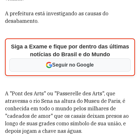
A prefeitura está investigando as causas do
desabamento.
Siga a Exame e fique por dentro das últimas
notícias do Brasil e do Mundo
Seguir no Google
A "Pont des Arts" ou "Passerelle des Arts", que
atravessa o rio Sena na altura do Museu de Paris, é
conhecida em todo o mundo pelos milhares de
"cadeados de amor" que os casais deixam presos ao
longo de suas grades como símbolo de sua união, e
depois jogam a chave nas águas.