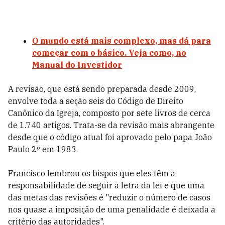
O mundo está mais complexo, mas dá para
começar com o básico. Veja como, no
Manual do Investidor
A revisão, que está sendo preparada desde 2009,
envolve toda a seção seis do Código de Direito
Canônico da Igreja, composto por sete livros de cerca
de 1.740 artigos. Trata-se da revisão mais abrangente
desde que o código atual foi aprovado pelo papa João
Paulo 2º em 1983.
Francisco lembrou os bispos que eles têm a
responsabilidade de seguir a letra da lei e que uma
das metas das revisões é "reduzir o número de casos
nos quase a imposição de uma penalidade é deixada a
critério das autoridades".