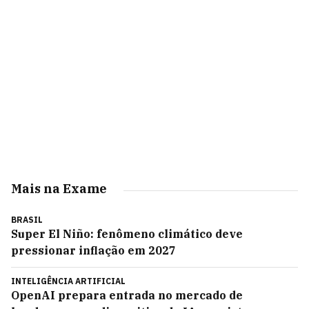
Mais na Exame
BRASIL
Super El Niño: fenômeno climático deve
pressionar inflação em 2027
INTELIGÊNCIA ARTIFICIAL
OpenAI prepara entrada no mercado de