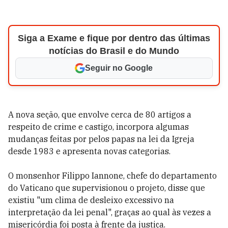
Siga a Exame e fique por dentro das últimas
notícias do Brasil e do Mundo
Seguir no Google
A nova seção, que envolve cerca de 80 artigos a
respeito de crime e castigo, incorpora algumas
mudanças feitas por pelos papas na lei da Igreja
desde 1983 e apresenta novas categorias.
O monsenhor Filippo Iannone, chefe do departamento
do Vaticano que supervisionou o projeto, disse que
existiu "um clima de desleixo excessivo na
interpretação da lei penal", graças ao qual às vezes a
misericórdia foi posta à frente da justiça.