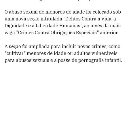
O abuso sexual de menores de idade foi colocado sob
uma nova seção intitulada "Delitos Contra a Vida, a
Dignidade e a Liberdade Humanas", ao invés da mais
vaga "Crimes Contra Obrigações Especiais" anterior.
A seção foi ampliada para incluir novos crimes, como
"cultivar" menores de idade ou adultos vulneráveis
para abusos sexuais e a posse de pornografia infantil.