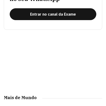
Entrar no canal da Exame
Mais de Mundo