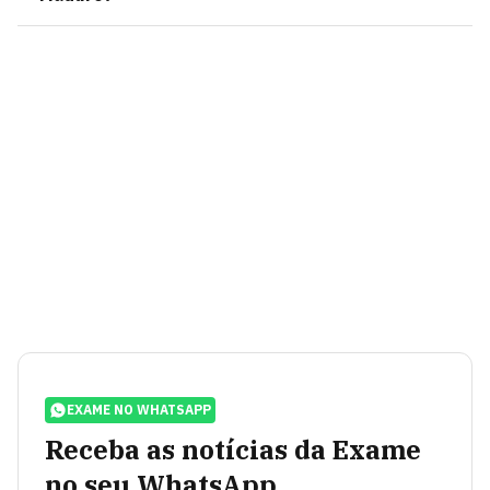
EXAME NO WHATSAPP
Receba as notícias da Exame
no seu WhatsApp