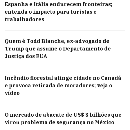
Espanha e Itália endurecem fronteiras;
entenda o impacto para turistas e
trabalhadores
Quem é Todd Blanche, ex-advogado de
Trump que assume o Departamento de
Justiça dos EUA
Incêndio florestal atinge cidade no Canadá
e provoca retirada de moradores; veja o
vídeo
O mercado de abacate de US$ 3 bilhões que
virou problema de segurança no México