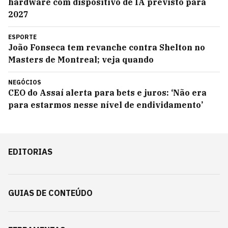
hardware com dispositivo de IA previsto para
2027
ESPORTE
João Fonseca tem revanche contra Shelton no
Masters de Montreal; veja quando
NEGÓCIOS
CEO do Assaí alerta para bets e juros: ‘Não era
para estarmos nesse nível de endividamento’
EDITORIAS
GUIAS DE CONTEÚDO