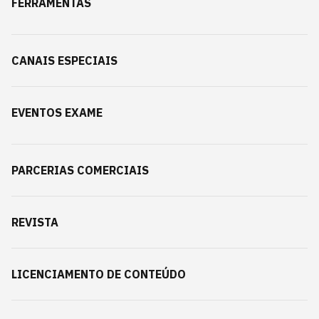
FERRAMENTAS
CANAIS ESPECIAIS
EVENTOS EXAME
PARCERIAS COMERCIAIS
REVISTA
LICENCIAMENTO DE CONTEÚDO