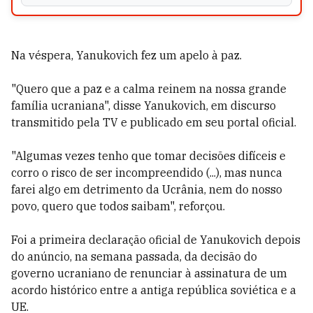
Na véspera, Yanukovich fez um apelo à paz.
"Quero que a paz e a calma reinem na nossa grande
família ucraniana", disse Yanukovich, em discurso
transmitido pela TV e publicado em seu portal oficial.
"Algumas vezes tenho que tomar decisões difíceis e
corro o risco de ser incompreendido (...), mas nunca
farei algo em detrimento da Ucrânia, nem do nosso
povo, quero que todos saibam", reforçou.
Foi a primeira declaração oficial de Yanukovich depois
do anúncio, na semana passada, da decisão do
governo ucraniano de renunciar à assinatura de um
acordo histórico entre a antiga república soviética e a
UE.