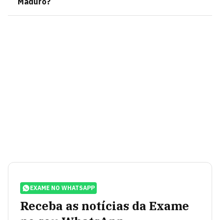
Maduro?
EXAME NO WHATSAPP
Receba as notícias da Exame