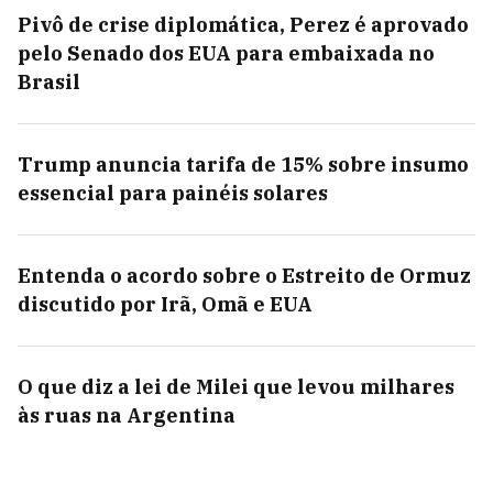
Pivô de crise diplomática, Perez é aprovado
pelo Senado dos EUA para embaixada no
Brasil
Trump anuncia tarifa de 15% sobre insumo
essencial para painéis solares
Entenda o acordo sobre o Estreito de Ormuz
discutido por Irã, Omã e EUA
O que diz a lei de Milei que levou milhares
às ruas na Argentina