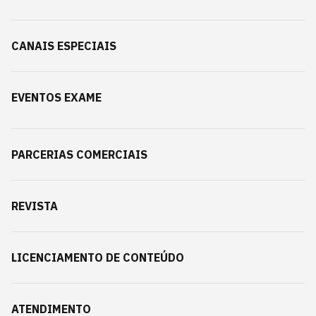
CANAIS ESPECIAIS
EVENTOS EXAME
PARCERIAS COMERCIAIS
REVISTA
LICENCIAMENTO DE CONTEÚDO
ATENDIMENTO