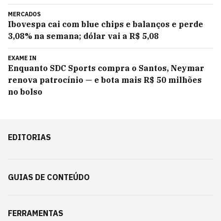
MERCADOS
Ibovespa cai com blue chips e balanços e perde
3,08% na semana; dólar vai a R$ 5,08
EXAME IN
Enquanto SDC Sports compra o Santos, Neymar
renova patrocínio — e bota mais R$ 50 milhões
no bolso
EDITORIAS
GUIAS DE CONTEÚDO
FERRAMENTAS