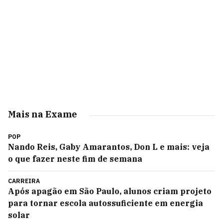
Mais na Exame
POP
Nando Reis, Gaby Amarantos, Don L e mais: veja
o que fazer neste fim de semana
CARREIRA
Após apagão em São Paulo, alunos criam projeto
para tornar escola autossuficiente em energia
solar