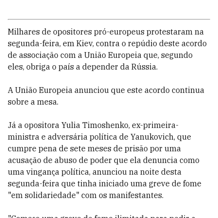
Milhares de opositores pró-europeus protestaram na
segunda-feira, em Kiev, contra o repúdio deste acordo
de associação com a União Europeia que, segundo
eles, obriga o país a depender da Rússia.
A União Europeia anunciou que este acordo continua
sobre a mesa.
Já a opositora Yulia Timoshenko, ex-primeira-
ministra e adversária política de Yanukovich, que
cumpre pena de sete meses de prisão por uma
acusação de abuso de poder que ela denuncia como
uma vingança política, anunciou na noite desta
segunda-feira que tinha iniciado uma greve de fome
"em solidariedade" com os manifestantes.