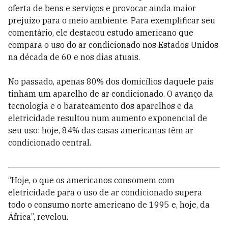
oferta de bens e serviços e provocar ainda maior
prejuízo para o meio ambiente. Para exemplificar seu
comentário, ele destacou estudo americano que
compara o uso do ar condicionado nos Estados Unidos
na década de 60 e nos dias atuais.
No passado, apenas 80% dos domicílios daquele país
tinham um aparelho de ar condicionado. O avanço da
tecnologia e o barateamento dos aparelhos e da
eletricidade resultou num aumento exponencial de
seu uso: hoje, 84% das casas americanas têm ar
condicionado central.
“Hoje, o que os americanos consomem com
eletricidade para o uso de ar condicionado supera
todo o consumo norte americano de 1995 e, hoje, da
África”, revelou.