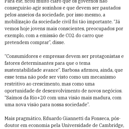
Para ele, ficou muito claro que os governos não
conseguirão agir sozinhos e que devem ser pautados
pelos anseios da sociedade, por isso mesmo, a
mobilização da sociedade civil foi tão importante. “Já
vemos hoje jovens mais conscientes, preocupados por
exemplo, com a emissão de CO2 do carro que
pretendem comprar”, disse.
“Consumidores e empresas devem ser protagonistas e
fatores determinantes para que o tema
sustentabilidade avance”. Barbosa afirmou, ainda, que
esse tema não pode ser visto como um mecanismo
restritivo ao crescimento, mas como uma
oportunidade de desenvolvimento de novos negócios.
“Saímos da Rio+20 com uma visão mais madura, com
uma nova visão para nossa sociedade”.
Mais pragmático, Eduardo Giannetti da Fonseca, pós-
doutor em economia pela Universidade de Cambridge,