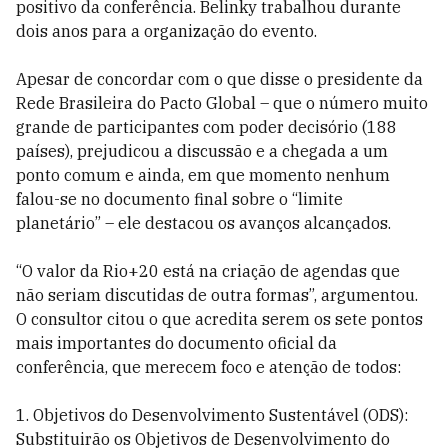
positivo da conferência. Belinky trabalhou durante
dois anos para a organização do evento.
Apesar de concordar com o que disse o presidente da
Rede Brasileira do Pacto Global – que o número muito
grande de participantes com poder decisório (188
países), prejudicou a discussão e a chegada a um
ponto comum e ainda, em que momento nenhum
falou-se no documento final sobre o “limite
planetário” – ele destacou os avanços alcançados.
“O valor da Rio+20 está na criação de agendas que
não seriam discutidas de outra formas”, argumentou.
O consultor citou o que acredita serem os sete pontos
mais importantes do documento oficial da
conferência, que merecem foco e atenção de todos:
1. Objetivos do Desenvolvimento Sustentável (ODS):
Substituirão os Objetivos de Desenvolvimento do