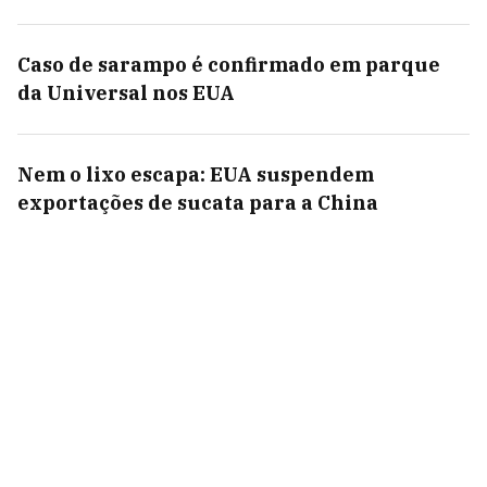
Caso de sarampo é confirmado em parque
da Universal nos EUA
Nem o lixo escapa: EUA suspendem
exportações de sucata para a China