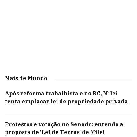
Mais de Mundo
Após reforma trabalhista e no BC, Milei
tenta emplacar lei de propriedade privada
Protestos e votação no Senado: entenda a
proposta de 'Lei de Terras' de Milei