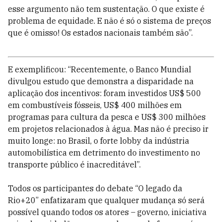
esse argumento não tem sustentação. O que existe é
problema de equidade. E não é só o sistema de preços
que é omisso! Os estados nacionais também são”.
E exemplificou: “Recentemente, o Banco Mundial
divulgou estudo que demonstra a disparidade na
aplicação dos incentivos: foram investidos US$ 500
em combustíveis fósseis, US$ 400 milhões em
programas para cultura da pesca e US$ 300 milhões
em projetos relacionados à água. Mas não é preciso ir
muito longe: no Brasil, o forte lobby da indústria
automobilística em detrimento do investimento no
transporte público é inacreditável”.
Todos os participantes do debate “O legado da
Rio+20” enfatizaram que qualquer mudança só será
possível quando todos os atores – governo, iniciativa