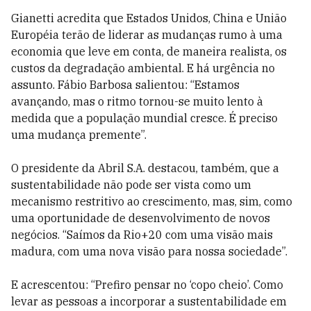
Gianetti acredita que Estados Unidos, China e União
Européia terão de liderar as mudanças rumo à uma
economia que leve em conta, de maneira realista, os
custos da degradação ambiental. E há urgência no
assunto. Fábio Barbosa salientou: “Estamos
avançando, mas o ritmo tornou-se muito lento à
medida que a população mundial cresce. É preciso
uma mudança premente”.
O presidente da Abril S.A. destacou, também, que a
sustentabilidade não pode ser vista como um
mecanismo restritivo ao crescimento, mas, sim, como
uma oportunidade de desenvolvimento de novos
negócios. “Saímos da Rio+20 com uma visão mais
madura, com uma nova visão para nossa sociedade”.
E acrescentou: “Prefiro pensar no ‘copo cheio’. Como
levar as pessoas a incorporar a sustentabilidade em