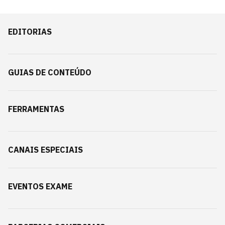
EDITORIAS
GUIAS DE CONTEÚDO
FERRAMENTAS
CANAIS ESPECIAIS
EVENTOS EXAME