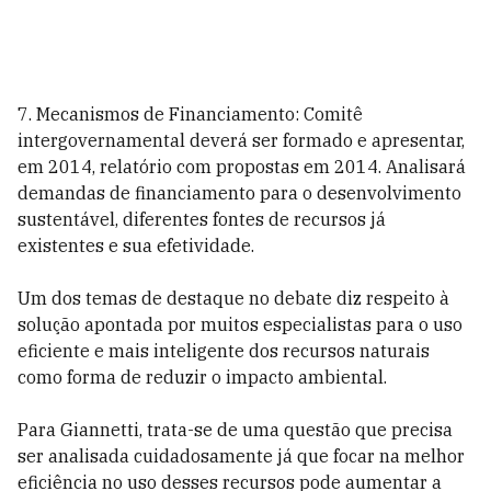
7. Mecanismos de Financiamento: Comitê
intergovernamental deverá ser formado e apresentar,
em 2014, relatório com propostas em 2014. Analisará
demandas de financiamento para o desenvolvimento
sustentável, diferentes fontes de recursos já
existentes e sua efetividade.
Um dos temas de destaque no debate diz respeito à
solução apontada por muitos especialistas para o uso
eficiente e mais inteligente dos recursos naturais
como forma de reduzir o impacto ambiental.
Para Giannetti, trata-se de uma questão que precisa
ser analisada cuidadosamente já que focar na melhor
eficiência no uso desses recursos pode aumentar a