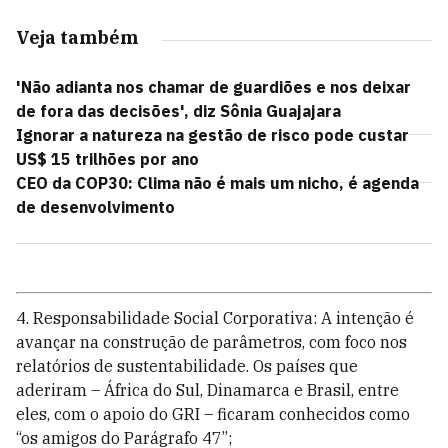
Veja também
'Não adianta nos chamar de guardiões e nos deixar
de fora das decisões', diz Sônia Guajajara
Ignorar a natureza na gestão de risco pode custar
US$ 15 trilhões por ano
CEO da COP30: Clima não é mais um nicho, é agenda
de desenvolvimento
4. Responsabilidade Social Corporativa: A intenção é
avançar na construção de parâmetros, com foco nos
relatórios de sustentabilidade. Os países que
aderiram – África do Sul, Dinamarca e Brasil, entre
eles, com o apoio do GRI – ficaram conhecidos como
“os amigos do Parágrafo 47”;