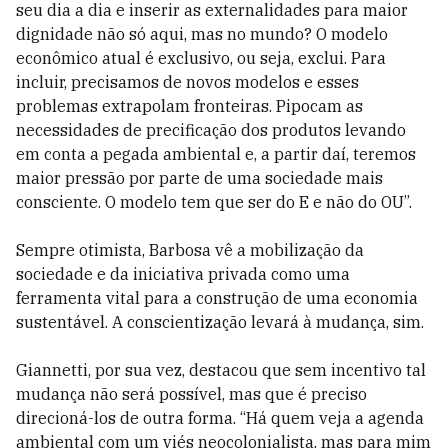
seu dia a dia e inserir as externalidades para maior
dignidade não só aqui, mas no mundo? O modelo
econômico atual é exclusivo, ou seja, exclui. Para
incluir, precisamos de novos modelos e esses
problemas extrapolam fronteiras. Pipocam as
necessidades de precificação dos produtos levando
em conta a pegada ambiental e, a partir daí, teremos
maior pressão por parte de uma sociedade mais
consciente. O modelo tem que ser do E e não do OU”.
Sempre otimista, Barbosa vê a mobilização da
sociedade e da iniciativa privada como uma
ferramenta vital para a construção de uma economia
sustentável. A conscientização levará à mudança, sim.
Giannetti, por sua vez, destacou que sem incentivo tal
mudança não será possível, mas que é preciso
direcioná-los de outra forma. “Há quem veja a agenda
ambiental com um viés neocolonialista, mas para mim