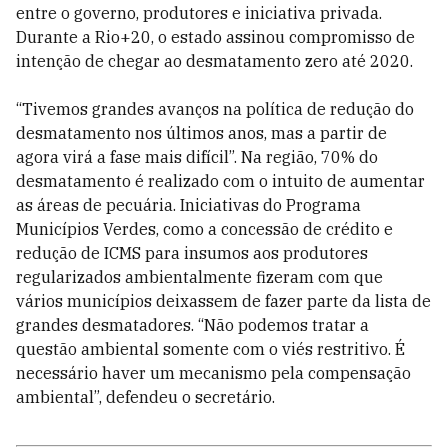
entre o governo, produtores e iniciativa privada.
Durante a Rio+20, o estado assinou compromisso de
intenção de chegar ao desmatamento zero até 2020.
“Tivemos grandes avanços na política de redução do
desmatamento nos últimos anos, mas a partir de
agora virá a fase mais difícil”. Na região, 70% do
desmatamento é realizado com o intuito de aumentar
as áreas de pecuária. Iniciativas do Programa
Municípios Verdes, como a concessão de crédito e
redução de ICMS para insumos aos produtores
regularizados ambientalmente fizeram com que
vários municípios deixassem de fazer parte da lista de
grandes desmatadores. “Não podemos tratar a
questão ambiental somente com o viés restritivo. É
necessário haver um mecanismo pela compensação
ambiental”, defendeu o secretário.