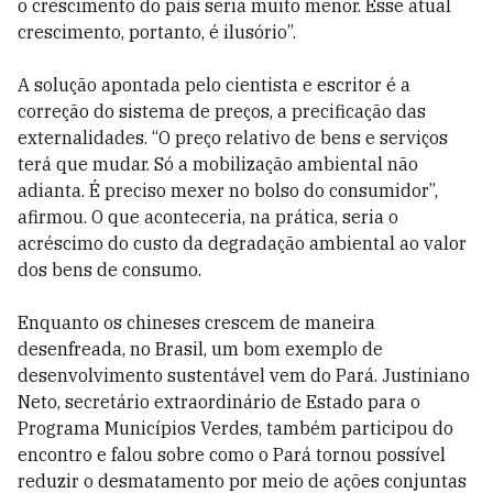
o crescimento do país seria muito menor. Esse atual
crescimento, portanto, é ilusório”.
A solução apontada pelo cientista e escritor é a
correção do sistema de preços, a precificação das
externalidades. “O preço relativo de bens e serviços
terá que mudar. Só a mobilização ambiental não
adianta. É preciso mexer no bolso do consumidor”,
afirmou. O que aconteceria, na prática, seria o
acréscimo do custo da degradação ambiental ao valor
dos bens de consumo.
Enquanto os chineses crescem de maneira
desenfreada, no Brasil, um bom exemplo de
desenvolvimento sustentável vem do Pará. Justiniano
Neto, secretário extraordinário de Estado para o
Programa Municípios Verdes, também participou do
encontro e falou sobre como o Pará tornou possível
reduzir o desmatamento por meio de ações conjuntas