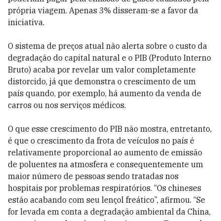
própria viagem. Apenas 3% disseram-se a favor da
iniciativa.
O sistema de preços atual não alerta sobre o custo da
degradação do capital natural e o PIB (Produto Interno
Bruto) acaba por revelar um valor completamente
distorcido, já que demonstra o crescimento de um
país quando, por exemplo, há aumento da venda de
carros ou nos serviços médicos.
O que esse crescimento do PIB não mostra, entretanto,
é que o crescimento da frota de veículos no país é
relativamente proporcional ao aumento de emissão
de poluentes na atmosfera e consequentemente um
maior número de pessoas sendo tratadas nos
hospitais por problemas respiratórios. “Os chineses
estão acabando com seu lençol freático”, afirmou. “Se
for levada em conta a degradação ambiental da China,