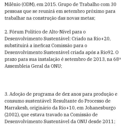
Milênio (ODM), em 2015. Grupo de Trabalho com 30
pessoas que se reunirá em setembro próximo para
trabalhar na construção das novas metas;
2. Fórum Político de Alto-Nível para o
Desenvolvimento Sustentável: Criado na Rio+20,
substituirá a ineficaz Comissão para o
Desenvolvimento Sustentável criada após a Rio92. O
prazo para sua instalação é setembro de 2013, na 68ª
Assembleia Geral da ONU;
3. Adoção de programa de dez anos para produção e
consumo sustentável: Resultante do Processo de
Marrakesh, originário da Rio+10, em Johanesburgo
(2002), que estava travado na Comissão de
Desenvolvimento Sustentável da ONU desde 2011;