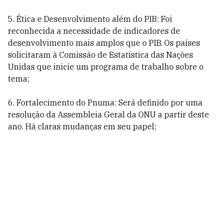
5. Ética e Desenvolvimento além do PIB: Foi
reconhecida a necessidade de indicadores de
desenvolvimento mais amplos que o PIB. Os países
solicitaram à Comissão de Estatística das Nações
Unidas que inicie um programa de trabalho sobre o
tema;
6. Fortalecimento do Pnuma: Será definido por uma
resolução da Assembleia Geral da ONU a partir deste
ano. Há claras mudanças em seu papel;