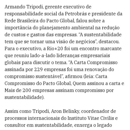
Armando Tripodi, gerente executivo de
responsabilidade social da Petrobrás e presidente da
Rede Brasileira do Pacto Global, falou sobre a
importância do planejamento ambiental na redução
de custos e gastos das empresas. “A sustentabilidade
tem que se tornar uma visão de negócios”, destacou.
Para o executivo, a Rio+20 foi um encontro marcante
que reuniu lado-a-lado lideranças empresariais
globais para discutir o tema. “A Carta Compromisso
assinada por 229 empresas foi uma renovação do
compromisso sustentável”, afirmou (leia: Carta
Compromisso do Pacto Global, Quem assinou a carta e
Mais de 200 empresas assinam compromisso por
sustentabilidade).
Assim como Tripodi, Aron Belinky, coordenador de
processos internacionais do Instituto Vitae Civilis e
consultor em sustentabilidade, enxerga o legado