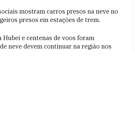
sociais mostram carros presos na neve no
geiros presos em estações de trem.
 Hubei e centenas de voos foram
de neve devem continuar na região nos