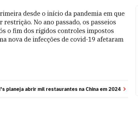
primeira desde o início da pandemia em que
 restrição. No ano passado, os passeios
 o fim dos rígidos controles impostos
ma nova de infecções de covid-19 afetaram
s planeja abrir mil restaurantes na China em 2024