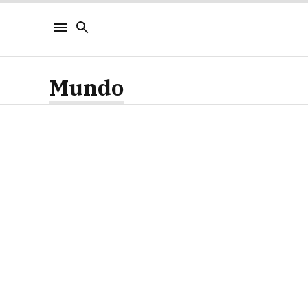
Mundo