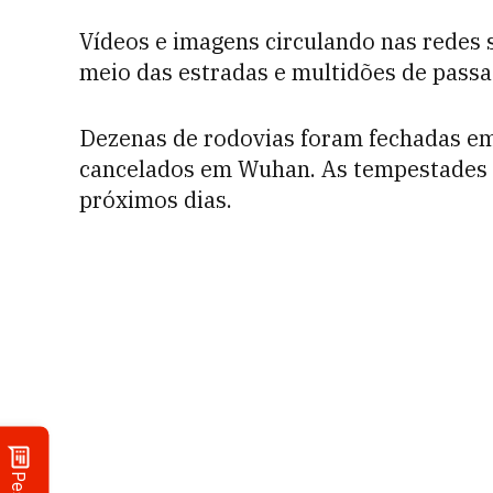
Vídeos e imagens circulando nas redes 
meio das estradas e multidões de passa
Dezenas de rodovias foram fechadas em
cancelados em Wuhan. As tempestades 
próximos dias.