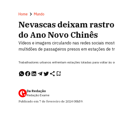
Home
Mundo
Nevascas deixam rastro
do Ano Novo Chinês
Vídeos e imagens circulando nas redes sociais mos
multidões de passageiros presos em estações de t
Trabalhadores urbanos enfrentam estações lotadas para voltar às 
Da Redação
Redação Exame
Publicado em
7 de fevereiro de 2024
08h59
.