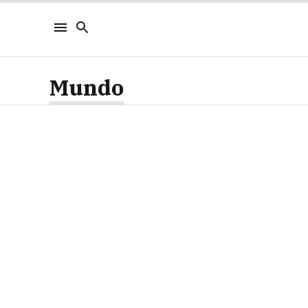
Mundo