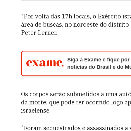
"Por volta das 17h locais, o Exército i
área de buscas, no noroeste do distrito
Peter Lerner.
Siga a Exame e fique por
notícias do Brasil e do 
Os corpos serão submetidos a uma autóp
da morte, que pode ter ocorrido logo a
israelense.
"Foram sequestrados e assassinados a 