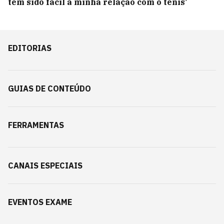
tem sido fácil a minha relação com o tênis'
EDITORIAS
GUIAS DE CONTEÚDO
FERRAMENTAS
CANAIS ESPECIAIS
EVENTOS EXAME