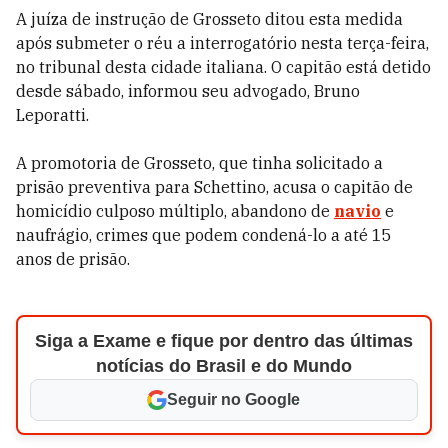
A juíza de instrução de Grosseto ditou esta medida
após submeter o réu a interrogatório nesta terça-feira,
no tribunal desta cidade italiana. O capitão está detido
desde sábado, informou seu advogado, Bruno
Leporatti.
A promotoria de Grosseto, que tinha solicitado a
prisão preventiva para Schettino, acusa o capitão de
homicídio culposo múltiplo, abandono de
navio
e
naufrágio, crimes que podem condená-lo a até 15
anos de prisão.
Siga a Exame e fique por dentro das últimas
notícias do Brasil e do Mundo
Seguir no Google