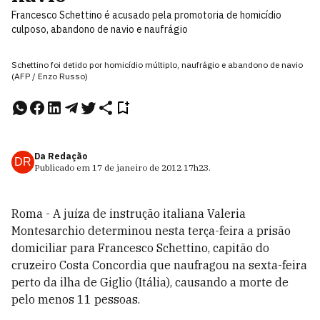
Francesco Schettino é acusado pela promotoria de homicídio
culposo, abandono de navio e naufrágio
Schettino foi detido por homicídio múltiplo, naufrágio e abandono de navio
(AFP / Enzo Russo)
Da Redação
DR
Publicado em
17 de janeiro de 2012
17h23
.
Roma - A juíza de instrução italiana Valeria
Montesarchio determinou nesta terça-feira a prisão
domiciliar para Francesco Schettino, capitão do
cruzeiro Costa Concordia que naufragou na sexta-feira
perto da ilha de Giglio (Itália), causando a morte de
pelo menos 11 pessoas.