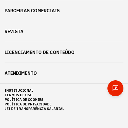
PARCERIAS COMERCIAIS
REVISTA
LICENCIAMENTO DE CONTEÚDO
ATENDIMENTO
INSTITUCIONAL
TERMOS DE USO
POLÍTICA DE COOKIES
POLÍTICA DE PRIVACIDADE
LEI DE TRANSPARÊNCIA SALARIAL