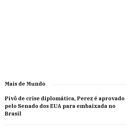
Mais de Mundo
Pivô de crise diplomática, Perez é aprovado
pelo Senado dos EUA para embaixada no
Brasil