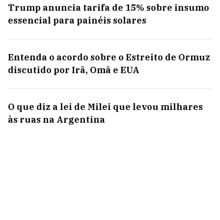
Trump anuncia tarifa de 15% sobre insumo
essencial para painéis solares
Entenda o acordo sobre o Estreito de Ormuz
discutido por Irã, Omã e EUA
O que diz a lei de Milei que levou milhares
às ruas na Argentina