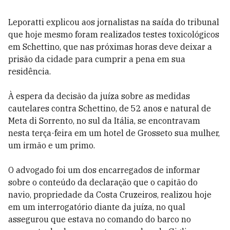
Leporatti explicou aos jornalistas na saída do tribunal
que hoje mesmo foram realizados testes toxicológicos
em Schettino, que nas próximas horas deve deixar a
prisão da cidade para cumprir a pena em sua
residência.
À espera da decisão da juíza sobre as medidas
cautelares contra Schettino, de 52 anos e natural de
Meta di Sorrento, no sul da Itália, se encontravam
nesta terça-feira em um hotel de Grosseto sua mulher,
um irmão e um primo.
O advogado foi um dos encarregados de informar
sobre o conteúdo da declaração que o capitão do
navio, propriedade da Costa Cruzeiros, realizou hoje
em um interrogatório diante da juíza, no qual
assegurou que estava no comando do barco no