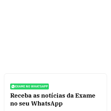
EXAME NO WHATSAPP
Receba as notícias da Exame
no seu WhatsApp