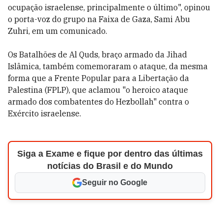
ocupação israelense, principalmente o último", opinou
o porta-voz do grupo na Faixa de Gaza, Sami Abu
Zuhri, em um comunicado.
Os Batalhões de Al Quds, braço armado da Jihad
Islâmica, também comemoraram o ataque, da mesma
forma que a Frente Popular para a Libertação da
Palestina (FPLP), que aclamou "o heroico ataque
armado dos combatentes do Hezbollah" contra o
Exército israelense.
Siga a Exame e fique por dentro das últimas
notícias do Brasil e do Mundo
Seguir no Google