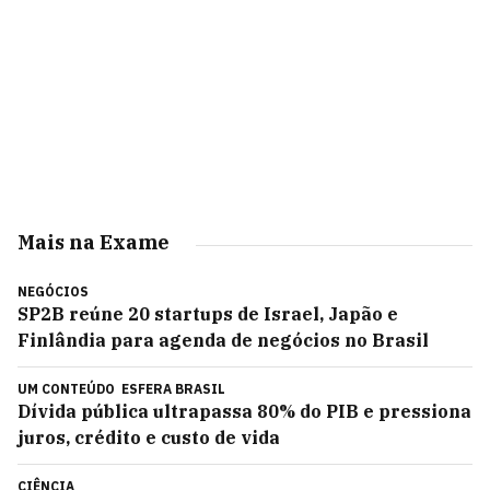
Mais na Exame
NEGÓCIOS
SP2B reúne 20 startups de Israel, Japão e
Finlândia para agenda de negócios no Brasil
UM CONTEÚDO
ESFERA BRASIL
Dívida pública ultrapassa 80% do PIB e pressiona
juros, crédito e custo de vida
CIÊNCIA