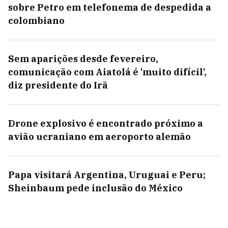
sobre Petro em telefonema de despedida a
colombiano
Sem aparições desde fevereiro,
comunicação com Aiatolá é 'muito difícil',
diz presidente do Irã
Drone explosivo é encontrado próximo a
avião ucraniano em aeroporto alemão
Papa visitará Argentina, Uruguai e Peru;
Sheinbaum pede inclusão do México