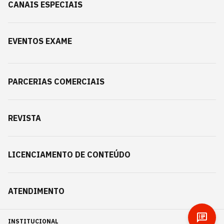
CANAIS ESPECIAIS
EVENTOS EXAME
PARCERIAS COMERCIAIS
REVISTA
LICENCIAMENTO DE CONTEÚDO
ATENDIMENTO
INSTITUCIONAL