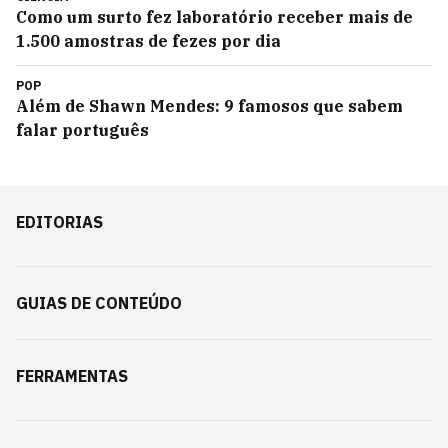
Como um surto fez laboratório receber mais de
1.500 amostras de fezes por dia
POP
Além de Shawn Mendes: 9 famosos que sabem
falar português
EDITORIAS
GUIAS DE CONTEÚDO
FERRAMENTAS