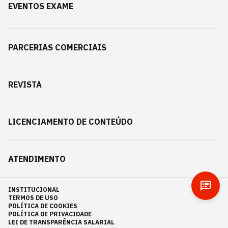
EVENTOS EXAME
PARCERIAS COMERCIAIS
REVISTA
LICENCIAMENTO DE CONTEÚDO
ATENDIMENTO
INSTITUCIONAL
TERMOS DE USO
POLÍTICA DE COOKIES
POLÍTICA DE PRIVACIDADE
LEI DE TRANSPARÊNCIA SALARIAL