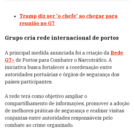
Trump diz ser 'o chefe' ao chegar para
reunião no G7
Grupo cria rede internacional de portos
A principal medida anunciada foi a criação da
Rede
G7+
de Portos para Combater o Narcotráfico. A
iniciativa busca fortalecer a coordenação entre
autoridades portuárias e órgãos de segurança dos
países participantes.
A rede terá como objetivo ampliar o
compartilhamento de informações, promover a adoção
de melhores práticas de segurança e realizar visitas
conjuntas entre autoridades responsáveis pelo
combate ao crime organizado.