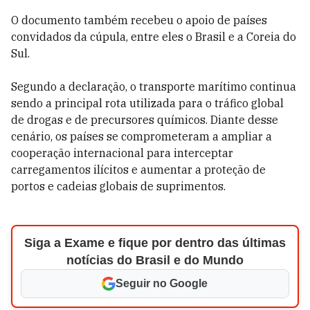
O documento também recebeu o apoio de países
convidados da cúpula, entre eles o Brasil e a Coreia do
Sul.
Segundo a declaração, o transporte marítimo continua
sendo a principal rota utilizada para o tráfico global
de drogas e de precursores químicos. Diante desse
cenário, os países se comprometeram a ampliar a
cooperação internacional para interceptar
carregamentos ilícitos e aumentar a proteção de
portos e cadeias globais de suprimentos.
Siga a Exame e fique por dentro das últimas
notícias do Brasil e do Mundo
Seguir no Google