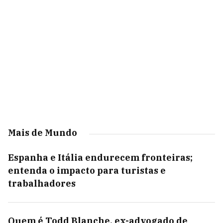
Mais de Mundo
Espanha e Itália endurecem fronteiras;
entenda o impacto para turistas e
trabalhadores
Quem é Todd Blanche, ex-advogado de