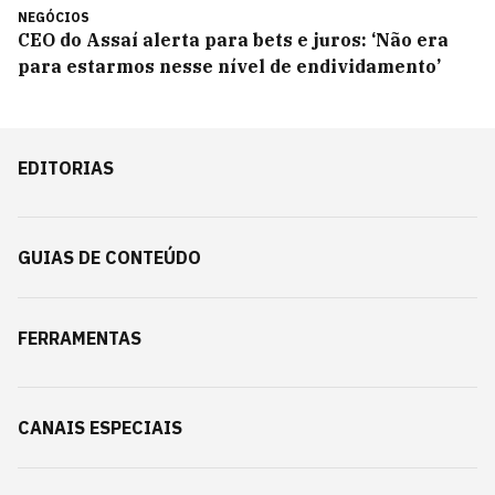
NEGÓCIOS
CEO do Assaí alerta para bets e juros: ‘Não era
para estarmos nesse nível de endividamento’
EDITORIAS
GUIAS DE CONTEÚDO
FERRAMENTAS
CANAIS ESPECIAIS