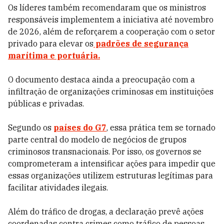
Os líderes também recomendaram que os ministros
responsáveis implementem a iniciativa até novembro
de 2026, além de reforçarem a cooperação com o setor
privado para elevar os
padrões de segurança
marítima e portuária.
O documento destaca ainda a preocupação com a
infiltração de organizações criminosas em instituições
públicas e privadas.
Segundo os
países do G7
, essa prática tem se tornado
parte central do modelo de negócios de grupos
criminosos transnacionais. Por isso, os governos se
comprometeram a intensificar ações para impedir que
essas organizações utilizem estruturas legítimas para
facilitar atividades ilegais.
Além do tráfico de drogas, a declaração prevê ações
coordenadas contra crimes como tráfico de pessoas,