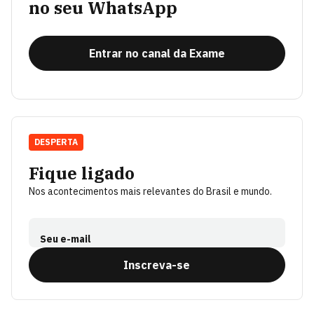
no seu WhatsApp
Entrar no canal da Exame
DESPERTA
Fique ligado
Nos acontecimentos mais relevantes do Brasil e mundo.
Seu e-mail
Inscreva-se