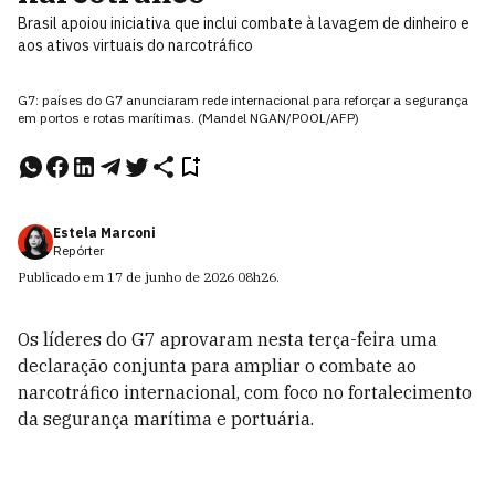
Brasil apoiou iniciativa que inclui combate à lavagem de dinheiro e
aos ativos virtuais do narcotráfico
G7: países do G7 anunciaram rede internacional para reforçar a segurança
em portos e rotas marítimas. (Mandel NGAN/POOL/AFP)
Estela Marconi
Repórter
Publicado em
17 de junho de 2026
08h26
.
Os líderes do G7 aprovaram nesta terça-feira uma
declaração conjunta para ampliar o combate ao
narcotráfico internacional, com foco no fortalecimento
da segurança marítima e portuária.