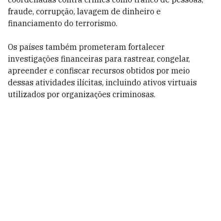
fraude, corrupção, lavagem de dinheiro e
financiamento do terrorismo.
Os países também prometeram fortalecer
investigações financeiras para rastrear, congelar,
apreender e confiscar recursos obtidos por meio
dessas atividades ilícitas, incluindo ativos virtuais
utilizados por organizações criminosas.