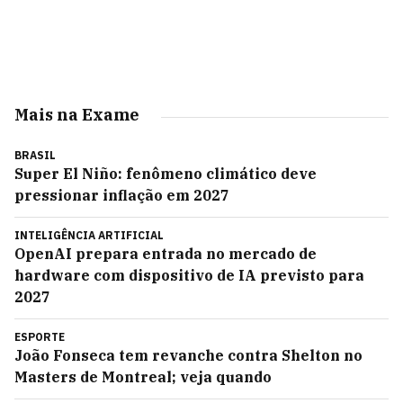
Mais na Exame
BRASIL
Super El Niño: fenômeno climático deve
pressionar inflação em 2027
INTELIGÊNCIA ARTIFICIAL
OpenAI prepara entrada no mercado de
hardware com dispositivo de IA previsto para
2027
ESPORTE
João Fonseca tem revanche contra Shelton no
Masters de Montreal; veja quando