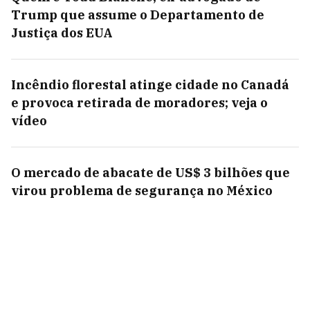
Trump que assume o Departamento de
Justiça dos EUA
Incêndio florestal atinge cidade no Canadá
e provoca retirada de moradores; veja o
vídeo
O mercado de abacate de US$ 3 bilhões que
virou problema de segurança no México