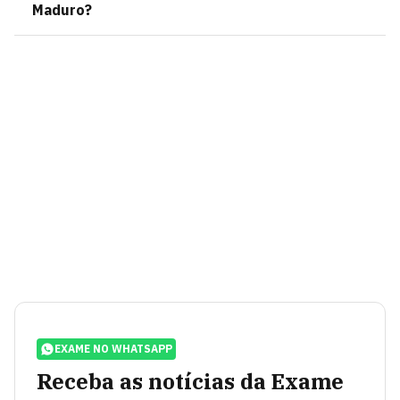
Maduro?
EXAME NO WHATSAPP
Receba as notícias da Exame