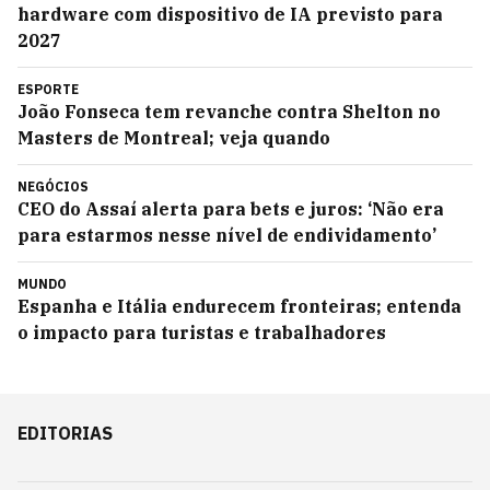
hardware com dispositivo de IA previsto para
2027
ESPORTE
João Fonseca tem revanche contra Shelton no
Masters de Montreal; veja quando
NEGÓCIOS
CEO do Assaí alerta para bets e juros: ‘Não era
para estarmos nesse nível de endividamento’
MUNDO
Espanha e Itália endurecem fronteiras; entenda
o impacto para turistas e trabalhadores
EDITORIAS