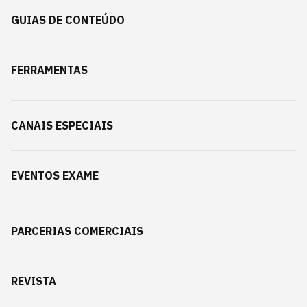
GUIAS DE CONTEÚDO
FERRAMENTAS
CANAIS ESPECIAIS
EVENTOS EXAME
PARCERIAS COMERCIAIS
REVISTA