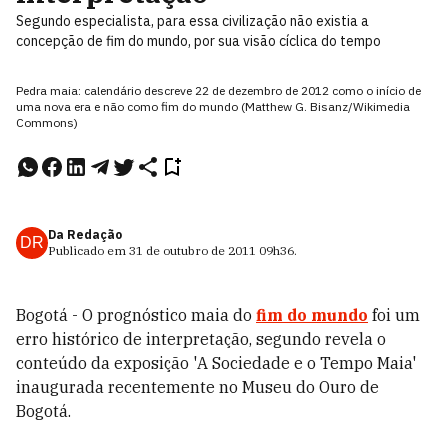
Segundo especialista, para essa civilização não existia a
concepção de fim do mundo, por sua visão cíclica do tempo
Pedra maia: calendário descreve 22 de dezembro de 2012 como o início de
uma nova era e não como fim do mundo (Matthew G. Bisanz/Wikimedia
Commons)
Da Redação
DR
Publicado em
31 de outubro de 2011
09h36
.
Bogotá - O prognóstico maia do
fim do mundo
foi um
erro histórico de interpretação, segundo revela o
conteúdo da exposição 'A Sociedade e o Tempo Maia'
inaugurada recentemente no Museu do Ouro de
Bogotá.