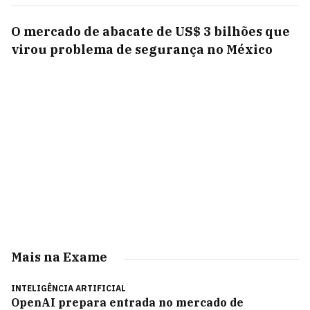
O mercado de abacate de US$ 3 bilhões que
virou problema de segurança no México
Mais na Exame
INTELIGÊNCIA ARTIFICIAL
OpenAI prepara entrada no mercado de