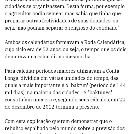
cidadãos se organizassem. Desta forma, por exemplo,
o agricultor podia semear, mas sabia que tinha que
preparar outras festividades de suas deidades, ou
seja, 'não podiam separar o religioso do cotidiano'.
Ambos os calendários formavam a Roda Calendárica,
cujo ciclo era de 52 anos, ou seja, o tempo que os dois
demoravam a coincidir no mesmo dia.
Para calcular períodos maiores utilizavam a Conta
Longa, dividida em várias unidades de tempo, das
quais a mais importante é o 'baktun' (período de 144
mil dias); na maioria das cidades 13 'baktunes'
constituíam uma era e, segundo seus cálculos, em 22
de dezembro de 2012 termina a presente.
Com esta explicação querem demonstrar que o
rebuliço espalhado pelo mundo sobre a previsão dos