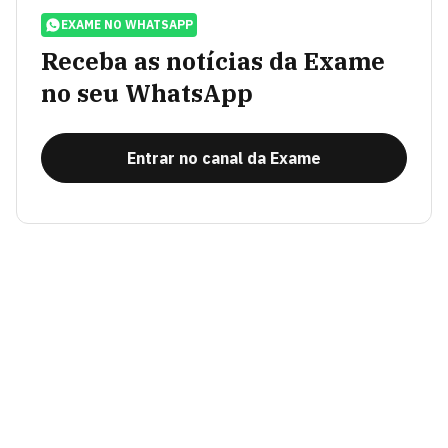
EXAME NO WHATSAPP
Receba as notícias da Exame
no seu WhatsApp
Entrar no canal da Exame