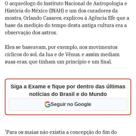
O arqueólogo do Instituto Nacional de Antropologia e
História do México (INAH) e um dos curadores da
mostra, Orlando Casares, explicou à Agência Efe que a
base da medição do tempo desta antiga cultura era a
observação dos astros.
Eles se baseavam, por exemplo, nos movimentos
cíclicos do sol, da lua e de Vênus, e assim mediam
suas eras, que tinham um princípio e um final.
Siga a Exame e fique por dentro das últimas
notícias do Brasil e do Mundo
Seguir no Google
'Para os maias não existia a concepção do fim do