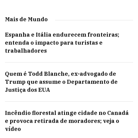
Mais de Mundo
Espanha e Itália endurecem fronteiras;
entenda o impacto para turistas e
trabalhadores
Quem é Todd Blanche, ex-advogado de
Trump que assume o Departamento de
Justiça dos EUA
Incêndio florestal atinge cidade no Canadá
e provoca retirada de moradores; veja o
vídeo