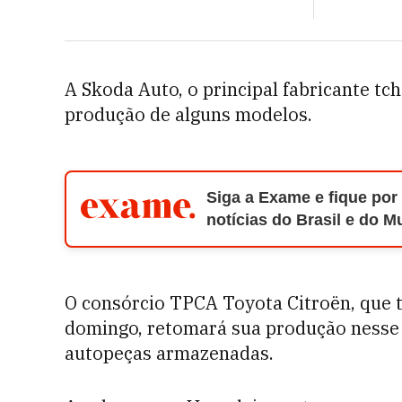
A Skoda Auto, o principal fabricante tc
produção de alguns modelos.
Siga a Exame e fique por
notícias do Brasil e do 
O consórcio TPCA Toyota Citroën, que t
domingo, retomará sua produção nesse 
autopeças armazenadas.