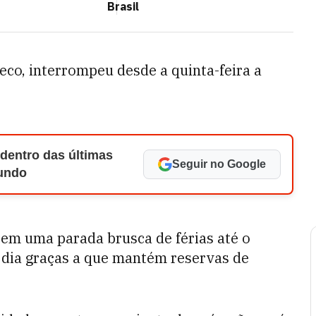
Brasil
heco, interrompeu desde a quinta-feira a
 dentro das últimas
Seguir no Google
Mundo
em uma parada brusca de férias até o
dia graças a que mantém reservas de