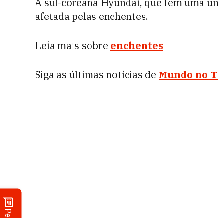
A sul-coreana Hyundai, que tem uma uni
afetada pelas enchentes.
Leia mais sobre
enchentes
Siga as últimas notícias de
Mundo no T