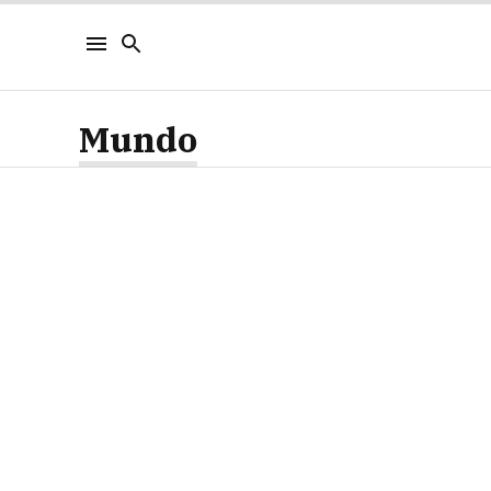
Mundo