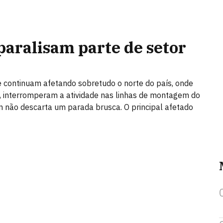
aralisam parte de setor
e continuam afetando sobretudo o norte do país, onde
 interromperam a atividade nas linhas de montagem do
 não descarta um parada brusca. O principal afetado