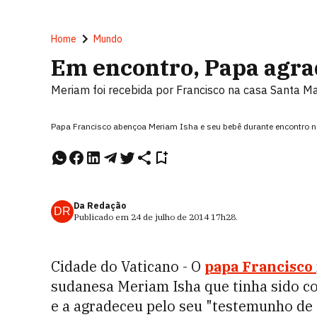
Home
Mundo
Em encontro, Papa agra
Meriam foi recebida por Francisco na casa Santa M
Papa Francisco abençoa Meriam Isha e seu bebê durante encontro 
Da Redação
DR
Publicado em
24 de julho de 2014
17h28
.
Cidade do Vaticano - O
papa Francisco
sudanesa Meriam Isha que tinha sido co
e a agradeceu pelo seu "testemunho de 