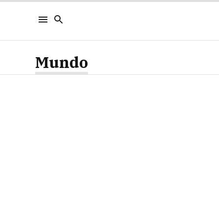
Mundo