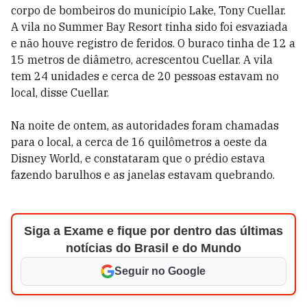
corpo de bombeiros do município Lake, Tony Cuellar.
A vila no Summer Bay Resort tinha sido foi esvaziada
e não houve registro de feridos. O buraco tinha de 12 a
15 metros de diâmetro, acrescentou Cuellar. A vila
tem 24 unidades e cerca de 20 pessoas estavam no
local, disse Cuellar.
Na noite de ontem, as autoridades foram chamadas
para o local, a cerca de 16 quilômetros a oeste da
Disney World, e constataram que o prédio estava
fazendo barulhos e as janelas estavam quebrando.
Siga a Exame e fique por dentro das últimas
notícias do Brasil e do Mundo
Seguir no Google