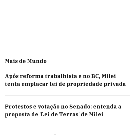
Mais de Mundo
Após reforma trabalhista e no BC, Milei
tenta emplacar lei de propriedade privada
Protestos e votação no Senado: entenda a
proposta de 'Lei de Terras' de Milei