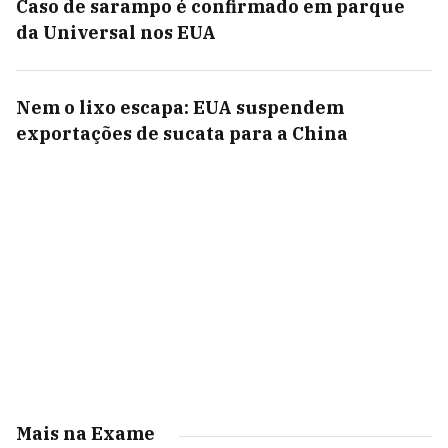
Caso de sarampo é confirmado em parque
da Universal nos EUA
Nem o lixo escapa: EUA suspendem
exportações de sucata para a China
Mais na Exame