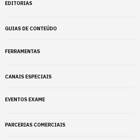
EDITORIAS
GUIAS DE CONTEÚDO
FERRAMENTAS
CANAIS ESPECIAIS
EVENTOS EXAME
PARCERIAS COMERCIAIS