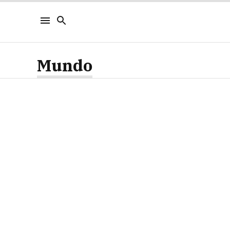
Mundo