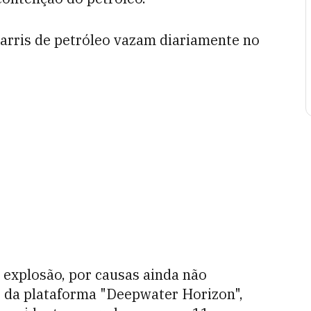
barris de petróleo vazam diariamente no
explosão, por causas ainda não
 da plataforma "Deepwater Horizon",