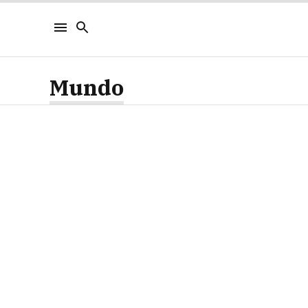
Mundo