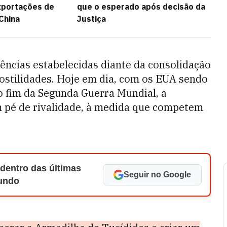
portações de
que o esperado após decisão da
China
Justiça
ências estabelecidas diante da consolidação
ostilidades. Hoje em dia, com os EUA sendo
 o fim da Segunda Guerra Mundial, a
 pé de rivalidade, à medida que competem
 dentro das últimas
Seguir no Google
Mundo