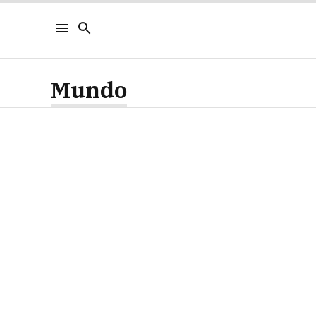
Mundo