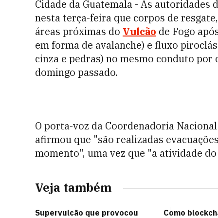
Cidade da Guatemala - As autoridades d
nesta terça-feira que corpos de resgate,
áreas próximas do
Vulcão
de Fogo após
em forma de avalanche) e fluxo piroclá
cinza e pedras) no mesmo conduto por 
domingo passado.
O porta-voz da Coordenadoria Nacional
afirmou que "são realizadas evacuações
momento", uma vez que "a atividade do
Veja também
Supervulcão que provocou
Como blockcha