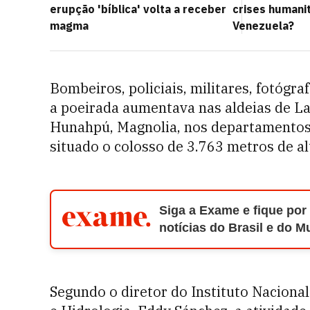
erupção 'bíblica' volta a receber
crises humani
magma
Venezuela?
Bombeiros, policiais, militares, fotógr
a poeirada aumentava nas aldeias de La 
Hunahpú, Magnolia, nos departamentos 
situado o colosso de 3.763 metros de al
Siga a Exame e fique por
notícias do Brasil e do 
Segundo o diretor do Instituto Nacional