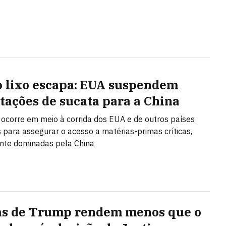
 lixo escapa: EUA suspendem
tações de sucata para a China
 ocorre em meio à corrida dos EUA e de outros países
s para assegurar o acesso a matérias-primas críticas,
te dominadas pela China
as de Trump rendem menos que o