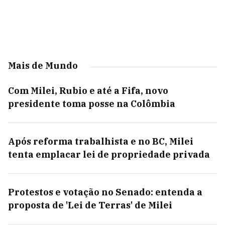
Mais de Mundo
Com Milei, Rubio e até a Fifa, novo
presidente toma posse na Colômbia
Após reforma trabalhista e no BC, Milei
tenta emplacar lei de propriedade privada
Protestos e votação no Senado: entenda a
proposta de 'Lei de Terras' de Milei