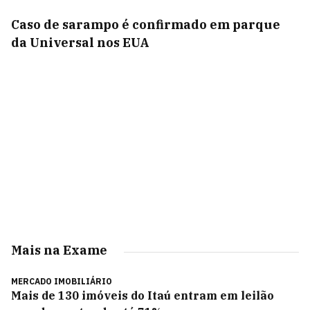
Caso de sarampo é confirmado em parque
da Universal nos EUA
Mais na Exame
MERCADO IMOBILIÁRIO
Mais de 130 imóveis do Itaú entram em leilão