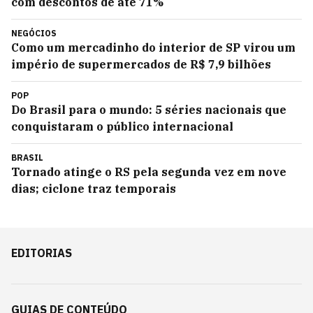
com descontos de até 71%
NEGÓCIOS
Como um mercadinho do interior de SP virou um
império de supermercados de R$ 7,9 bilhões
POP
Do Brasil para o mundo: 5 séries nacionais que
conquistaram o público internacional
BRASIL
Tornado atinge o RS pela segunda vez em nove
dias; ciclone traz temporais
EDITORIAS
GUIAS DE CONTEÚDO