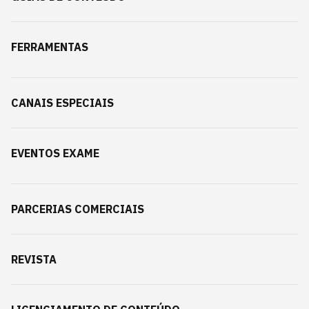
FERRAMENTAS
CANAIS ESPECIAIS
EVENTOS EXAME
PARCERIAS COMERCIAIS
REVISTA