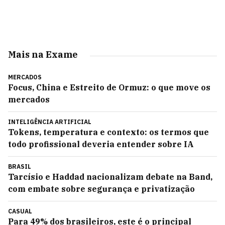
Mais na Exame
MERCADOS
Focus, China e Estreito de Ormuz: o que move os
mercados
INTELIGÊNCIA ARTIFICIAL
Tokens, temperatura e contexto: os termos que
todo profissional deveria entender sobre IA
BRASIL
Tarcísio e Haddad nacionalizam debate na Band,
com embate sobre segurança e privatização
CASUAL
Para 49% dos brasileiros, este é o principal