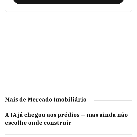
Mais de Mercado Imobiliário
A IA já chegou aos prédios — mas ainda não
escolhe onde construir