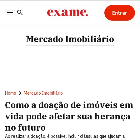
Entrar
Mercado Imobiliário
Home
Mercado Imobiliário
Como a doação de imóveis em
vida pode afetar sua herança
no futuro
Ao realizar a doação, é possível incluir cláusulas que ajudam a