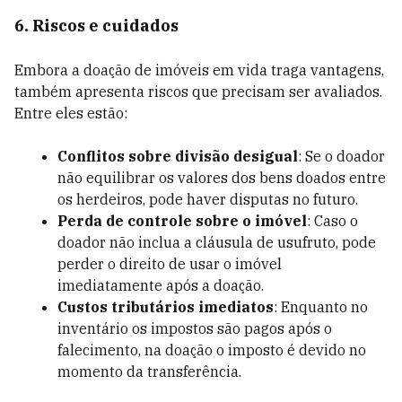
6. Riscos e cuidados
Embora a doação de imóveis em vida traga vantagens,
também apresenta riscos que precisam ser avaliados.
Entre eles estão:
Conflitos sobre divisão desigual
: Se o doador
não equilibrar os valores dos bens doados entre
os herdeiros, pode haver disputas no futuro.
Perda de controle sobre o imóvel
: Caso o
doador não inclua a cláusula de usufruto, pode
perder o direito de usar o imóvel
imediatamente após a doação.
Custos tributários imediatos
: Enquanto no
inventário os impostos são pagos após o
falecimento, na doação o imposto é devido no
momento da transferência.