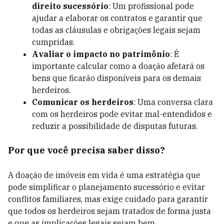
direito sucessório
: Um profissional pode
ajudar a elaborar os contratos e garantir que
todas as cláusulas e obrigações legais sejam
cumpridas.
Avaliar o impacto no patrimônio
: É
importante calcular como a doação afetará os
bens que ficarão disponíveis para os demais
herdeiros.
Comunicar os herdeiros
: Uma conversa clara
com os herdeiros pode evitar mal-entendidos e
reduzir a possibilidade de disputas futuras.
Por que você precisa saber disso?
A doação de imóveis em vida é uma estratégia que
pode simplificar o planejamento sucessório e evitar
conflitos familiares, mas exige cuidado para garantir
que todos os herdeiros sejam tratados de forma justa
e que as implicações legais sejam bem