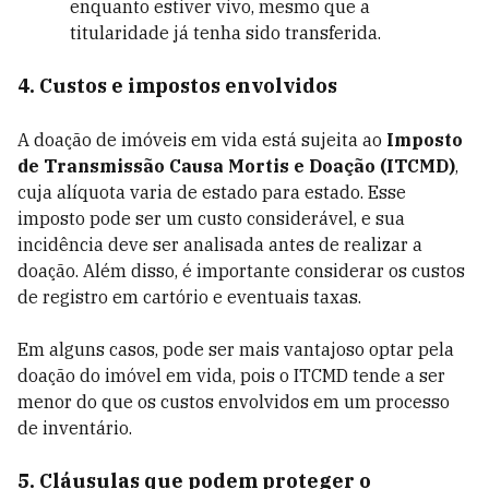
enquanto estiver vivo, mesmo que a
titularidade já tenha sido transferida.
4. Custos e impostos envolvidos
A doação de imóveis em vida está sujeita ao
Imposto
de Transmissão Causa Mortis e Doação (ITCMD)
,
cuja alíquota varia de estado para estado. Esse
imposto pode ser um custo considerável, e sua
incidência deve ser analisada antes de realizar a
doação. Além disso, é importante considerar os custos
de registro em cartório e eventuais taxas.
Em alguns casos, pode ser mais vantajoso optar pela
doação do imóvel em vida, pois o ITCMD tende a ser
menor do que os custos envolvidos em um processo
de inventário.
5. Cláusulas que podem proteger o