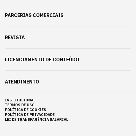
PARCERIAS COMERCIAIS
REVISTA
LICENCIAMENTO DE CONTEÚDO
ATENDIMENTO
INSTITUCIONAL
TERMOS DE USO
POLÍTICA DE COOKIES
POLÍTICA DE PRIVACIDADE
LEI DE TRANSPARÊNCIA SALARIAL