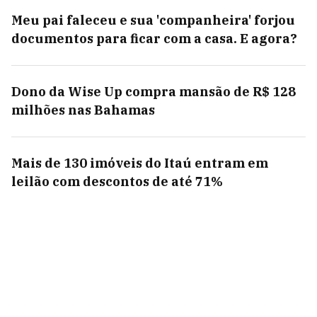
Meu pai faleceu e sua 'companheira' forjou
documentos para ficar com a casa. E agora?
Dono da Wise Up compra mansão de R$ 128
milhões nas Bahamas
Mais de 130 imóveis do Itaú entram em
leilão com descontos de até 71%