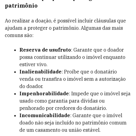
patrimônio
Ao realizar a doação, é possível incluir cláusulas que
ajudam a proteger o patrimônio. Algumas das mais
comuns são:
Reserva de usufruto
: Garante que o doador
possa continuar utilizando o imóvel enquanto
estiver vivo.
Inalienabilidade
: Proíbe que o donatário
venda ou transfira o imóvel sem a autorização
do doador.
Impenhorabilidade
: Impede que o imóvel seja
usado como garantia para dívidas ou
penhorado por credores do donatário.
Incomunicabilidade
: Garante que o imóvel
doado não seja incluído no patrimônio comum
de um casamento ou união estável.