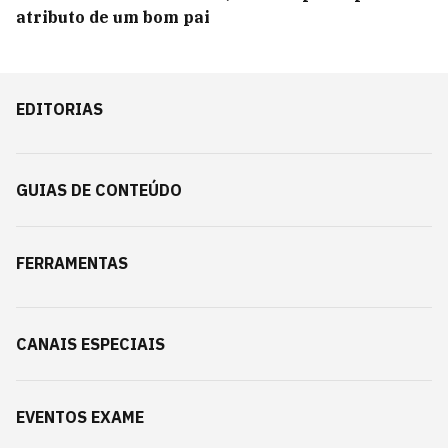
atributo de um bom pai
EDITORIAS
GUIAS DE CONTEÚDO
FERRAMENTAS
CANAIS ESPECIAIS
EVENTOS EXAME