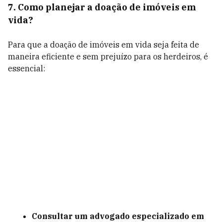
7. Como planejar a doação de imóveis em
vida?
Para que a doação de imóveis em vida seja feita de
maneira eficiente e sem prejuízo para os herdeiros, é
essencial:
Consultar um advogado especializado em