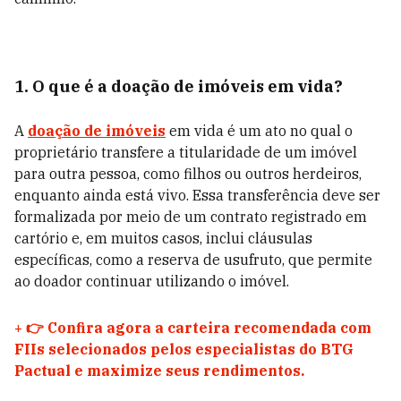
1. O que é a doação de imóveis em vida?
A
doação de imóveis
em vida é um ato no qual o
proprietário transfere a titularidade de um imóvel
para outra pessoa, como filhos ou outros herdeiros,
enquanto ainda está vivo. Essa transferência deve ser
formalizada por meio de um contrato registrado em
cartório e, em muitos casos, inclui cláusulas
específicas, como a reserva de usufruto, que permite
ao doador continuar utilizando o imóvel.
+
👉 Confira agora a carteira recomendada com
FIIs selecionados pelos especialistas do BTG
Pactual e maximize seus rendimentos.