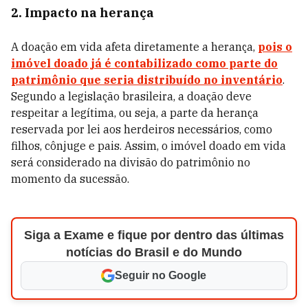
2. Impacto na herança
A doação em vida afeta diretamente a herança,
pois o
imóvel doado já é contabilizado como parte do
patrimônio que seria distribuído no inventário
.
Segundo a legislação brasileira, a doação deve
respeitar a legítima, ou seja, a parte da herança
reservada por lei aos herdeiros necessários, como
filhos, cônjuge e pais. Assim, o imóvel doado em vida
será considerado na divisão do patrimônio no
momento da sucessão.
Siga a Exame e fique por dentro das últimas
notícias do Brasil e do Mundo
Seguir no Google