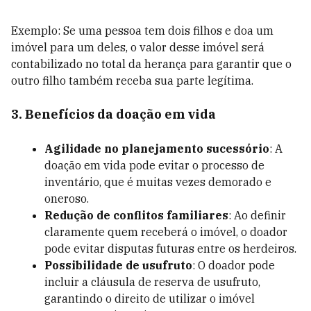
Exemplo: Se uma pessoa tem dois filhos e doa um
imóvel para um deles, o valor desse imóvel será
contabilizado no total da herança para garantir que o
outro filho também receba sua parte legítima.
3. Benefícios da doação em vida
Agilidade no planejamento sucessório
: A
doação em vida pode evitar o processo de
inventário, que é muitas vezes demorado e
oneroso.
Redução de conflitos familiares
: Ao definir
claramente quem receberá o imóvel, o doador
pode evitar disputas futuras entre os herdeiros.
Possibilidade de usufruto
: O doador pode
incluir a cláusula de reserva de usufruto,
garantindo o direito de utilizar o imóvel