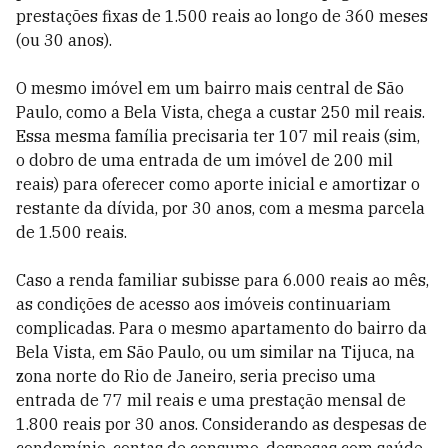
prestações fixas de 1.500 reais ao longo de 360 meses
(ou 30 anos).
O mesmo imóvel em um bairro mais central de São
Paulo, como a Bela Vista, chega a custar 250 mil reais.
Essa mesma família precisaria ter 107 mil reais (sim,
o dobro de uma entrada de um imóvel de 200 mil
reais) para oferecer como aporte inicial e amortizar o
restante da dívida, por 30 anos, com a mesma parcela
de 1.500 reais.
Caso a renda familiar subisse para 6.000 reais ao mês,
as condições de acesso aos imóveis continuariam
complicadas. Para o mesmo apartamento do bairro da
Bela Vista, em São Paulo, ou um similar na Tijuca, na
zona norte do Rio de Janeiro, seria preciso uma
entrada de 77 mil reais e uma prestação mensal de
1.800 reais por 30 anos. Considerando as despesas de