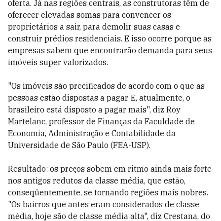
oferta. Já nas regiões centrais, as construtoras têm de
oferecer elevadas somas para convencer os
proprietários a sair, para demolir suas casas e
construir prédios residenciais. E isso ocorre porque as
empresas sabem que encontrarão demanda para seus
imóveis super valorizados.
"Os imóveis são precificados de acordo com o que as
pessoas estão dispostas a pagar. E, atualmente, o
brasileiro está disposto a pagar mais", diz Roy
Martelanc, professor de Finanças da Faculdade de
Economia, Administração e Contabilidade da
Universidade de São Paulo (FEA-USP).
Resultado: os preços sobem em ritmo ainda mais forte
nos antigos redutos da classe média, que estão,
conseqüentemente, se tornando regiões mais nobres.
"Os bairros que antes eram considerados de classe
média, hoje são de classe média alta", diz Crestana, do