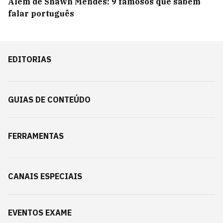
Além de Shawn Mendes: 9 famosos que sabem
falar português
EDITORIAS
GUIAS DE CONTEÚDO
FERRAMENTAS
CANAIS ESPECIAIS
EVENTOS EXAME