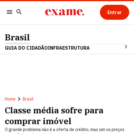
Entrar
Brasil
GUIA DO CIDADÃO
INFRAESTRUTURA
Home
Brasil
Classe média sofre para
comprar imóvel
O grande problema não é a oferta de crédito, mas sim os preços