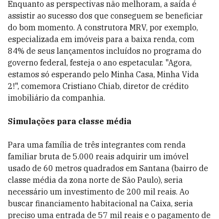
Enquanto as perspectivas não melhoram, a saída é
assistir ao sucesso dos que conseguem se beneficiar
do bom momento. A construtora MRV, por exemplo,
especializada em imóveis para a baixa renda, com
84% de seus lançamentos incluídos no programa do
governo federal, festeja o ano espetacular. "Agora,
estamos só esperando pelo Minha Casa, Minha Vida
2!", comemora Cristiano Chiab, diretor de crédito
imobiliário da companhia.
Simulações para classe média
Para uma família de três integrantes com renda
familiar bruta de 5.000 reais adquirir um imóvel
usado de 60 metros quadrados em Santana (bairro de
classe média da zona norte de São Paulo), seria
necessário um investimento de 200 mil reais. Ao
buscar financiamento habitacional na Caixa, seria
preciso uma entrada de 57 mil reais e o pagamento de