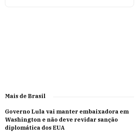
Mais de Brasil
Governo Lula vai manter embaixadora em
Washington e não deve revidar sanção
diplomática dos EUA