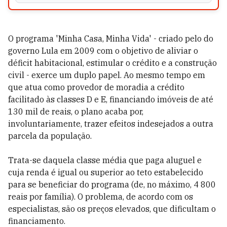
O programa 'Minha Casa, Minha Vida' - criado pelo do
governo Lula em 2009 com o objetivo de aliviar o
déficit habitacional, estimular o crédito e a construção
civil - exerce um duplo papel. Ao mesmo tempo em
que atua como provedor de moradia a crédito
facilitado às classes D e E, financiando imóveis de até
130 mil de reais, o plano acaba por,
involuntariamente, trazer efeitos indesejados a outra
parcela da população.
Trata-se daquela classe média que paga aluguel e
cuja renda é igual ou superior ao teto estabelecido
para se beneficiar do programa (de, no máximo, 4 800
reais por família). O problema, de acordo com os
especialistas, são os preços elevados, que dificultam o
financiamento.