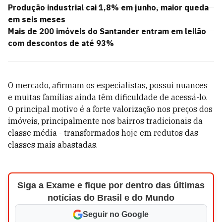
Produção industrial cai 1,8% em junho, maior queda
em seis meses
Mais de 200 imóveis do Santander entram em leilão
com descontos de até 93%
O mercado, afirmam os especialistas, possui nuances
e muitas famílias ainda têm dificuldade de acessá-lo.
O principal motivo é a forte valorização nos preços dos
imóveis, principalmente nos bairros tradicionais da
classe média - transformados hoje em redutos das
classes mais abastadas.
Siga a Exame e fique por dentro das últimas
notícias do Brasil e do Mundo
Seguir no Google