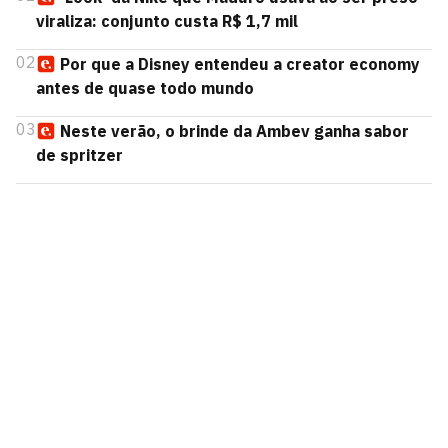
viraliza: conjunto custa R$ 1,7 mil
02
Por que a Disney entendeu a creator economy
antes de quase todo mundo
03
Neste verão, o brinde da Ambev ganha sabor
de spritzer