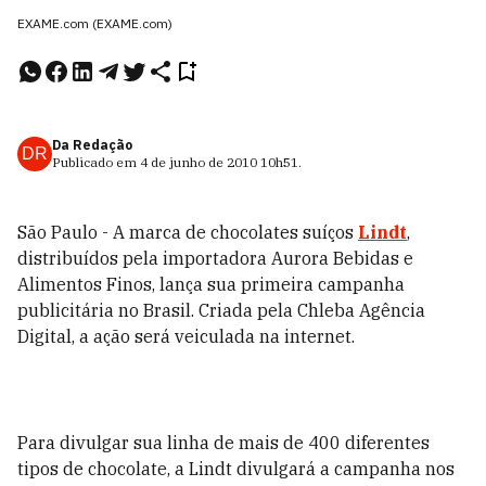
EXAME.com (EXAME.com)
Da Redação
DR
Publicado em
4 de junho de 2010
10h51
.
São Paulo - A marca de chocolates suíços
Lindt
,
distribuídos pela importadora Aurora Bebidas e
Alimentos Finos, lança sua primeira campanha
publicitária no Brasil. Criada pela Chleba Agência
Digital, a ação será veiculada na internet.
Para divulgar sua linha de mais de 400 diferentes
tipos de chocolate, a Lindt divulgará a campanha nos