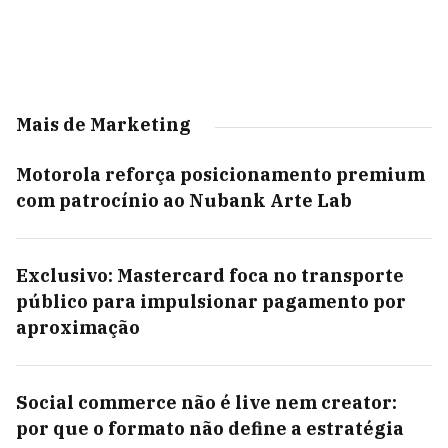
Mais de Marketing
Motorola reforça posicionamento premium
com patrocínio ao Nubank Arte Lab
Exclusivo: Mastercard foca no transporte
público para impulsionar pagamento por
aproximação
Social commerce não é live nem creator:
por que o formato não define a estratégia