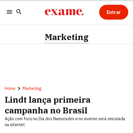
Entrar
Marketing
Home
Marketing
Lindt lança primeira
campanha no Brasil
Ação com foco no Dia dos Namorados e no inverno será veiculada
na internet