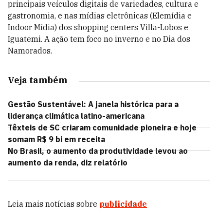
principais veículos digitais de variedades, cultura e
gastronomia, e nas mídias eletrônicas (Elemídia e
Indoor Mídia) dos shopping centers Villa-Lobos e
Iguatemi. A ação tem foco no inverno e no Dia dos
Namorados.
Veja também
Gestão Sustentável: A janela histórica para a
liderança climática latino-americana
Têxteis de SC criaram comunidade pioneira e hoje
somam R$ 9 bi em receita
No Brasil, o aumento da produtividade levou ao
aumento da renda, diz relatório
Leia mais notícias sobre
publicidade