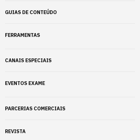
GUIAS DE CONTEÚDO
FERRAMENTAS
CANAIS ESPECIAIS
EVENTOS EXAME
PARCERIAS COMERCIAIS
REVISTA