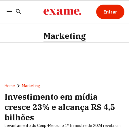
Entrar
Marketing
Home
Marketing
Investimento em mídia
cresce 23% e alcança R$ 4,5
bilhões
Levantamento do Cenp-Meios no 1º trimestre de 2024 revela um