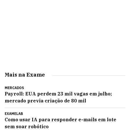
Mais na Exame
MERCADOS
Payroll: EUA perdem 23 mil vagas em julho;
mercado previa criação de 80 mil
EXAMELAB
Como usar IA para responder e-mails em lote
sem soar robótico