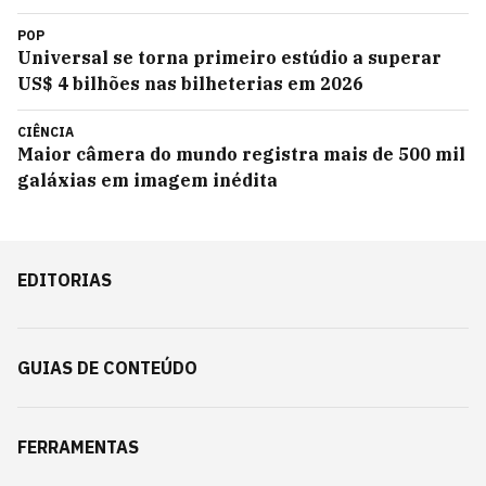
POP
Universal se torna primeiro estúdio a superar
US$ 4 bilhões nas bilheterias em 2026
CIÊNCIA
Maior câmera do mundo registra mais de 500 mil
galáxias em imagem inédita
EDITORIAS
GUIAS DE CONTEÚDO
FERRAMENTAS