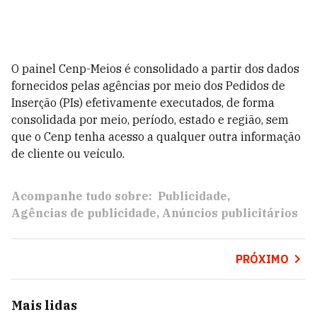
O painel Cenp-Meios é consolidado a partir dos dados
fornecidos pelas agências por meio dos Pedidos de
Inserção (PIs) efetivamente executados, de forma
consolidada por meio, período, estado e região, sem
que o Cenp tenha acesso a qualquer outra informação
de cliente ou veículo.
Acompanhe tudo sobre:
Publicidade
Agências de publicidade
Anúncios publicitários
PRÓXIMO
Mais lidas