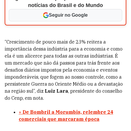
notícias do Brasil e do Mundo
Seguir no Google
“Crescimento de pouco mais de 23% reitera a
importância dessa indústria para a economia e como
ela é um alicerce para todas as outras indústrias. É
um mercado que não dá passos para trás frente aos
desafios diários impostos pela economia e eventos
imponderáveis, que fogem ao nosso controle, como a
persistente Guerra no Oriente Médio ou a devastação
na região sul”, diz
Luiz Lara
, presidente do conselho
do Cenp, em nota.
+ De Bombril a Morumbis, relembre 24
comerciais que marcaram época