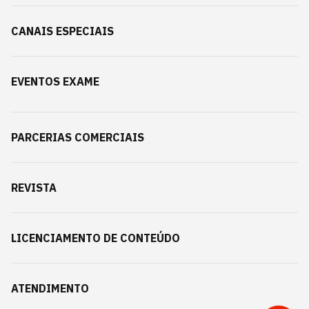
CANAIS ESPECIAIS
EVENTOS EXAME
PARCERIAS COMERCIAIS
REVISTA
LICENCIAMENTO DE CONTEÚDO
ATENDIMENTO