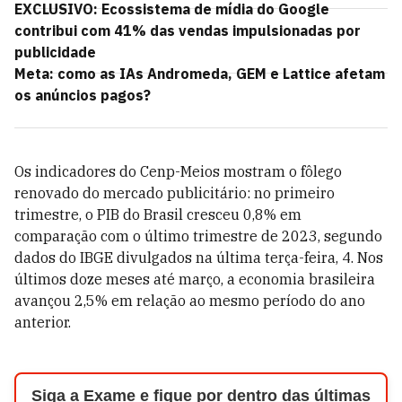
EXCLUSIVO: Ecossistema de mídia do Google
contribui com 41% das vendas impulsionadas por
publicidade
Meta: como as IAs Andromeda, GEM e Lattice afetam
os anúncios pagos?
Os indicadores do Cenp-Meios mostram o fôlego
renovado do mercado publicitário: no primeiro
trimestre, o PIB do Brasil cresceu 0,8% em
comparação com o último trimestre de 2023, segundo
dados do IBGE divulgados na última terça-feira, 4. Nos
últimos doze meses até março, a economia brasileira
avançou 2,5% em relação ao mesmo período do ano
anterior.
Siga a Exame e fique por dentro das últimas