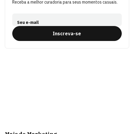
Receba a melhor curadoria para seus momentos casuais.
Seu e-mail
Inscreva-se