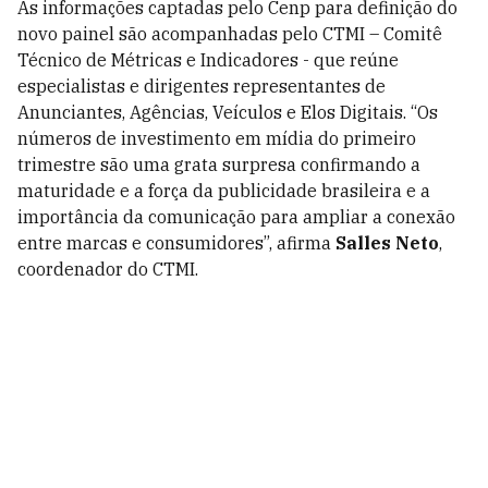
As informações captadas pelo Cenp para definição do
novo painel são acompanhadas pelo CTMI – Comitê
Técnico de Métricas e Indicadores - que reúne
especialistas e dirigentes representantes de
Anunciantes, Agências, Veículos e Elos Digitais. “Os
números de investimento em mídia do primeiro
trimestre são uma grata surpresa confirmando a
maturidade e a força da publicidade brasileira e a
importância da comunicação para ampliar a conexão
entre marcas e consumidores”, afirma
Salles Neto
,
coordenador do CTMI.