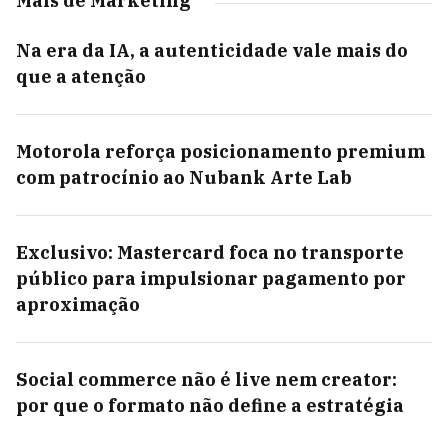
Mais de Marketing
Na era da IA, a autenticidade vale mais do
que a atenção
Motorola reforça posicionamento premium
com patrocínio ao Nubank Arte Lab
Exclusivo: Mastercard foca no transporte
público para impulsionar pagamento por
aproximação
Social commerce não é live nem creator:
por que o formato não define a estratégia