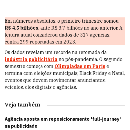
Em números absolutos, o primeiro trimestre somou
R$ 4,5 bilhões
, ante R$ 3,7 bilhões no ano anterior. A
leitura atual considerou dados de 317 agências,
contra 299 reportadas em 2023.
Os dados revelam um recorde na retomada da
indústria publicitária
no pós-pandemia. O segundo
semestre começa com
Olimpíadas em Paris
e
termina com eleições municipais, Black Friday e Natal,
eventos que devem movimentar anunciantes,
veículos, elos digitais e agências.
Veja também
Agência aposta em reposicionamento 'full-journey'
na publicidade