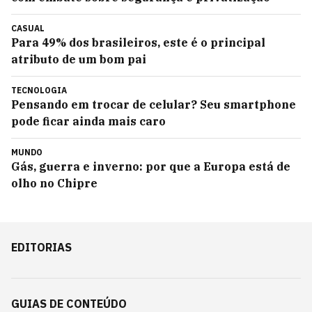
CASUAL
Para 49% dos brasileiros, este é o principal
atributo de um bom pai
TECNOLOGIA
Pensando em trocar de celular? Seu smartphone
pode ficar ainda mais caro
MUNDO
Gás, guerra e inverno: por que a Europa está de
olho no Chipre
EDITORIAS
GUIAS DE CONTEÚDO