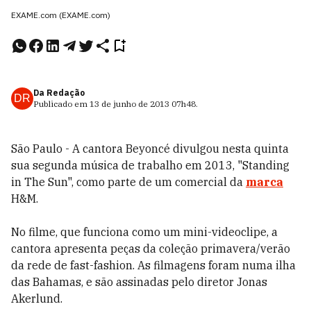
EXAME.com (EXAME.com)
Da Redação
DR
Publicado em
13 de junho de 2013
07h48
.
São Paulo - A cantora Beyoncé divulgou nesta quinta
sua segunda música de trabalho em 2013, "Standing
in The Sun", como parte de um comercial da
marca
H&M.
No filme, que funciona como um mini-videoclipe, a
cantora apresenta peças da coleção primavera/verão
da rede de fast-fashion. As filmagens foram numa ilha
das Bahamas, e são assinadas pelo diretor Jonas
Akerlund.