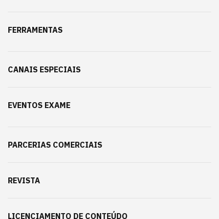
FERRAMENTAS
CANAIS ESPECIAIS
EVENTOS EXAME
PARCERIAS COMERCIAIS
REVISTA
LICENCIAMENTO DE CONTEÚDO