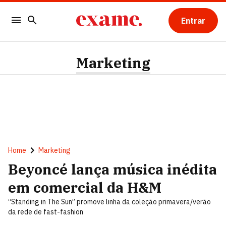
Entrar
Marketing
Home
Marketing
Beyoncé lança música inédita
em comercial da H&M
“Standing in The Sun” promove linha da coleção primavera/verão
da rede de fast-fashion