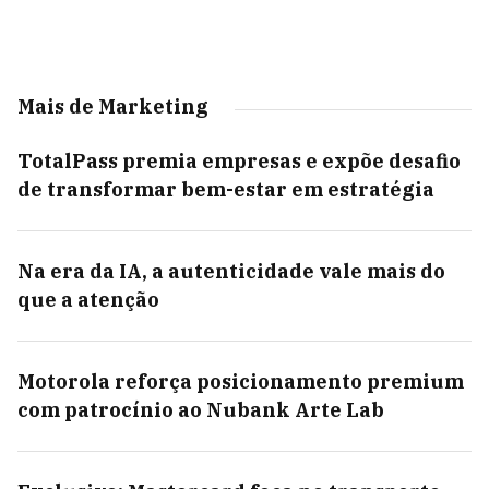
Mais de Marketing
TotalPass premia empresas e expõe desafio
de transformar bem-estar em estratégia
Na era da IA, a autenticidade vale mais do
que a atenção
Motorola reforça posicionamento premium
com patrocínio ao Nubank Arte Lab