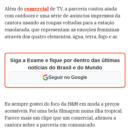
Além do
comercial
de TV, a parceria contou ainda
com outdoors e uma série de anúncios impressos da
cantora usando as roupas voltadas para a estação
ensolarada, que representam as emoções femininas
através dos quatro elementos, água, terra, fogo e ar.
Siga a Exame e fique por dentro das últimas
notícias do Brasil e do Mundo
Seguir no Google
Eu sempre gostei do foco da H&M em moda a preços
acessíveis. Foi uma bela filmagem numa ilha tropical.
Parece mais um clipe que um comercial, afirmou a
cantora sobre a parceria em comunicado.