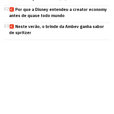
02
Por que a Disney entendeu a creator economy
antes de quase todo mundo
03
Neste verão, o brinde da Ambev ganha sabor
de spritzer