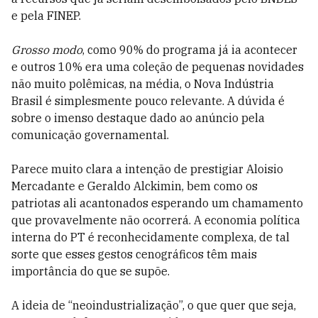
e pela FINEP.
Grosso modo
, como 90% do programa já ia acontecer
e outros 10% era uma coleção de pequenas novidades
não muito polêmicas, na média, o Nova Indústria
Brasil é simplesmente pouco relevante. A dúvida é
sobre o imenso destaque dado ao anúncio pela
comunicação governamental.
Parece muito clara a intenção de prestigiar Aloisio
Mercadante e Geraldo Alckimin, bem como os
patriotas ali acantonados esperando um chamamento
que provavelmente não ocorrerá. A economia política
interna do PT é reconhecidamente complexa, de tal
sorte que esses gestos cenográficos têm mais
importância do que se supõe.
A ideia de “neoindustrialização”, o que quer que seja,