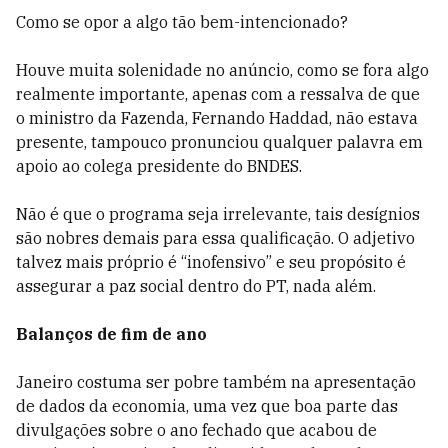
Como se opor a algo tão bem-intencionado?
Houve muita solenidade no anúncio, como se fora algo
realmente importante, apenas com a ressalva de que
o ministro da Fazenda, Fernando Haddad, não estava
presente, tampouco pronunciou qualquer palavra em
apoio ao colega presidente do BNDES.
Não é que o programa seja irrelevante, tais desígnios
são nobres demais para essa qualificação. O adjetivo
talvez mais próprio é “inofensivo” e seu propósito é
assegurar a paz social dentro do PT, nada além.
Balanços de fim de ano
Janeiro costuma ser pobre também na apresentação
de dados da economia, uma vez que boa parte das
divulgações sobre o ano fechado que acabou de