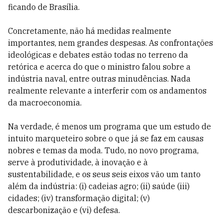
ficando de Brasília.
Concretamente, não há medidas realmente
importantes, nem grandes despesas. As confrontações
ideológicas e debates estão todas no terreno da
retórica e acerca do que o ministro falou sobre a
indústria naval, entre outras minudências. Nada
realmente relevante a interferir com os andamentos
da macroeconomia.
Na verdade, é menos um programa que um estudo de
intuito marqueteiro sobre o que já se faz em causas
nobres e temas da moda. Tudo, no novo programa,
serve à produtividade, à inovação e à
sustentabilidade, e os seus seis eixos vão um tanto
além da indústria: (i) cadeias agro; (ii) saúde (iii)
cidades; (iv) transformação digital; (v)
descarbonização e (vi) defesa.