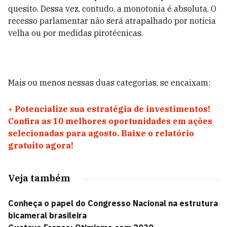
quesito. Dessa vez, contudo, a monotonia é absoluta. O
recesso parlamentar não será atrapalhado por notícia
velha ou por medidas pirotécnicas.
Mais ou menos nessas duas categorias, se encaixam:
+
Potencialize sua estratégia de investimentos!
Confira as 10 melhores oportunidades em ações
selecionadas para agosto. Baixe o relatório
gratuito agora!
Veja também
Conheça o papel do Congresso Nacional na estrutura
bicameral brasileira