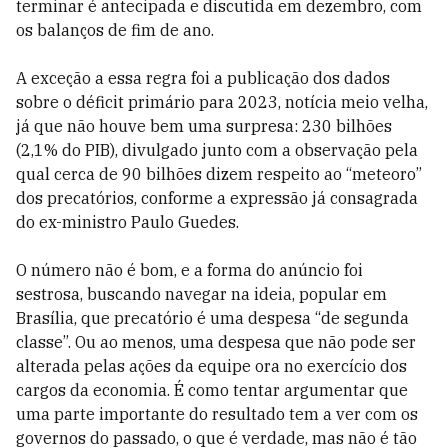
terminar é antecipada e discutida em dezembro, com
os balanços de fim de ano.
A exceção a essa regra foi a publicação dos dados
sobre o déficit primário para 2023, notícia meio velha,
já que não houve bem uma surpresa: 230 bilhões
(2,1% do PIB), divulgado junto com a observação pela
qual cerca de 90 bilhões dizem respeito ao “meteoro”
dos precatórios, conforme a expressão já consagrada
do ex-ministro Paulo Guedes.
O número não é bom, e a forma do anúncio foi
sestrosa, buscando navegar na ideia, popular em
Brasília, que precatório é uma despesa “de segunda
classe”. Ou ao menos, uma despesa que não pode ser
alterada pelas ações da equipe ora no exercício dos
cargos da economia. É como tentar argumentar que
uma parte importante do resultado tem a ver com os
governos do passado, o que é verdade, mas não é tão