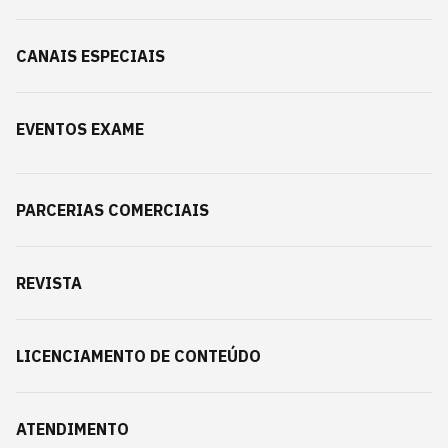
CANAIS ESPECIAIS
EVENTOS EXAME
PARCERIAS COMERCIAIS
REVISTA
LICENCIAMENTO DE CONTEÚDO
ATENDIMENTO