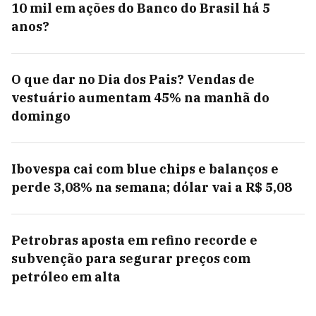
10 mil em ações do Banco do Brasil há 5
anos?
O que dar no Dia dos Pais? Vendas de
vestuário aumentam 45% na manhã do
domingo
Ibovespa cai com blue chips e balanços e
perde 3,08% na semana; dólar vai a R$ 5,08
Petrobras aposta em refino recorde e
subvenção para segurar preços com
petróleo em alta