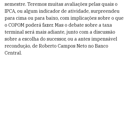
semestre. Teremos muitas avaliações pelas quais o
IPCA, ou algum indicador de atividade, surpreendeu
para cima ou para baixo, com implicações sobre o que
o COPOM poderá fazer. Mas o debate sobre a taxa
terminal será mais adiante, junto com a discussão
sobre a escolha do sucessor, ou a antes impensável
recondução, de Roberto Campos Neto no Banco
Central.