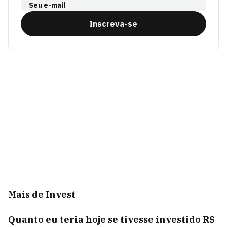
Seu e-mail
Inscreva-se
Mais de Invest
Quanto eu teria hoje se tivesse investido R$