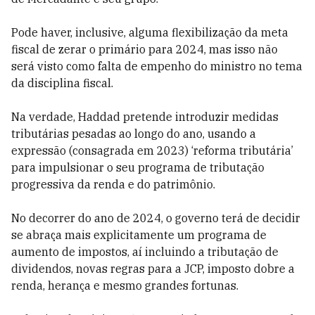
Pode haver, inclusive, alguma flexibilização da meta
fiscal de zerar o primário para 2024, mas isso não
será visto como falta de empenho do ministro no tema
da disciplina fiscal.
Na verdade, Haddad pretende introduzir medidas
tributárias pesadas ao longo do ano, usando a
expressão (consagrada em 2023) ‘reforma tributária’
para impulsionar o seu programa de tributação
progressiva da renda e do patrimônio.
No decorrer do ano de 2024, o governo terá de decidir
se abraça mais explicitamente um programa de
aumento de impostos, aí incluindo a tributação de
dividendos, novas regras para a JCP, imposto dobre a
renda, herança e mesmo grandes fortunas.