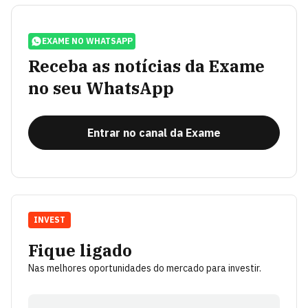
EXAME NO WHATSAPP
Receba as notícias da Exame
no seu WhatsApp
Entrar no canal da Exame
INVEST
Fique ligado
Nas melhores oportunidades do mercado para investir.