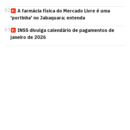
02
A farmácia física do Mercado Livre é uma
'portinha' no Jabaquara; entenda
03
INSS divulga calendário de pagamentos de
janeiro de 2026