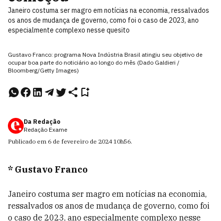
Janeiro costuma ser magro em notícias na economia, ressalvados
os anos de mudança de governo, como foi o caso de 2023, ano
especialmente complexo nesse quesito
Gustavo Franco: programa Nova Indústria Brasil atingiu seu objetivo de
ocupar boa parte do noticiário ao longo do mês (Dado Galdieri /
Bloomberg/Getty Images)
Da Redação
Redação Exame
Publicado em
6 de fevereiro de 2024
10h56
.
* Gustavo Franco
Janeiro costuma ser magro em notícias na economia,
ressalvados os anos de mudança de governo, como foi
o caso de 2023, ano especialmente complexo nesse