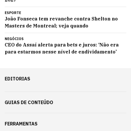
ESPORTE
João Fonseca tem revanche contra Shelton no
Masters de Montreal; veja quando
NEGÓCIOS
CEO do Assaí alerta para bets e juros: ‘Não era
para estarmos nesse nível de endividamento’
EDITORIAS
GUIAS DE CONTEÚDO
FERRAMENTAS