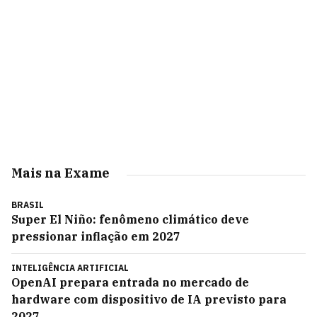
Mais na Exame
BRASIL
Super El Niño: fenômeno climático deve
pressionar inflação em 2027
INTELIGÊNCIA ARTIFICIAL
OpenAI prepara entrada no mercado de
hardware com dispositivo de IA previsto para
2027