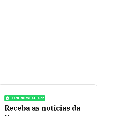
EXAME NO WHATSAPP
Receba as notícias da