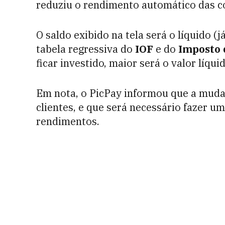
reduziu o rendimento automático das 
O saldo exibido na tela será o líquido (
tabela regressiva do
IOF
e do
Imposto 
ficar investido, maior será o valor líqui
Em nota, o PicPay informou que a muda
clientes, e que será necessário fazer um
rendimentos.