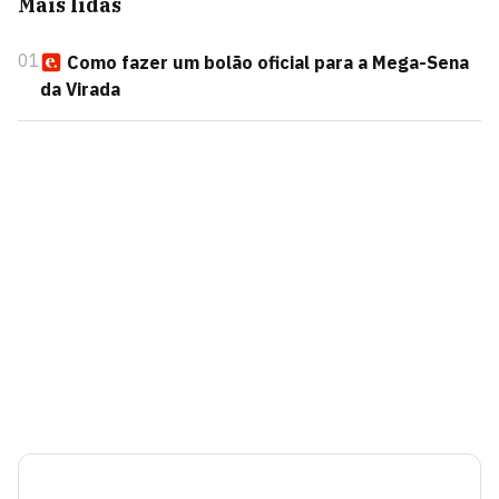
Mais lidas
01
Como fazer um bolão oficial para a Mega-Sena
da Virada