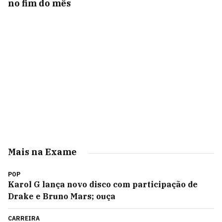
no fim do mês
Mais na Exame
POP
Karol G lança novo disco com participação de
Drake e Bruno Mars; ouça
CARREIRA