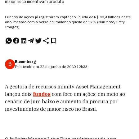
maior risco incentivam produto
Fundos de ações já registraram captação líquida de R$ 48,4 bilhões neste
ano, mesmo com a bolsa acumulando queda de 17% (NurPhoto/Getty
Images)
Bloomberg
B
Publicado em
22 de junho de 2020
12h33
.
A gestora de recursos Infinity Asset Management
lançou dois
fundos
com foco em ações, em meio ao
cenário de juro baixo e aumento da procura por
investimentos de maior risco no Brasil.