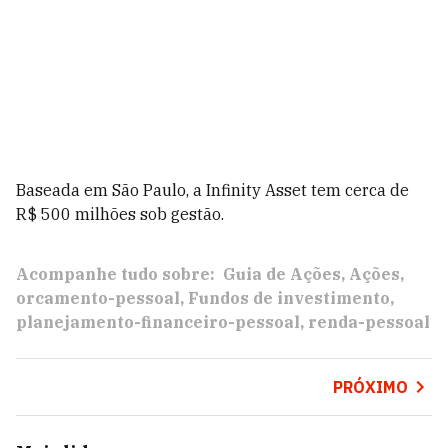
Baseada em São Paulo, a Infinity Asset tem cerca de
R$ 500 milhões sob gestão.
Acompanhe tudo sobre:
Guia de Ações
Ações
orcamento-pessoal
Fundos de investimento
planejamento-financeiro-pessoal
renda-pessoal
PRÓXIMO