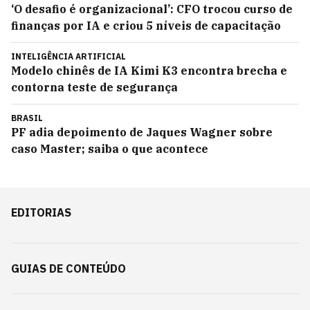
‘O desafio é organizacional’: CFO trocou curso de
finanças por IA e criou 5 níveis de capacitação
INTELIGÊNCIA ARTIFICIAL
Modelo chinês de IA Kimi K3 encontra brecha e
contorna teste de segurança
BRASIL
PF adia depoimento de Jaques Wagner sobre
caso Master; saiba o que acontece
EDITORIAS
GUIAS DE CONTEÚDO