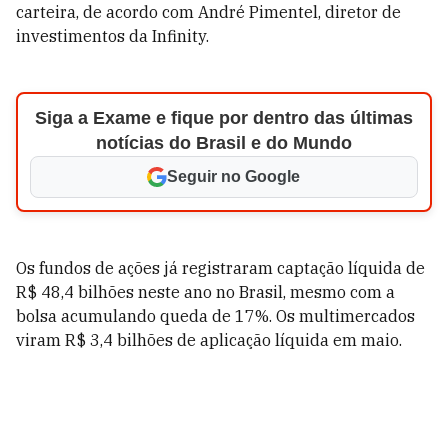
carteira, de acordo com André Pimentel, diretor de
investimentos da Infinity.
Siga a Exame e fique por dentro das últimas
notícias do Brasil e do Mundo
Seguir no Google
Os fundos de ações já registraram captação líquida de
R$ 48,4 bilhões neste ano no Brasil, mesmo com a
bolsa acumulando queda de 17%. Os multimercados
viram R$ 3,4 bilhões de aplicação líquida em maio.