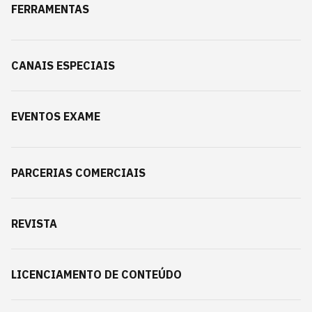
FERRAMENTAS
CANAIS ESPECIAIS
EVENTOS EXAME
PARCERIAS COMERCIAIS
REVISTA
LICENCIAMENTO DE CONTEÚDO