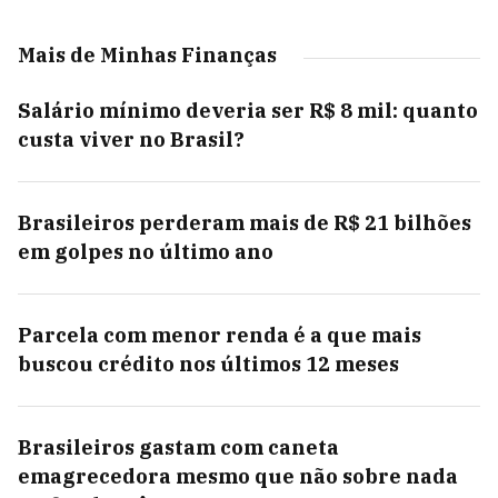
Mais de Minhas Finanças
Salário mínimo deveria ser R$ 8 mil: quanto
custa viver no Brasil?
Brasileiros perderam mais de R$ 21 bilhões
em golpes no último ano
Parcela com menor renda é a que mais
buscou crédito nos últimos 12 meses
Brasileiros gastam com caneta
emagrecedora mesmo que não sobre nada