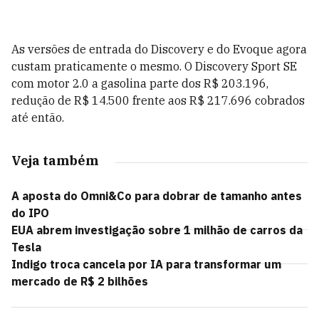
As versões de entrada do Discovery e do Evoque agora
custam praticamente o mesmo. O Discovery Sport SE
com motor 2.0 a gasolina parte dos R$ 203.196,
redução de R$ 14.500 frente aos R$ 217.696 cobrados
até então.
Veja também
A aposta do Omni&Co para dobrar de tamanho antes
do IPO
EUA abrem investigação sobre 1 milhão de carros da
Tesla
Indigo troca cancela por IA para transformar um
mercado de R$ 2 bilhões