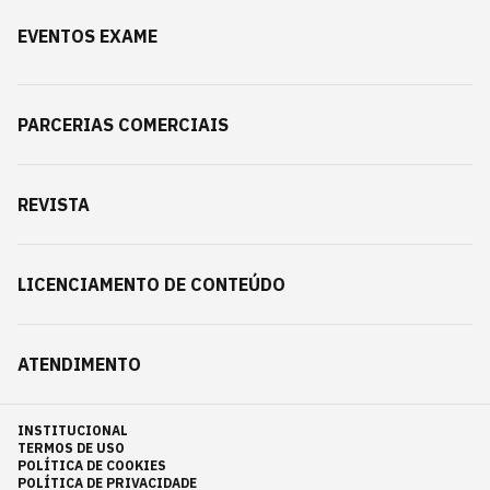
EVENTOS EXAME
PARCERIAS COMERCIAIS
REVISTA
LICENCIAMENTO DE CONTEÚDO
ATENDIMENTO
INSTITUCIONAL
TERMOS DE USO
POLÍTICA DE COOKIES
POLÍTICA DE PRIVACIDADE