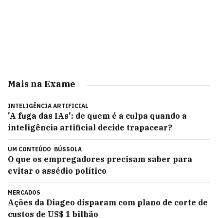
Mais na Exame
INTELIGÊNCIA ARTIFICIAL
'A fuga das IAs': de quem é a culpa quando a
inteligência artificial decide trapacear?
UM CONTEÚDO
BÚSSOLA
O que os empregadores precisam saber para
evitar o assédio político
MERCADOS
Ações da Diageo disparam com plano de corte de
custos de US$ 1 bilhão