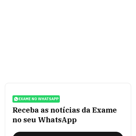
EXAME NO WHATSAPP
Receba as notícias da Exame
no seu WhatsApp