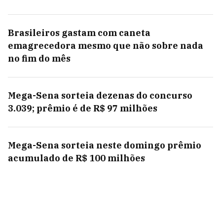
Brasileiros gastam com caneta
emagrecedora mesmo que não sobre nada
no fim do mês
Mega-Sena sorteia dezenas do concurso
3.039; prêmio é de R$ 97 milhões
Mega-Sena sorteia neste domingo prêmio
acumulado de R$ 100 milhões