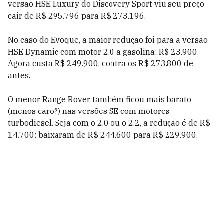
versão HSE Luxury do Discovery Sport viu seu preço
cair de R$ 295.796 para R$ 273.196.
No caso do Evoque, a maior redução foi para a versão
HSE Dynamic com motor 2.0 a gasolina: R$ 23.900.
Agora custa R$ 249.900, contra os R$ 273.800 de
antes.
O menor Range Rover também ficou mais barato
(menos caro?) nas versões SE com motores
turbodiesel. Seja com o 2.0 ou o 2.2, a redução é de R$
14.700: baixaram de R$ 244.600 para R$ 229.900.