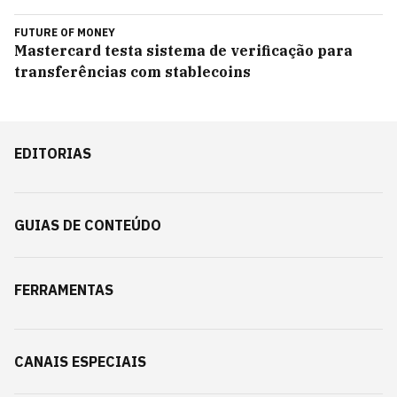
FUTURE OF MONEY
Mastercard testa sistema de verificação para
transferências com stablecoins
EDITORIAS
GUIAS DE CONTEÚDO
FERRAMENTAS
CANAIS ESPECIAIS