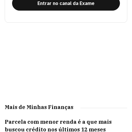
Entrar no canal da Exame
Mais de Minhas Finanças
Parcela com menor renda é a que mais
buscou crédito nos últimos 12 meses