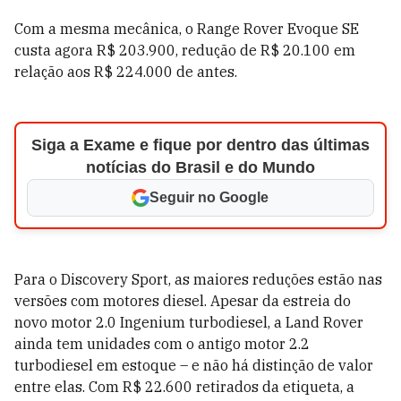
Com a mesma mecânica, o Range Rover Evoque SE
custa agora R$ 203.900, redução de R$ 20.100 em
relação aos R$ 224.000 de antes.
Siga a Exame e fique por dentro das últimas
notícias do Brasil e do Mundo
Seguir no Google
Para o Discovery Sport, as maiores reduções estão nas
versões com motores diesel. Apesar da estreia do
novo motor 2.0 Ingenium turbodiesel, a Land Rover
ainda tem unidades com o antigo motor 2.2
turbodiesel em estoque – e não há distinção de valor
entre elas. Com R$ 22.600 retirados da etiqueta, a