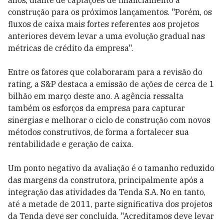
anos, diante de captações de financiamento à
construção para os próximos lançamentos. "Porém, os
fluxos de caixa mais fortes referentes aos projetos
anteriores devem levar a uma evolução gradual nas
métricas de crédito da empresa".
Entre os fatores que colaboraram para a revisão do
rating, a S&P destaca a emissão de ações de cerca de 1
bilhão em março deste ano. A agência ressalta
também os esforços da empresa para capturar
sinergias e melhorar o ciclo de construção com novos
métodos construtivos, de forma a fortalecer sua
rentabilidade e geração de caixa.
Um ponto negativo da avaliação é o tamanho reduzido
das margens da construtora, principalmente após a
integração das atividades da Tenda S.A. No en tanto,
até a metade de 2011, parte significativa dos projetos
da Tenda deve ser concluída. "Acreditamos deve levar