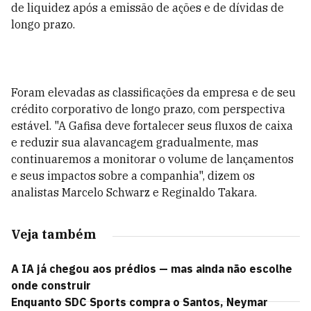
de liquidez após a emissão de ações e de dívidas de
longo prazo.
Foram elevadas as classificações da empresa e de seu
crédito corporativo de longo prazo, com perspectiva
estável. "A Gafisa deve fortalecer seus fluxos de caixa
e reduzir sua alavancagem gradualmente, mas
continuaremos a monitorar o volume de lançamentos
e seus impactos sobre a companhia", dizem os
analistas Marcelo Schwarz e Reginaldo Takara.
Veja também
A IA já chegou aos prédios — mas ainda não escolhe
onde construir
Enquanto SDC Sports compra o Santos, Neymar