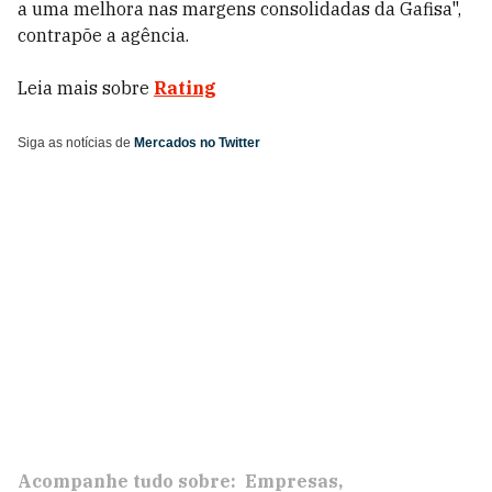
a uma melhora nas margens consolidadas da Gafisa",
contrapõe a agência.
Leia mais sobre
Rating
Siga as notícias de
Mercados no Twitter
Acompanhe tudo sobre:
Empresas