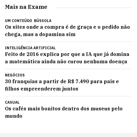
Mais na Exame
UM CONTEÚDO
BÚSSOLA
Os sites onde a compra é de graça e o pedido não
chega, mas a dopamina sim
INTELIGÊNCIA ARTIFICIAL
Feito de 2016 explica por que a IA que já domina
a matemática ainda não curou nenhuma doença
NEGÓCIOS
30 franquias a partir de R$ 7.490 para pais e
filhos empreenderem juntos
CASUAL
Os cafés mais bonitos dentro dos museus pelo
mundo