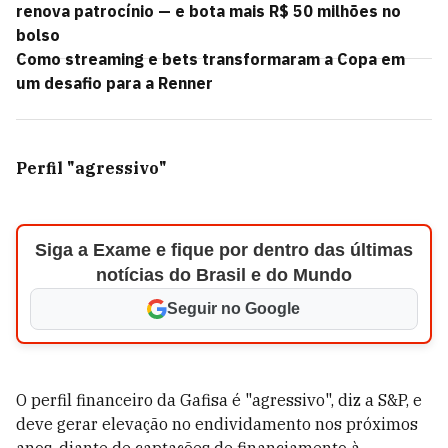
renova patrocínio — e bota mais R$ 50 milhões no
bolso
Como streaming e bets transformaram a Copa em
um desafio para a Renner
Perfil "agressivo"
Siga a Exame e fique por dentro das últimas
notícias do Brasil e do Mundo
Seguir no Google
O perfil financeiro da Gafisa é "agressivo", diz a S&P, e
deve gerar elevação no endividamento nos próximos