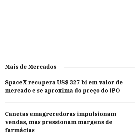
Mais de Mercados
SpaceX recupera US$ 327 bi em valor de
mercado e se aproxima do preço do IPO
Canetas emagrecedoras impulsionam
vendas, mas pressionam margens de
farmácias