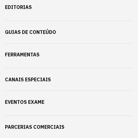
EDITORIAS
GUIAS DE CONTEÚDO
FERRAMENTAS
CANAIS ESPECIAIS
EVENTOS EXAME
PARCERIAS COMERCIAIS