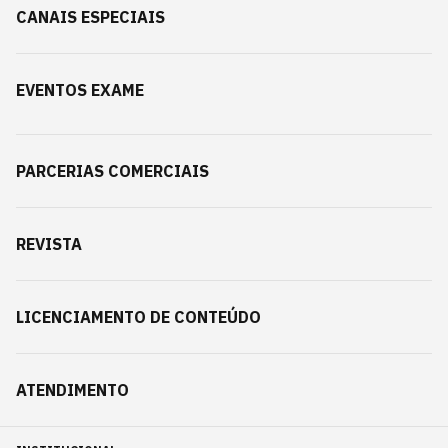
CANAIS ESPECIAIS
EVENTOS EXAME
PARCERIAS COMERCIAIS
REVISTA
LICENCIAMENTO DE CONTEÚDO
ATENDIMENTO