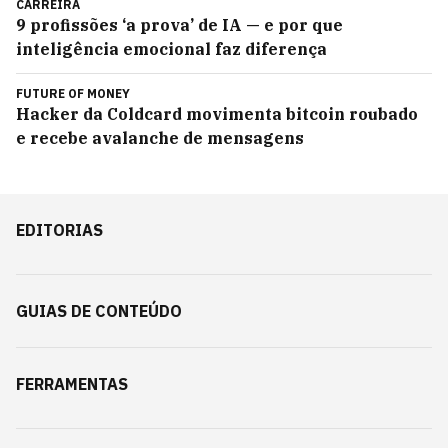
CARREIRA
9 profissões ‘a prova’ de IA — e por que
inteligência emocional faz diferença
FUTURE OF MONEY
Hacker da Coldcard movimenta bitcoin roubado
e recebe avalanche de mensagens
EDITORIAS
GUIAS DE CONTEÚDO
FERRAMENTAS