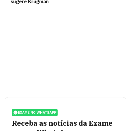
sugere Krugman
EXAME NO WHATSAPP
Receba as notícias da Exame