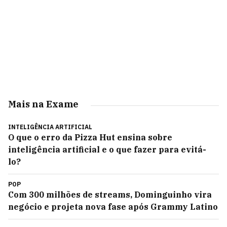
Mais na Exame
INTELIGÊNCIA ARTIFICIAL
O que o erro da Pizza Hut ensina sobre
inteligência artificial e o que fazer para evitá-
lo?
POP
Com 300 milhões de streams, Dominguinho vira
negócio e projeta nova fase após Grammy Latino