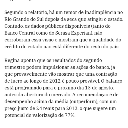
Segundo o relatório, há um temor de inadimplência no
Rio Grande do Sul depois da seca que atingiu o estado.
Contudo, os dados públicos disponíveis (tanto do
Banco Central como do Serasa Experian), não
corroboram essa visão e mostram que a qualidade do
crédito do estado não está diferente do resto do país.
Regina aponta que os resultados do segundo
trimestre podem impulsionar as ações do banco, já
que provavelmente vão mostrar que uma contração
de lucro ao longo de 2012 é pouco provável. O balanço
está programado para o próximo dia 13 de agosto,
antes da abertura do mercado. A recomendação é de
desempenho acima da média (outperform), com um
preço justo de 24 reais para 2012, o que sugere um
potencial de valorização de 77%.