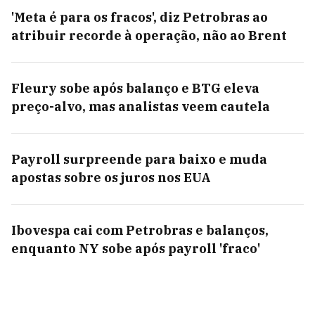
'Meta é para os fracos', diz Petrobras ao
atribuir recorde à operação, não ao Brent
Fleury sobe após balanço e BTG eleva
preço-alvo, mas analistas veem cautela
Payroll surpreende para baixo e muda
apostas sobre os juros nos EUA
Ibovespa cai com Petrobras e balanços,
enquanto NY sobe após payroll 'fraco'