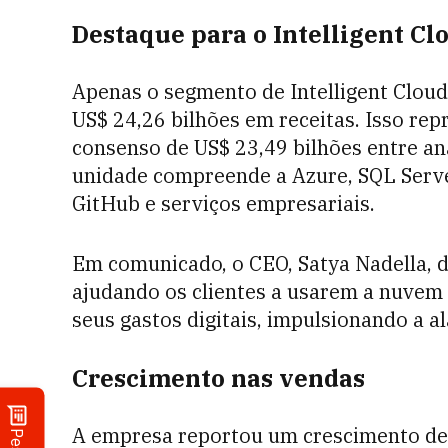
Destaque para o Intelligent Cl
Apenas o segmento de Intelligent Cloud
US$ 24,26 bilhões em receitas. Isso r
consenso de US$ 23,49 bilhões entre an
unidade compreende a Azure, SQL Serve
GitHub e serviços empresariais.
Em comunicado, o CEO, Satya Nadella, 
ajudando os clientes a usarem a nuvem 
seus gastos digitais, impulsionando a 
Crescimento nas vendas
A empresa reportou um crescimento de 