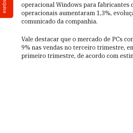
Pesquisa
operacional Windows para fabricantes 
operacionais aumentaram 1,3%, evoluçã
comunicado da companhia.
Vale destacar que o mercado de PCs com
9% nas vendas no terceiro trimestre,
primeiro trimestre, de acordo com esti