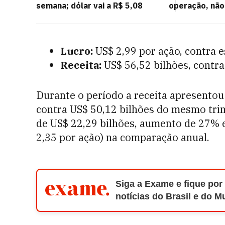
semana; dólar vai a R$ 5,08
operação, não
Lucro:
US$ 2,99 por ação, contra e
Receita:
US$ 56,52 bilhões, contra
Durante o período a receita apresento
contra US$ 50,12 bilhões do mesmo trime
de US$ 22,29 bilhões, aumento de 27% e
2,35 por ação) na comparação anual.
Siga a Exame e fique por
notícias do Brasil e do 