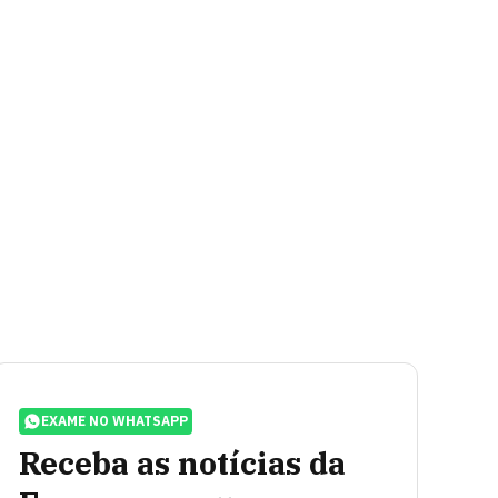
EXAME NO WHATSAPP
Receba as notícias da