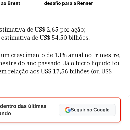
 ao Brent
desafio para a Renner
stimativa de US$ 2,65 por ação;
 estimativa de US$ 54,50 bilhões.
u um crescimento de 13% anual no trimestre,
stre do ano passado. Já o lucro líquido foi
m relação aos US$ 17,56 bilhões (ou US$
 dentro das últimas
Seguir no Google
Mundo