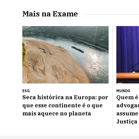
Mais na Exame
ESG
MUNDO
Seca histórica na Europa: por
Quem é 
que esse continente é o que
advoga
mais aquece no planeta
assume
Justiça