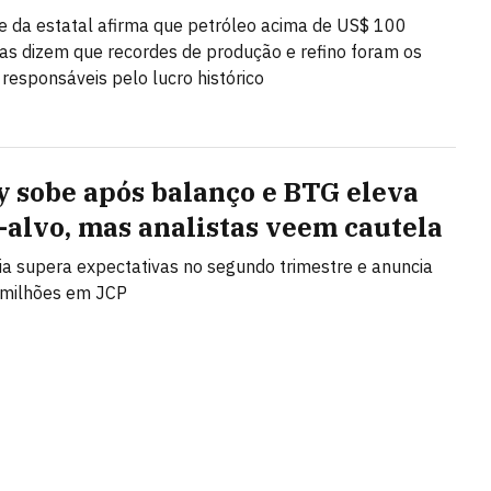
e da estatal afirma que petróleo acima de US$ 100
as dizem que recordes de produção e refino foram os
 responsáveis pelo lucro histórico
y sobe após balanço e BTG eleva
-alvo, mas analistas veem cautela
 supera expectativas no segundo trimestre e anuncia
 milhões em JCP