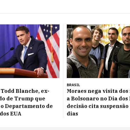
BRASIL
Todd Blanche, ex-
Moraes nega visita dos 
do de Trump que
a Bolsonaro no Dia dos 
 o Departamento de
decisão cita suspensão
 dos EUA
dias