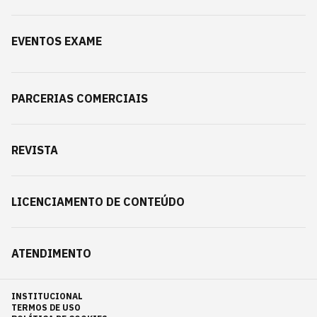
EVENTOS EXAME
PARCERIAS COMERCIAIS
REVISTA
LICENCIAMENTO DE CONTEÚDO
ATENDIMENTO
INSTITUCIONAL
TERMOS DE USO