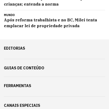
crianças; entenda a norma
MUNDO
Após reforma trabalhista e no BC, Milei tenta
emplacar lei de propriedade privada
EDITORIAS
GUIAS DE CONTEÚDO
FERRAMENTAS
CANAIS ESPECIAIS