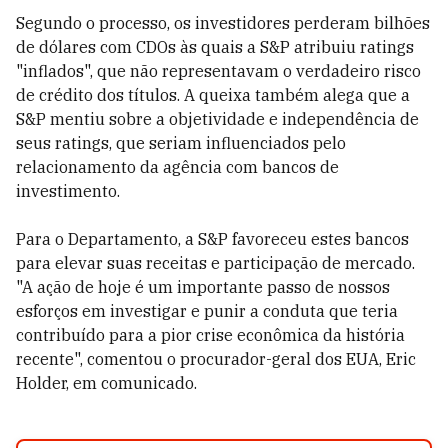
Segundo o processo, os investidores perderam bilhões
de dólares com CDOs às quais a S&P atribuiu ratings
"inflados", que não representavam o verdadeiro risco
de crédito dos títulos. A queixa também alega que a
S&P mentiu sobre a objetividade e independência de
seus ratings, que seriam influenciados pelo
relacionamento da agência com bancos de
investimento.
Para o Departamento, a S&P favoreceu estes bancos
para elevar suas receitas e participação de mercado.
"A ação de hoje é um importante passo de nossos
esforços em investigar e punir a conduta que teria
contribuído para a pior crise econômica da história
recente", comentou o procurador-geral dos EUA, Eric
Holder, em comunicado.