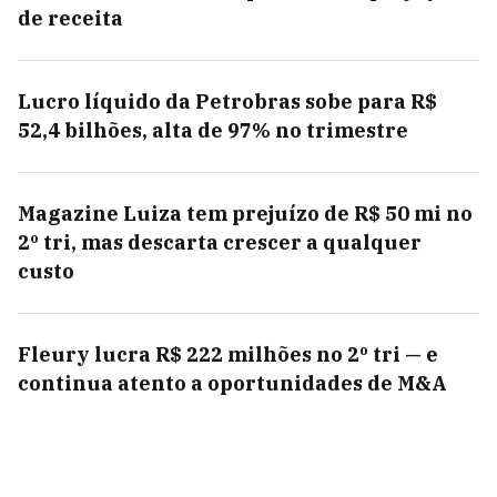
de receita
Lucro líquido da Petrobras sobe para R$
52,4 bilhões, alta de 97% no trimestre
Magazine Luiza tem prejuízo de R$ 50 mi no
2º tri, mas descarta crescer a qualquer
custo
Fleury lucra R$ 222 milhões no 2º tri — e
continua atento a oportunidades de M&A