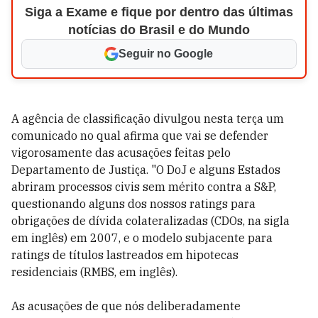
Siga a Exame e fique por dentro das últimas
notícias do Brasil e do Mundo
Seguir no Google
A agência de classificação divulgou nesta terça um
comunicado no qual afirma que vai se defender
vigorosamente das acusações feitas pelo
Departamento de Justiça. "O DoJ e alguns Estados
abriram processos civis sem mérito contra a S&P,
questionando alguns dos nossos ratings para
obrigações de dívida colateralizadas (CDOs, na sigla
em inglês) em 2007, e o modelo subjacente para
ratings de títulos lastreados em hipotecas
residenciais (RMBS, em inglês).
As acusações de que nós deliberadamente