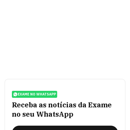
EXAME NO WHATSAPP
Receba as notícias da Exame
no seu WhatsApp