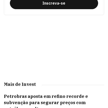
Inscreva-se
Mais de Invest
Petrobras aposta em refino recorde e
subvenção para segurar preços com