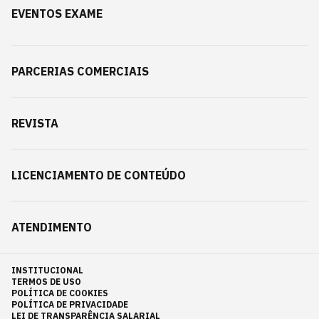
EVENTOS EXAME
PARCERIAS COMERCIAIS
REVISTA
LICENCIAMENTO DE CONTEÚDO
ATENDIMENTO
INSTITUCIONAL
TERMOS DE USO
POLÍTICA DE COOKIES
POLÍTICA DE PRIVACIDADE
LEI DE TRANSPARÊNCIA SALARIAL