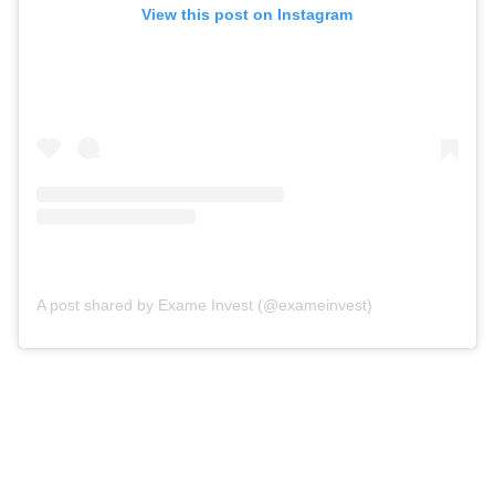
View this post on Instagram
A post shared by Exame Invest (@exameinvest)