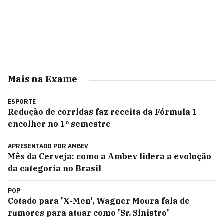
Mais na Exame
ESPORTE
Redução de corridas faz receita da Fórmula 1
encolher no 1º semestre
APRESENTADO POR
AMBEV
Mês da Cerveja: como a Ambev lidera a evolução
da categoria no Brasil
POP
Cotado para 'X-Men', Wagner Moura fala de
rumores para atuar como 'Sr. Sinistro'