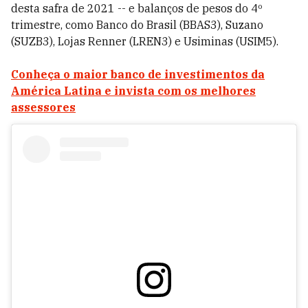
desta safra de 2021 -- e balanços de pesos do 4º
trimestre, como Banco do Brasil (BBAS3), Suzano
(SUZB3), Lojas Renner (LREN3) e Usiminas (USIM5).
Conheça o maior banco de investimentos da
América Latina e invista com os melhores
assessores