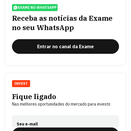
EXAME NO WHATSAPP
Receba as notícias da Exame
no seu WhatsApp
Entrar no canal da Exame
INVEST
Fique ligado
Nas melhores oportunidades do mercado para investir.
Seu e-mail