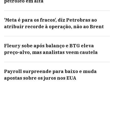
petróleo em alta
'Meta é para os fracos', diz Petrobras ao
atribuir recorde à operação, não ao Brent
Fleury sobe após balanço e BTG eleva
preço-alvo, mas analistas veem cautela
Payroll surpreende para baixo e muda
apostas sobre os juros nos EUA