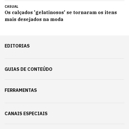
CASUAL
Os calçados 'gelatinosos' se tornaram os itens
mais desejados na moda
EDITORIAS
GUIAS DE CONTEÚDO
FERRAMENTAS
CANAIS ESPECIAIS