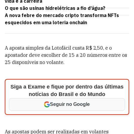
vida e a carreira
O que são usinas hidrelétricas a fio d’água?
A nova febre do mercado cripto transforma NFTs
esquecidos em uma loteria onchain
A aposta simples da Lotofácil custa R$ 2,50, e o
apostador deve escolher de 15 a 20 números entre os
25 disponíveis no volante.
Siga a Exame e fique por dentro das últimas
notícias do Brasil e do Mundo
Seguir no Google
As apostas podem ser realizadas em volantes