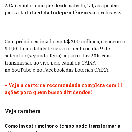
A Caixa informou que desde sábado, 24, as apostas
para a
Lotofácil da Independência
são exclusivas.
Com prêmio estimado em R$ 200 milhões, o concurso
3.190 da modalidade será sorteado no dia 9 de
setembro (segunda-feira), a partir das 20h, com
transmissão ao vivo pelo canal da CAIXA
no
YouTube
e no
Facebook
das Loterias CAIXA.
+
Veja a carteira recomendada completa com 11
ações para quem busca dividendos!
Veja também
Como investir melhor o tempo pode transformar a