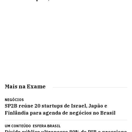
Mais na Exame
NEGÓCIOS
SP2B reúne 20 startups de Israel, Japão e
Finlândia para agenda de negócios no Brasil
UM CONTEÚDO
ESFERA BRASIL