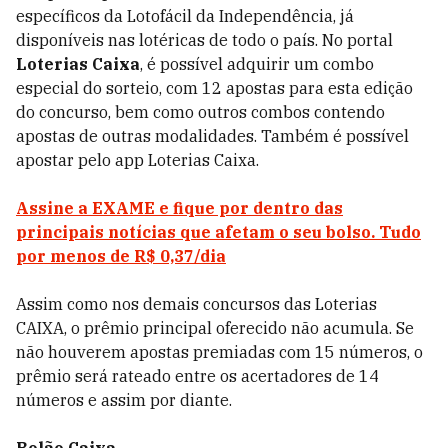
específicos da Lotofácil da Independência, já
disponíveis nas lotéricas de todo o país. No portal
Loterias Caixa
, é possível adquirir um combo
especial do sorteio, com 12 apostas para esta edição
do concurso, bem como outros combos contendo
apostas de outras modalidades. Também é possível
apostar pelo app Loterias Caixa.
Assine a EXAME e fique por dentro das
principais notícias que afetam o seu bolso. Tudo
por menos de R$ 0,37/dia
Assim como nos demais concursos das Loterias
CAIXA, o prêmio principal oferecido não acumula. Se
não houverem apostas premiadas com 15 números, o
prêmio será rateado entre os acertadores de 14
números e assim por diante.