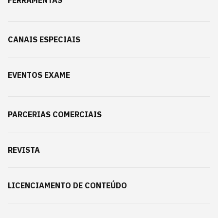
FERRAMENTAS
CANAIS ESPECIAIS
EVENTOS EXAME
PARCERIAS COMERCIAIS
REVISTA
LICENCIAMENTO DE CONTEÚDO