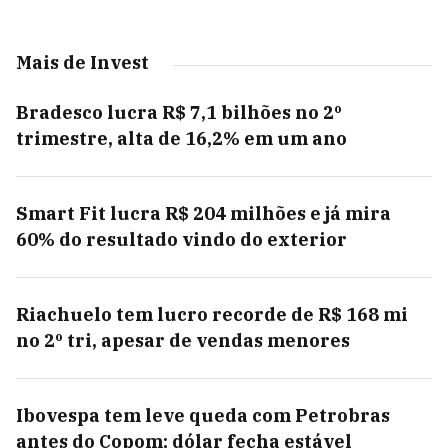
Mais de Invest
Bradesco lucra R$ 7,1 bilhões no 2º
trimestre, alta de 16,2% em um ano
Smart Fit lucra R$ 204 milhões e já mira
60% do resultado vindo do exterior
Riachuelo tem lucro recorde de R$ 168 mi
no 2º tri, apesar de vendas menores
Ibovespa tem leve queda com Petrobras
antes do Copom; dólar fecha estável