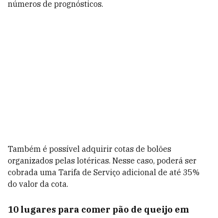
números de prognósticos.
Também é possível adquirir cotas de bolões
organizados pelas lotéricas. Nesse caso, poderá ser
cobrada uma Tarifa de Serviço adicional de até 35%
do valor da cota.
10 lugares para comer pão de queijo em