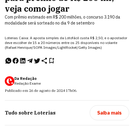
veja como jogar
Com prêmio estimado em R$ 200 milhões, o concurso 3.190 da
modalidade será sorteado no dia 9 de setembro
Loterias Caixa: A aposta simples da Lotofácil custa R$ 2,50, e o apostador
deve escolher de 15 a 20 números entre os 25 disponíveis no volante
(Rafael Henrique/SOPA Images/LightRocket/Getty Images)
Da Redação
Redação Exame
Publicado em
26 de agosto de 2024
17h06
.
Tudo sobre
Loterias
Saiba mais