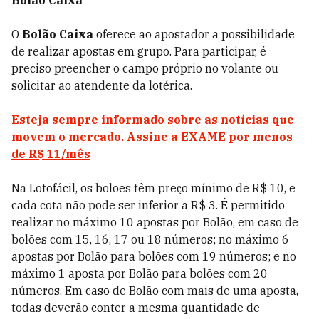
Bolão Caixa
O
Bolão Caixa
oferece ao apostador a possibilidade
de realizar apostas em grupo. Para participar, é
preciso preencher o campo próprio no volante ou
solicitar ao atendente da lotérica.
Esteja sempre informado sobre as notícias que
movem o mercado. Assine a EXAME por menos
de R$ 11/mês
Na Lotofácil, os bolões têm preço mínimo de R$ 10, e
cada cota não pode ser inferior a R$ 3. É permitido
realizar no máximo 10 apostas por Bolão, em caso de
bolões com 15, 16, 17 ou 18 números; no máximo 6
apostas por Bolão para bolões com 19 números; e no
máximo 1 aposta por Bolão para bolões com 20
números. Em caso de Bolão com mais de uma aposta,
todas deverão conter a mesma quantidade de