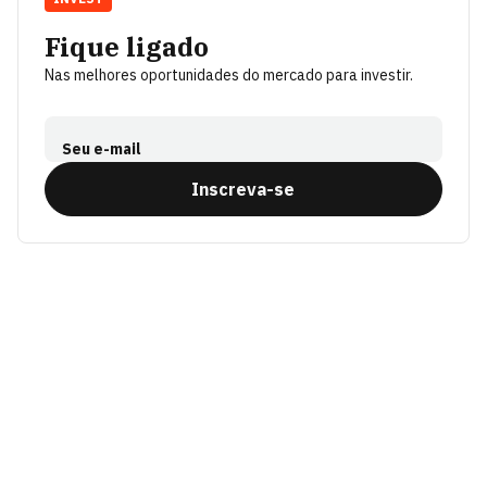
Fique ligado
Nas melhores oportunidades do mercado para investir.
Seu e-mail
Inscreva-se