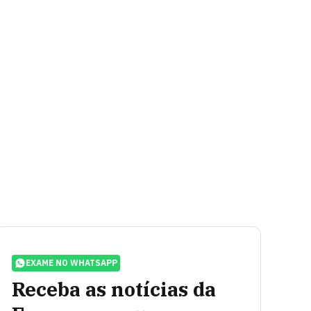
EXAME NO WHATSAPP
Receba as notícias da