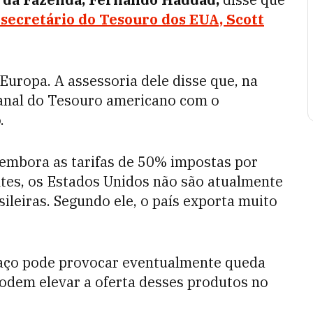
secretário do Tesouro dos EUA, Scott
a Europa. A assessoria dele disse que, na
canal do Tesouro americano com o
.
 embora as tarifas de 50% impostas por
tes, os Estados Unidos não são atualmente
sileiras. Segundo ele, o país exporta muito
.
faço pode provocar eventualmente queda
podem elevar a oferta desses produtos no