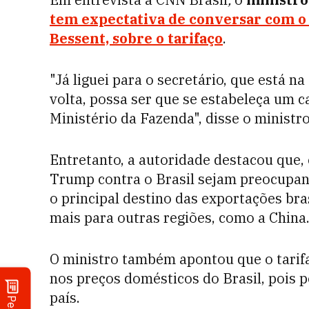
tem expectativa de conversar com o 
Bessent, sobre o tarifaço
.
"Já liguei para o secretário, que está n
volta, possa ser que se estabeleça um 
Ministério da Fazenda", disse o ministro
Entretanto, a autoridade destacou que,
Trump contra o Brasil sejam preocupan
o principal destino das exportações bra
mais para outras regiões, como a China
O ministro também apontou que o tari
nos preços domésticos do Brasil, pois 
país.