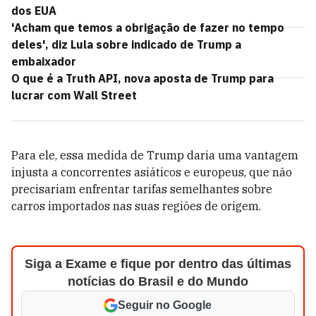
dos EUA
'Acham que temos a obrigação de fazer no tempo
deles', diz Lula sobre indicado de Trump a
embaixador
O que é a Truth API, nova aposta de Trump para
lucrar com Wall Street
Para ele, essa medida de Trump daria uma vantagem
injusta a concorrentes asiáticos e europeus, que não
precisariam enfrentar tarifas semelhantes sobre
carros importados nas suas regiões de origem.
Siga a Exame e fique por dentro das últimas
notícias do Brasil e do Mundo
Seguir no Google