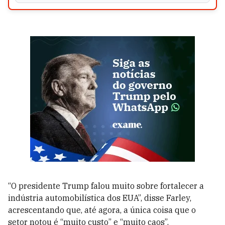
“O presidente Trump falou muito sobre fortalecer a
indústria automobilística dos EUA”, disse Farley,
acrescentando que, até agora, a única coisa que o
setor notou é “muito custo” e “muito caos”.