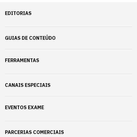
EDITORIAS
GUIAS DE CONTEÚDO
FERRAMENTAS
CANAIS ESPECIAIS
EVENTOS EXAME
PARCERIAS COMERCIAIS