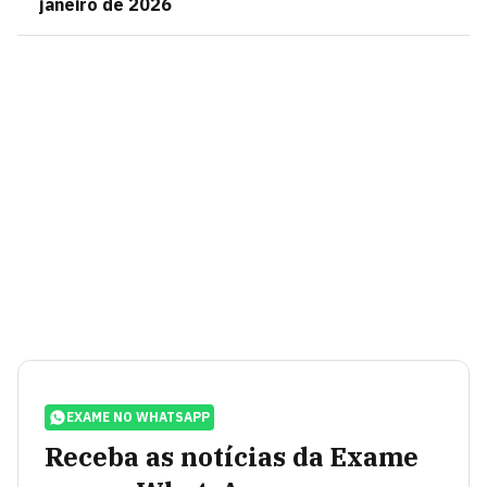
janeiro de 2026
EXAME NO WHATSAPP
Receba as notícias da Exame