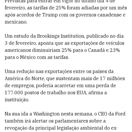
Previstas para entrar em vigor no último dia 4 de
fevereiro, as tarifas de 25% foram adiadas por um mês
após acordos de Trump com os governos canadense e
mexicano.
Um estudo da Brookings Institution, publicado no dia
3 de fevereiro, aponta que as exportações de veículos
americanos diminuiriam 25% para o Canadá e 23%
para o México com as tarifas.
Uma redução nas exportações entre os países da
América do Norte, que sustentam mais de 17 milhões
de empregos, poderia acarretar em uma perda de
177.000 postos de trabalho nos EUA, afirma a
instituição.
Na sua ida a Washington nesta semana, o CEO da Ford
também irá alertar os parlamentares sobre a
revogação da principal legislação ambiental do ex-