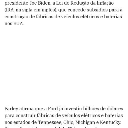
presidente Joe Biden, a Lei de Redução da Inflação
(IRA, na sigla em inglês), que concede subsídios para a
construção de fábricas de veículos elétricos e baterias
nos EUA.
Farley afirma que a Ford já investiu bilhões de dólares
para construir fábricas de veículos elétricos e baterias
nos estados de Tennessee, Ohio, Michigan e Kentucky.