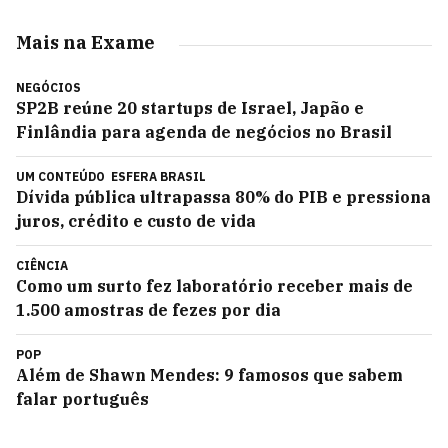
Mais na Exame
NEGÓCIOS
SP2B reúne 20 startups de Israel, Japão e
Finlândia para agenda de negócios no Brasil
UM CONTEÚDO
ESFERA BRASIL
Dívida pública ultrapassa 80% do PIB e pressiona
juros, crédito e custo de vida
CIÊNCIA
Como um surto fez laboratório receber mais de
1.500 amostras de fezes por dia
POP
Além de Shawn Mendes: 9 famosos que sabem
falar português