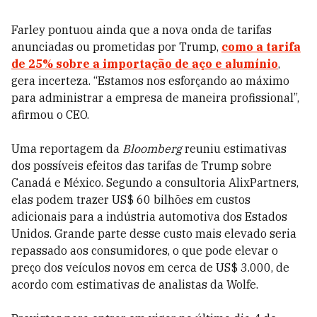
Farley pontuou ainda que a nova onda de tarifas
anunciadas ou prometidas por Trump,
como a tarifa
de 25% sobre a importação de aço e alumínio
,
gera incerteza. “Estamos nos esforçando ao máximo
para administrar a empresa de maneira profissional”,
afirmou o CEO.
Uma reportagem da
Bloomberg
reuniu estimativas
dos possíveis efeitos das tarifas de Trump sobre
Canadá e México. Segundo a consultoria AlixPartners,
elas podem trazer US$ 60 bilhões em custos
adicionais para a indústria automotiva dos Estados
Unidos. Grande parte desse custo mais elevado seria
repassado aos consumidores, o que pode elevar o
preço dos veículos novos em cerca de US$ 3.000, de
acordo com estimativas de analistas da Wolfe.