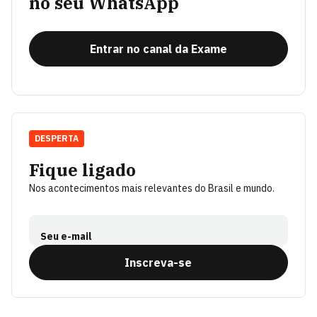
no seu WhatsApp
Entrar no canal da Exame
DESPERTA
Fique ligado
Nos acontecimentos mais relevantes do Brasil e mundo.
Seu e-mail
Inscreva-se