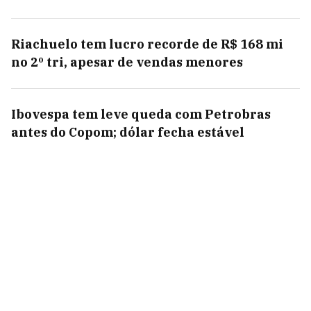
Riachuelo tem lucro recorde de R$ 168 mi
no 2º tri, apesar de vendas menores
Ibovespa tem leve queda com Petrobras
antes do Copom; dólar fecha estável