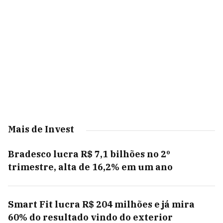
Mais de Invest
Bradesco lucra R$ 7,1 bilhões no 2º
trimestre, alta de 16,2% em um ano
Smart Fit lucra R$ 204 milhões e já mira
60% do resultado vindo do exterior