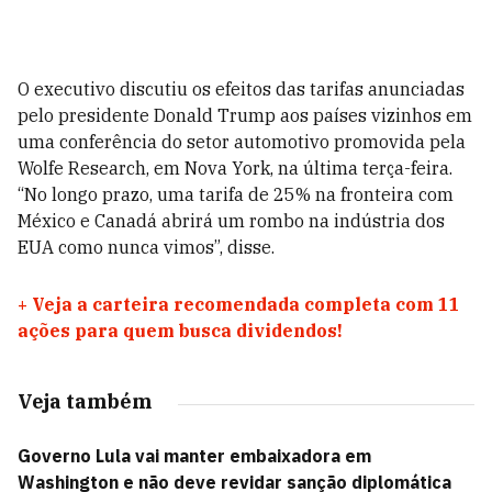
O executivo discutiu os efeitos das tarifas anunciadas
pelo presidente Donald Trump aos países vizinhos em
uma conferência do setor automotivo promovida pela
Wolfe Research, em Nova York, na última terça-feira.
“No longo prazo, uma tarifa de 25% na fronteira com
México e Canadá abrirá um rombo na indústria dos
EUA como nunca vimos”, disse.
+
Veja a carteira recomendada completa com 11
ações para quem busca dividendos!
Veja também
Governo Lula vai manter embaixadora em
Washington e não deve revidar sanção diplomática