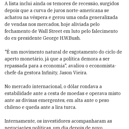
A lista inclui ainda os temores de recessão, surgidos
depois que a curva de juros norte-americana se
achatou na véspera e gerou uma onda generalizada
de vendas nos mercados, hoje aliviada pelo
fechamento de Wall Street em luto pelo falecimento
do ex-presidente George H.W.Bush.
"É um movimento natural de esgotamento do ciclo de
aperto monetário, já que a política demora a ser
repassada para a economia", avaliou o economista-
chefe da gestora Infinity, Jason Vieira.
No mercado internacional, o dólar rondava a
estabilidade ante a cesta de moedas e operava misto
ante as divisas emergentes, em alta ante o peso
chileno e queda ante a lira turca.
Internamente, os investidores acompanharam as
negociações políticas, um dia depois de novo