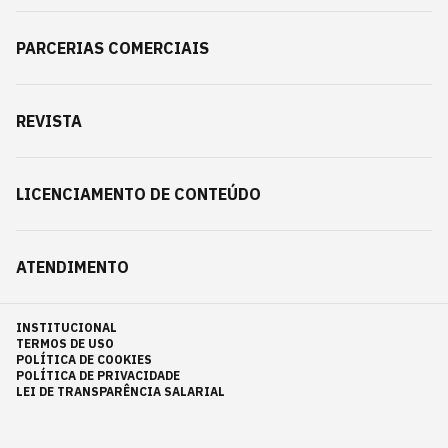
PARCERIAS COMERCIAIS
REVISTA
LICENCIAMENTO DE CONTEÚDO
ATENDIMENTO
INSTITUCIONAL
TERMOS DE USO
POLÍTICA DE COOKIES
POLÍTICA DE PRIVACIDADE
LEI DE TRANSPARÊNCIA SALARIAL