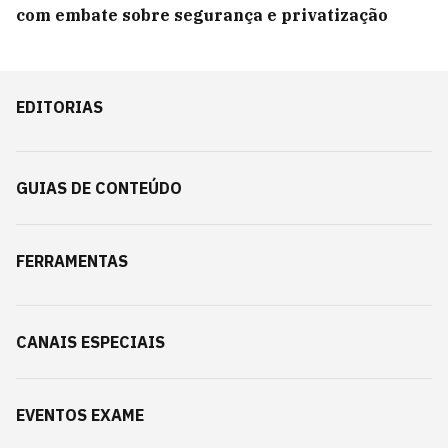
com embate sobre segurança e privatização
EDITORIAS
GUIAS DE CONTEÚDO
FERRAMENTAS
CANAIS ESPECIAIS
EVENTOS EXAME