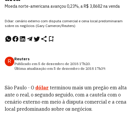
Moeda norte-americana avançou 0,23%, a R$ 3,8682 na venda
Dólar: cenário externo com disputa comercial e cena local predominaram
sobre os negócios (Gary Cameron/Reuters)
Reuters
R
Publicado em
5 de dezembro de 2018
17h20
.
Última atualização em
5 de dezembro de 2018
17h39
.
São Paulo - O
dólar
terminou mais um pregão em alta
ante o real, o segundo seguido, com a cautela com o
cenário externo em meio à disputa comercial e a cena
local predominando sobre os negócios.