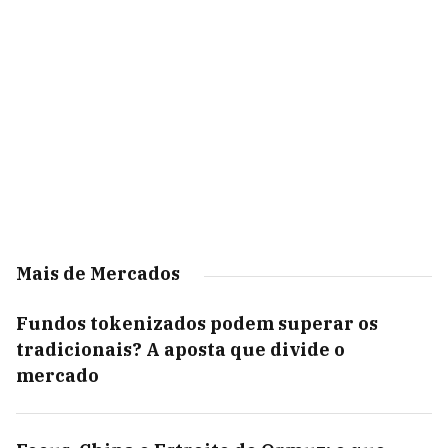
Mais de Mercados
Fundos tokenizados podem superar os
tradicionais? A aposta que divide o
mercado