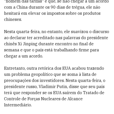
"homem das tarifas" e que, se não chegar a um acordo
com a China durante os 90 dias de trégua, ele não
hesitará em elevar os impostos sobre os produtos
chineses.
Nesta quarta-feira, no entanto, ele suavizou o discurso
ao declarar ter acreditado nas palavras do presidente
chinês Xi Jinping durante encontro no final de
semana e que o país está trabalhando firme para
chegar a um acordo.
Entretanto, outra retórica dos EUA acabou trazendo
um problema geopolítico que se soma à lista de
preocupações dos investidores. Nesta quarta-feira, o
presidente russo, Vladimir Putin, disse que seu país
terá que responder se os EUA saírem do Tratado de
Controle de Forças Nucleares de Alcance
Intermediário.