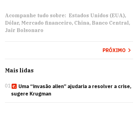
Acompanhe tudo sobre:
Estados Unidos (EUA)
Dólar
Mercado financeiro
China
Banco Central
Jair Bolsonaro
PRÓXIMO
Mais lidas
01
Uma “invasão alien” ajudaria a resolver a crise,
sugere Krugman