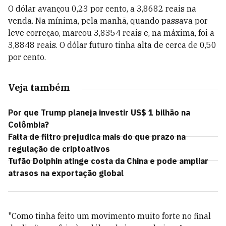
O dólar avançou 0,23 por cento, a 3,8682 reais na
venda. Na mínima, pela manhã, quando passava por
leve correção, marcou 3,8354 reais e, na máxima, foi a
3,8848 reais. O dólar futuro tinha alta de cerca de 0,50
por cento.
Veja também
Por que Trump planeja investir US$ 1 bilhão na
Colômbia?
Falta de filtro prejudica mais do que prazo na
regulação de criptoativos
Tufão Dolphin atinge costa da China e pode ampliar
atrasos na exportação global
"Como tinha feito um movimento muito forte no final