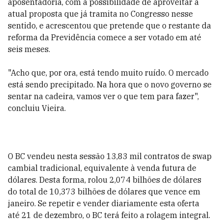
aposentadoria, com a possibilidade de aproveitar a
atual proposta que já tramita no Congresso nesse
sentido, e acrescentou que pretende que o restante da
reforma da Previdência comece a ser votado em até
seis meses.
"Acho que, por ora, está tendo muito ruído. O mercado
está sendo precipitado. Na hora que o novo governo se
sentar na cadeira, vamos ver o que tem para fazer",
concluiu Vieira.
O BC vendeu nesta sessão 13,83 mil contratos de swap
cambial tradicional, equivalente à venda futura de
dólares. Desta forma, rolou 2,074 bilhões de dólares
do total de 10,373 bilhões de dólares que vence em
janeiro. Se repetir e vender diariamente esta oferta
até 21 de dezembro, o BC terá feito a rolagem integral.