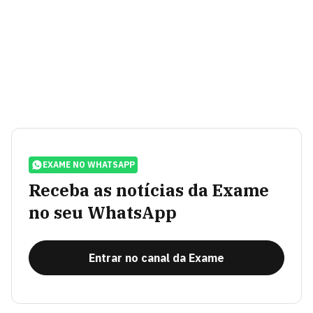
EXAME NO WHATSAPP
Receba as notícias da Exame
no seu WhatsApp
Entrar no canal da Exame