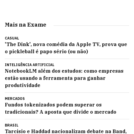
Mais na Exame
CASUAL
'The Dink', nova comédia da Apple TV, prova que
o pickleball é papo sério (ou não)
INTELIGÊNCIA ARTIFICIAL
NotebookLM além dos estudos: como empresas
estão usando a ferramenta para ganhar
produtividade
MERCADOS
Fundos tokenizados podem superar os
tradicionais? A aposta que divide o mercado
BRASIL
Tarcísio e Haddad nacionalizam debate na Band,