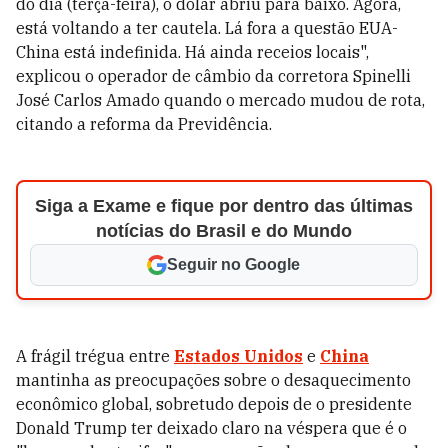
do dia (terça-feira), o dólar abriu para baixo. Agora,
está voltando a ter cautela. Lá fora a questão EUA-
China está indefinida. Há ainda receios locais",
explicou o operador de câmbio da corretora Spinelli
José Carlos Amado quando o mercado mudou de rota,
citando a reforma da Previdência.
Siga a Exame e fique por dentro das últimas
notícias do Brasil e do Mundo
Seguir no Google
A frágil trégua entre
Estados Unidos
e
China
mantinha as preocupações sobre o desaquecimento
econômico global, sobretudo depois de o presidente
Donald Trump ter deixado claro na véspera que é o