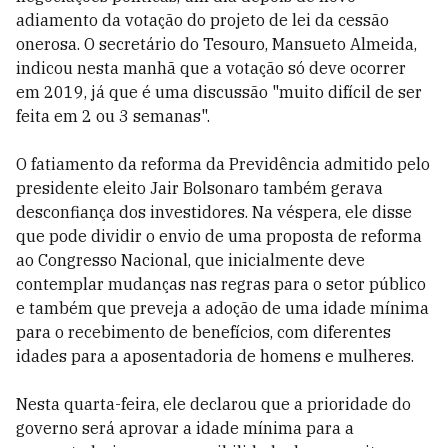
adiamento da votação do projeto de lei da cessão
onerosa. O secretário do Tesouro, Mansueto Almeida,
indicou nesta manhã que a votação só deve ocorrer
em 2019, já que é uma discussão "muito difícil de ser
feita em 2 ou 3 semanas".
O fatiamento da reforma da Previdência admitido pelo
presidente eleito Jair Bolsonaro também gerava
desconfiança dos investidores. Na véspera, ele disse
que pode dividir o envio de uma proposta de reforma
ao Congresso Nacional, que inicialmente deve
contemplar mudanças nas regras para o setor público
e também que preveja a adoção de uma idade mínima
para o recebimento de benefícios, com diferentes
idades para a aposentadoria de homens e mulheres.
Nesta quarta-feira, ele declarou que a prioridade do
governo será aprovar a idade mínima para a