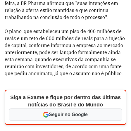
feira, a BR Pharma afirmou que "suas intenções em
relação à oferta estão mantidas e que continua
trabalhando na conclusão de todo o processo".
O plano, que estabeleceu um piso de 400 milhões de
reais e um teto de 600 milhões de reais para a injeção
de capital, conforme informou a empresa ao mercado
anteriormente, pode ser lançado formalmente ainda
esta semana, quando executivos da companhia se
reunirão com investidores, de acordo com uma fonte
que pediu anonimato, já que o assunto não é público.
Siga a Exame e fique por dentro das últimas
notícias do Brasil e do Mundo
Seguir no Google