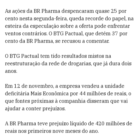
As ações da BR Pharma despencaram quase 25 por
cento nesta segunda-feira, queda recorde do papel, na
esteira da especulação sobre a oferta pode enfrentar
ventos contrários. O BTG Pactual, que detém 37 por
cento da BR Pharma, se recusou a comentar.
O BTG Pactual tem tido resultados mistos na
reestruturação da rede de drogarias, que já dura dois
anos.
Em 12 de novembro, a empresa vendeu a unidade
deficitária Mais Econômica por 44 milhões de reais, o
que fontes próximas à companhia disseram que vai
ajudar a conter prejuízos.
A BR Pharma teve prejuízo líquido de 420 milhões de
reais nos primeiros nove meses do ano.