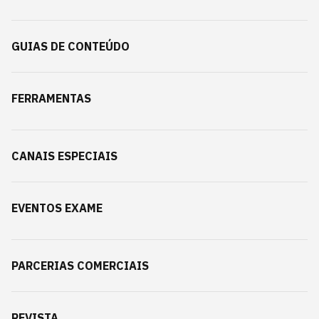
GUIAS DE CONTEÚDO
FERRAMENTAS
CANAIS ESPECIAIS
EVENTOS EXAME
PARCERIAS COMERCIAIS
REVISTA