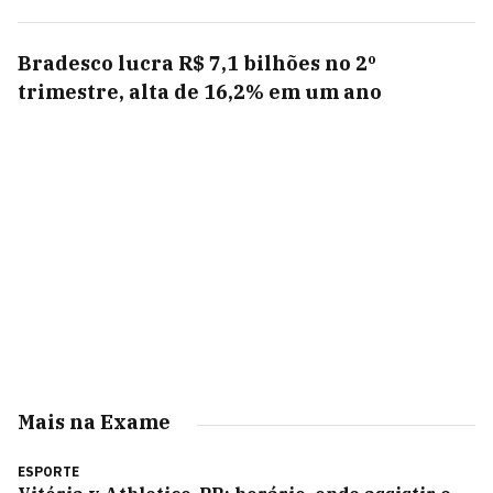
Bradesco lucra R$ 7,1 bilhões no 2º
trimestre, alta de 16,2% em um ano
Mais na Exame
ESPORTE