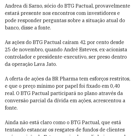
Andrea di Sarno, sócio do BTG Pactual, provavelmente
estará presente nos encontros com investidores e
pode responder perguntas sobre a situação atual do
banco, disse a fonte.
As ações do BTG Pactual caíram 42 por cento desde
25 de novembro, quando André Esteves, ex-acionista
controlador e presidente-executivo, ser preso dentro
da operação Lava Jato.
A oferta de ações da BR Pharma tem esforços restritos,
e que o preço mínimo por papel foi fixado em 0,40
real. O BTG Pactual participará no plano através da
conversão parcial da dívida em ações, acrescentou a
fonte.
Ainda não está claro como o BTG Pactual, que está
tentando estancar os resgates de fundos de clientes