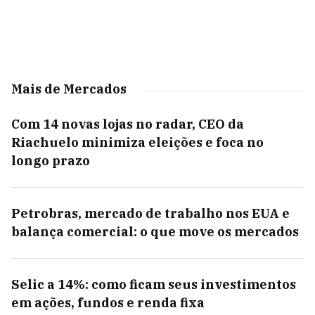
Mais de Mercados
Com 14 novas lojas no radar, CEO da
Riachuelo minimiza eleições e foca no
longo prazo
Petrobras, mercado de trabalho nos EUA e
balança comercial: o que move os mercados
Selic a 14%: como ficam seus investimentos
em ações, fundos e renda fixa