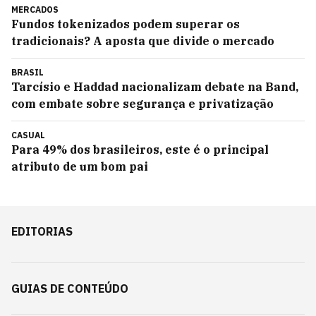
MERCADOS
Fundos tokenizados podem superar os
tradicionais? A aposta que divide o mercado
BRASIL
Tarcísio e Haddad nacionalizam debate na Band,
com embate sobre segurança e privatização
CASUAL
Para 49% dos brasileiros, este é o principal
atributo de um bom pai
EDITORIAS
GUIAS DE CONTEÚDO