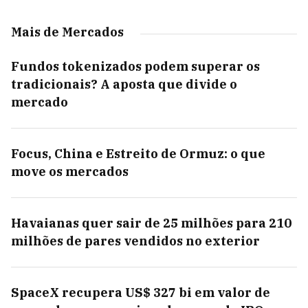
Mais de Mercados
Fundos tokenizados podem superar os
tradicionais? A aposta que divide o
mercado
Focus, China e Estreito de Ormuz: o que
move os mercados
Havaianas quer sair de 25 milhões para 210
milhões de pares vendidos no exterior
SpaceX recupera US$ 327 bi em valor de