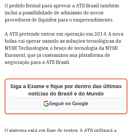
O pedido formal para aprovar a ATS Brasil também
inclui a possibilidade de admissão de novos
provedores de liquidez para o empreendimento.
A ATS pretende entrar em operação em 2014. A nova
bolsa vai operar usando as soluções tecnológicas da
NYSE Technologies, o braço de tecnologia da NYSE
Euronext, que já customizou sua plataforma de
negociação para a ATS Brasil.
Siga a Exame e fique por dentro das últimas
notícias do Brasil e do Mundo
Seguir no Google
O sistema está em fase de testes. A ATS utilizará a