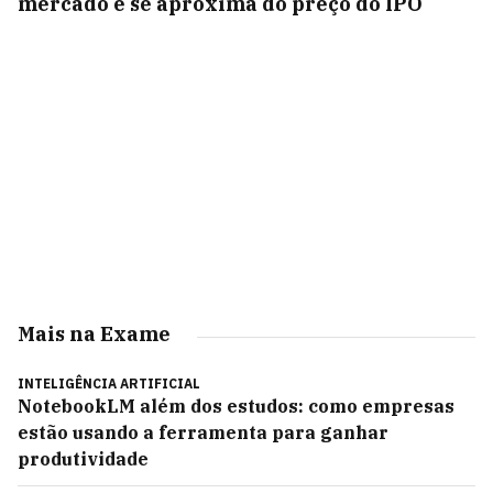
mercado e se aproxima do preço do IPO
Mais na Exame
INTELIGÊNCIA ARTIFICIAL
NotebookLM além dos estudos: como empresas
estão usando a ferramenta para ganhar
produtividade