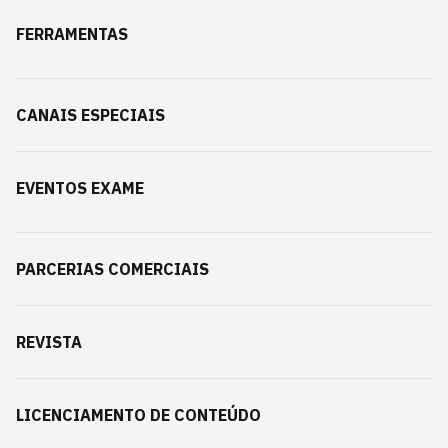
FERRAMENTAS
CANAIS ESPECIAIS
EVENTOS EXAME
PARCERIAS COMERCIAIS
REVISTA
LICENCIAMENTO DE CONTEÚDO