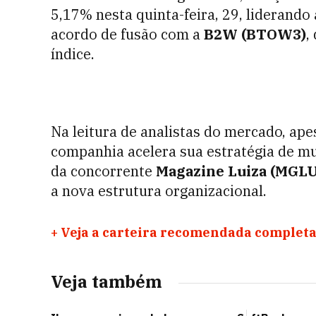
5,17% nesta quinta-feira, 29, liderando
acordo de fusão com a
B2W (BTOW3)
,
índice.
Na leitura de analistas do mercado, ape
companhia acelera sua estratégia de mu
da concorrente
Magazine Luiza (MGL
a nova estrutura organizacional.
+
Veja a carteira recomendada completa
Veja também