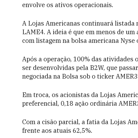
envolve os ativos operacionais.
A Lojas Americanas continuará listada
LAME4. A ideia é que em menos de um a
com listagem na bolsa americana Nyse 
Após a operação, 100% das atividades 
ser desenvolvidas pela B2W, que passar
negociada na Bolsa sob o ticker AMER3
Em troca, os acionistas da Lojas Ameri
preferencial, 0,18 ação ordinária AMER
Com a cisão parcial, a fatia da Lojas 
frente aos atuais 62,5%.