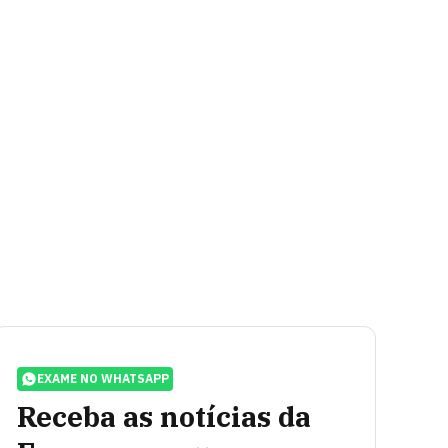
EXAME NO WHATSAPP
Receba as notícias da