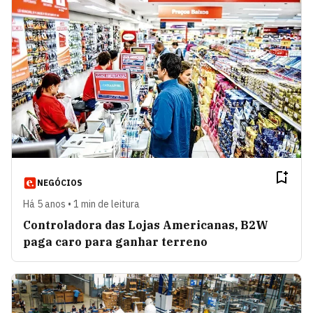
NEGÓCIOS
Há 5 anos • 1 min de leitura
Controladora das Lojas Americanas, B2W
paga caro para ganhar terreno