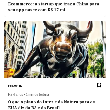
Ecommerce: a startup que traz a China para
seu app nasce com R$ 17 mi
EXAME IN
Há 4 anos • 1 min de leitura
O que o plano do Inter e da Natura para os
EUA diz da B3 e do Brasil