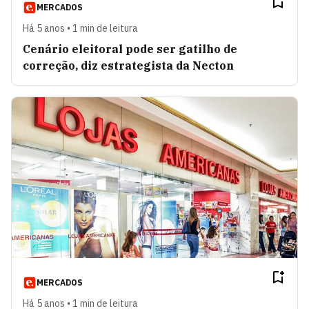
MERCADOS
Há 5 anos • 1 min de leitura
Cenário eleitoral pode ser gatilho de
correção, diz estrategista da Necton
MERCADOS
Há 5 anos • 1 min de leitura