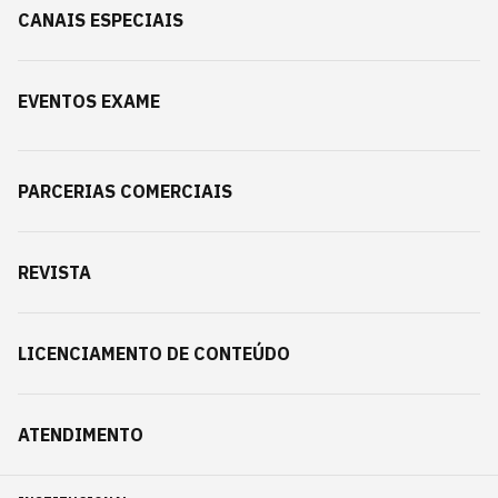
CANAIS ESPECIAIS
EVENTOS EXAME
PARCERIAS COMERCIAIS
REVISTA
LICENCIAMENTO DE CONTEÚDO
ATENDIMENTO