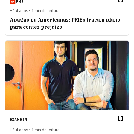
PME
Há 4 anos • 1 min de leitura
Apagão na Americanas: PMEs traçam plano
para conter prejuízo
EXAME IN
Há 4 anos • 1 min de leitura