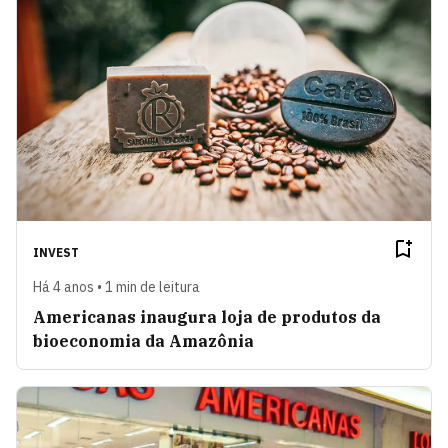
INVEST
Há 4 anos • 1 min de leitura
Americanas inaugura loja de produtos da
bioeconomia da Amazônia