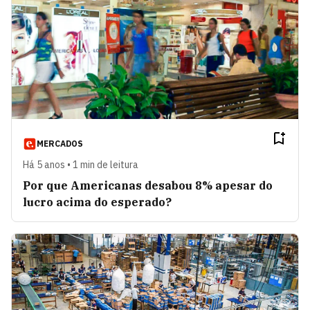
MERCADOS
Há 5 anos • 1 min de leitura
Por que Americanas desabou 8% apesar do
lucro acima do esperado?