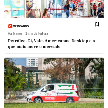
MERCADOS
Há 5 anos • 1 min de leitura
Petróleo, Oi, Vale, Americanas, Desktop e o
que mais move o mercado