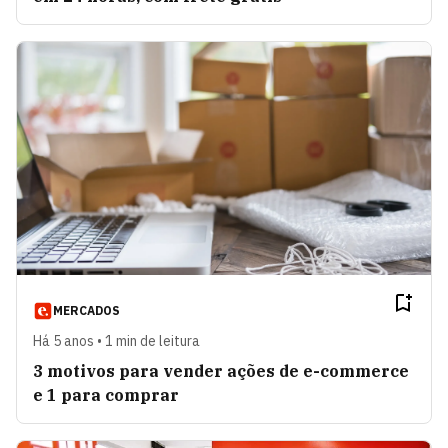
MERCADOS
Há 5 anos • 1 min de leitura
3 motivos para vender ações de e-commerce
e 1 para comprar