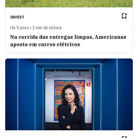
INVEST
Há 5 anos • 1 min de leitura
Na corrida das entregas limpas, Americanas
aposta em carros elétricos