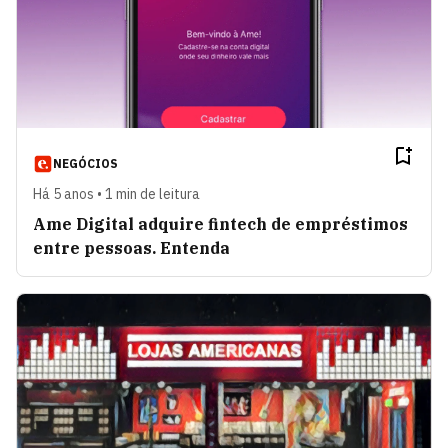
NEGÓCIOS
Há 5 anos • 1 min de leitura
Ame Digital adquire fintech de empréstimos
entre pessoas. Entenda