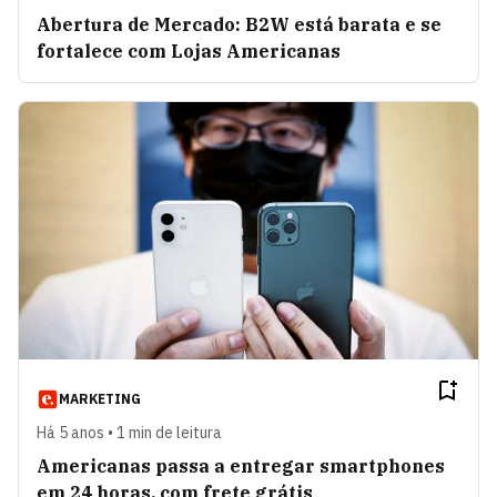
Abertura de Mercado: B2W está barata e se
fortalece com Lojas Americanas
MARKETING
Há 5 anos • 1 min de leitura
Americanas passa a entregar smartphones
em 24 horas, com frete grátis