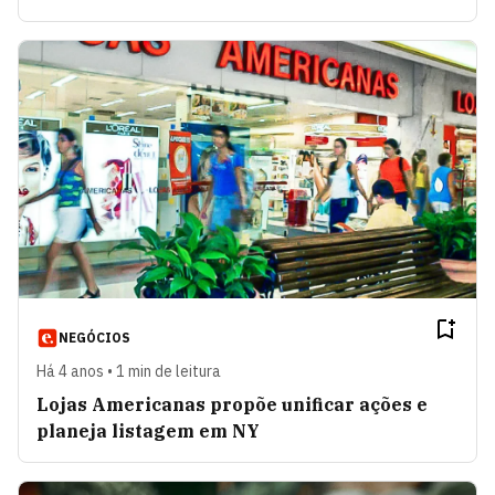
NEGÓCIOS
Há 4 anos • 1 min de leitura
Lojas Americanas propõe unificar ações e
planeja listagem em NY