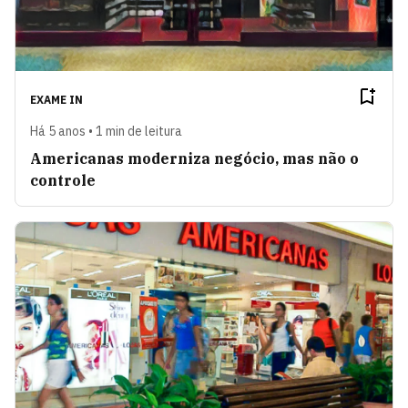
EXAME IN
Há 5 anos • 1 min de leitura
Americanas moderniza negócio, mas não o
controle