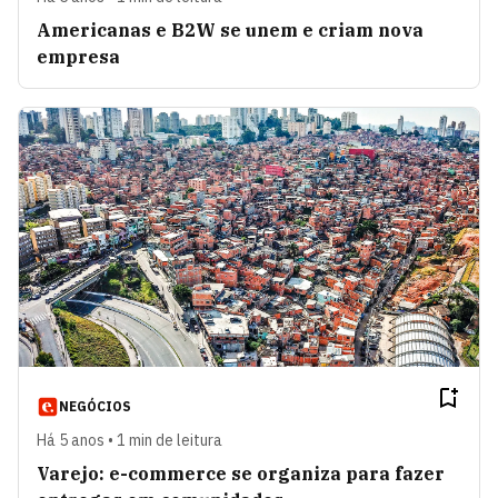
Americanas e B2W se unem e criam nova
empresa
NEGÓCIOS
Há 5 anos • 1 min de leitura
Varejo: e-commerce se organiza para fazer