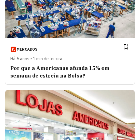
MERCADOS
Há 5 anos • 1 min de leitura
Por que a Americanas afunda 15% em
semana de estreia na Bolsa?