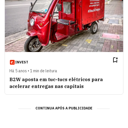
INVEST
Há 5 anos • 1 min de leitura
B2W aposta em tuc-tucs elétricos para
acelerar entregas nas capitais
CONTINUA APÓS A PUBLICIDADE