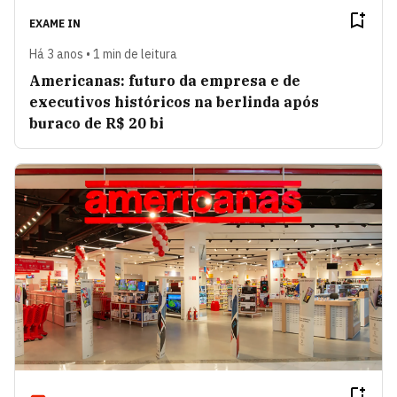
EXAME IN
Há 3 anos • 1 min de leitura
Americanas: futuro da empresa e de
executivos históricos na berlinda após
buraco de R$ 20 bi