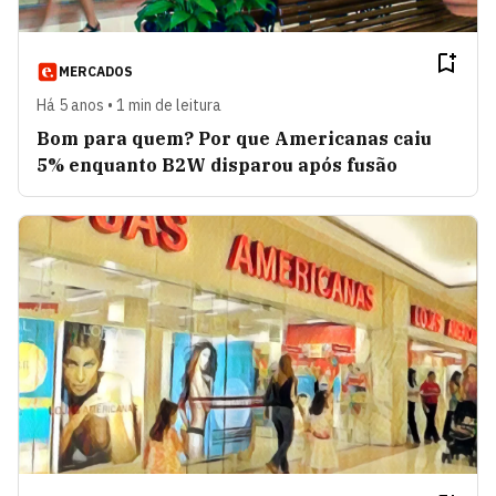
MERCADOS
Há 5 anos • 1 min de leitura
Bom para quem? Por que Americanas caiu
5% enquanto B2W disparou após fusão