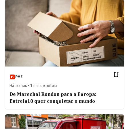
PME
Há 5 anos • 1 min de leitura
De Marechal Rondon para a Europa:
Estrela10 quer conquistar o mundo