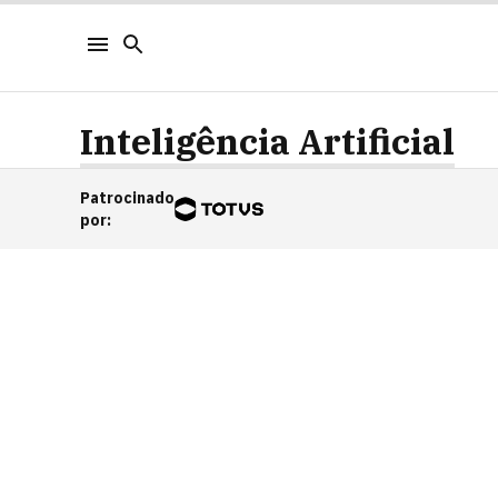
Inteligência Artificial
Patrocinado
por
: