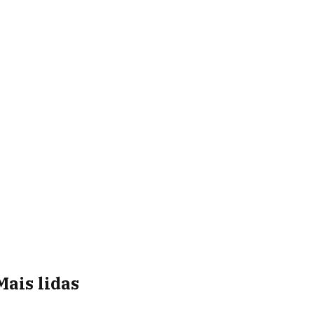
Mais lidas