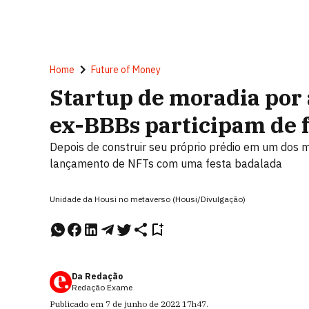
Home
Future of Money
Startup de moradia por 
ex-BBBs participam de 
Depois de construir seu próprio prédio em um dos m
lançamento de NFTs com uma festa badalada
Unidade da Housi no metaverso (Housi/Divulgação)
Da Redação
Redação Exame
Publicado em
7 de junho de 2022
17h47
.