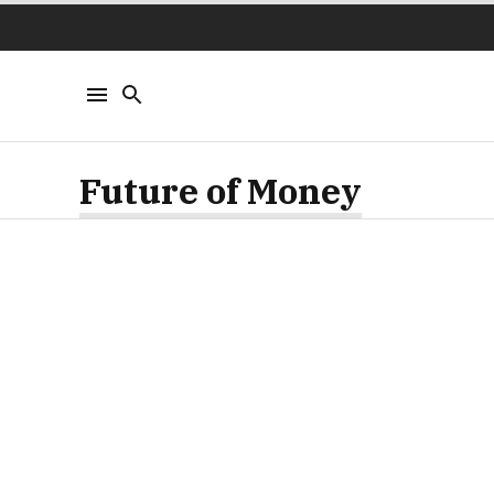
Future of Money