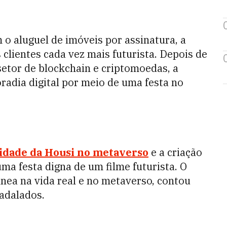
 o aluguel de imóveis por assinatura, a
 clientes cada vez mais futurista. Depois de
 setor de blockchain e criptomoedas, a
radia digital por meio de uma festa no
idade da Housi no metaverso
e a criação
ma festa digna de um filme futurista. O
nea na vida real e no metaverso, contou
adalados.