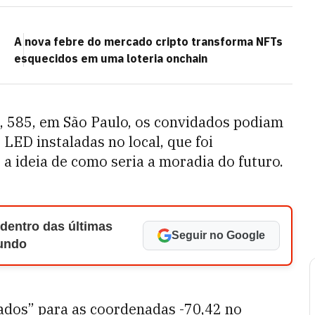
A nova febre do mercado cripto transforma NFTs
esquecidos em uma loteria onchain
, 585, em São Paulo, os convidados podiam
 LED instaladas no local, que foi
a ideia de como seria a moradia do futuro.
 dentro das últimas
Seguir no Google
Mundo
tados” para as coordenadas -70,42 no