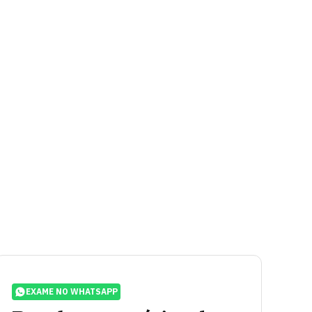
EXAME NO WHATSAPP