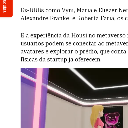
Pesquisa
Ex-BBBs como Vyni, Maria e Eliezer Net
Alexandre Frankel e Roberta Faria, os 
E a experiência da Housi no metaverso
usuários podem se conectar ao metaver
avatares e explorar o prédio, que conta
físicas da startup já oferecem.