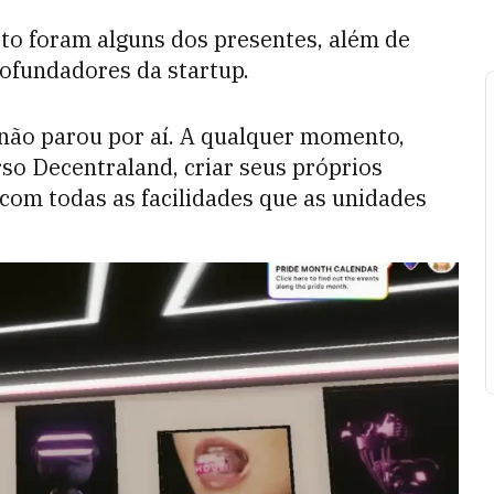
to foram alguns dos presentes, além de
cofundadores da startup.
 não parou por aí. A qualquer momento,
so Decentraland, criar seus próprios
 com todas as facilidades que as unidades