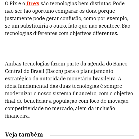
O Pix e o
Drex
são tecnologias bem distintas. Pode
não ser tão oportuno comparar os dois, porque
justamente pode gerar confusão, como por exemplo,
se um substituiria o outro, fato que não acontece. São
tecnologias diferentes com objetivos diferentes.
Ambas tecnologias fazem parte da agenda do Banco
Central do Brasil (Bacen) para o planejamento
estratégico da autoridade monetária brasileira. A
ideia fundamental das duas tecnologias é sempre
modernizar o nosso sistema financeiro, com o objetivo
final de beneficiar a população com foco de inovação,
competitividade no mercado, além da inclusão
financeira.
Veja também