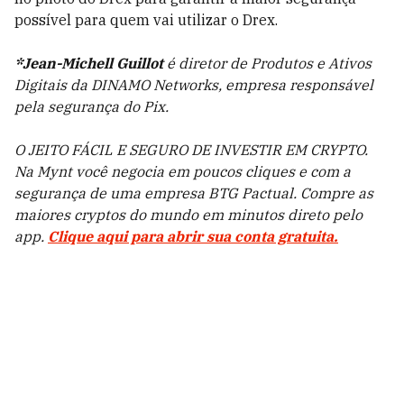
possível para quem vai utilizar o Drex.
*Jean-Michell Guillot
é diretor de Produtos e Ativos
Digitais da DINAMO Networks, empresa responsável
pela segurança do Pix.
O JEITO FÁCIL E SEGURO DE INVESTIR EM CRYPTO.
Na Mynt você negocia em poucos cliques e com a
segurança de uma empresa BTG Pactual. Compre as
maiores cryptos do mundo em minutos direto pelo
app.
Clique aqui para abrir sua conta gratuita.