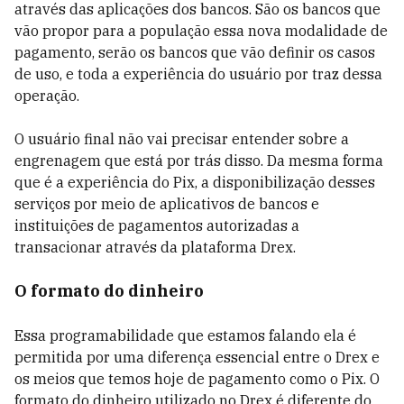
através das aplicações dos bancos. São os bancos que
vão propor para a população essa nova modalidade de
pagamento, serão os bancos que vão definir os casos
de uso, e toda a experiência do usuário por traz dessa
operação.
O usuário final não vai precisar entender sobre a
engrenagem que está por trás disso. Da mesma forma
que é a experiência do Pix, a disponibilização desses
serviços por meio de aplicativos de bancos e
instituições de pagamentos autorizadas a
transacionar através da plataforma Drex.
O formato do dinheiro
Essa programabilidade que estamos falando ela é
permitida por uma diferença essencial entre o Drex e
os meios que temos hoje de pagamento como o Pix. O
formato do dinheiro utilizado no Drex é diferente do