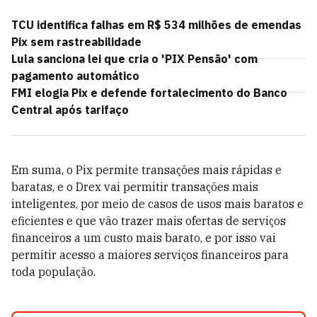
TCU identifica falhas em R$ 534 milhões de emendas
Pix sem rastreabilidade
Lula sanciona lei que cria o 'PIX Pensão' com
pagamento automático
FMI elogia Pix e defende fortalecimento do Banco
Central após tarifaço
Em suma, o Pix permite transações mais rápidas e
baratas, e o Drex vai permitir transações mais
inteligentes, por meio de casos de usos mais baratos e
eficientes e que vão trazer mais ofertas de serviços
financeiros a um custo mais barato, e por isso vai
permitir acesso a maiores serviços financeiros para
toda população.