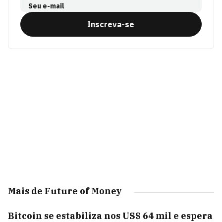
Seu e-mail
Inscreva-se
Mais de Future of Money
Bitcoin se estabiliza nos US$ 64 mil e espera