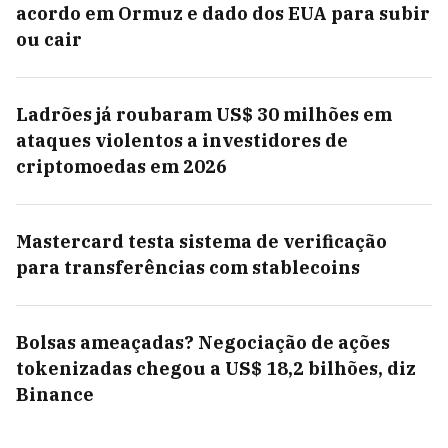
acordo em Ormuz e dado dos EUA para subir
ou cair
Ladrões já roubaram US$ 30 milhões em
ataques violentos a investidores de
criptomoedas em 2026
Mastercard testa sistema de verificação
para transferências com stablecoins
Bolsas ameaçadas? Negociação de ações
tokenizadas chegou a US$ 18,2 bilhões, diz
Binance