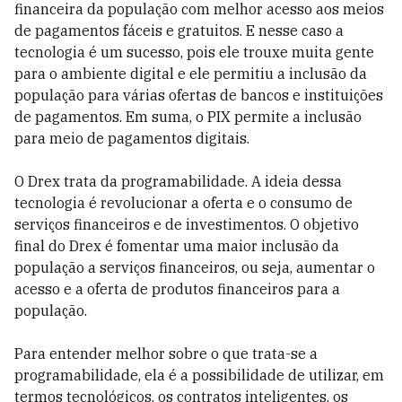
financeira da população com melhor acesso aos meios
de pagamentos fáceis e gratuitos. E nesse caso a
tecnologia é um sucesso, pois ele trouxe muita gente
para o ambiente digital e ele permitiu a inclusão da
população para várias ofertas de bancos e instituições
de pagamentos. Em suma, o PIX permite a inclusão
para meio de pagamentos digitais.
O Drex trata da programabilidade. A ideia dessa
tecnologia é revolucionar a oferta e o consumo de
serviços financeiros e de investimentos. O objetivo
final do Drex é fomentar uma maior inclusão da
população a serviços financeiros, ou seja, aumentar o
acesso e a oferta de produtos financeiros para a
população.
Para entender melhor sobre o que trata-se a
programabilidade, ela é a possibilidade de utilizar, em
termos tecnológicos, os contratos inteligentes, os