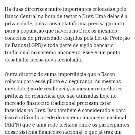
Há duas diretrizes muito importantes colocadas pelo
Banco Central na hora de testar o Drex. Uma delas é a
privacidade, pois a nova plataforma precisa garantir
para a população que haverá no Drex os mesmos
conceitos de privacidade exigidos pela Lei de Proteção
de Dados (LGPD) e toda parte de sigilo bancário,
tradicional no sistema financeiro. Esse é um ponto
desafiador nessa nova tecnologia.
Outra diretriz de suma importância que o Bacen
colocou para esse piloto é a segurança. As mesmas
metodologias de resiliência, as mesmas e melhores
práticas de resiliência que são utilizadas hoje no
mercado financeiro tradicional precisam estar
inseridas no Drex. Isso também é considerado e para
isso é utilizado a rede do sistema financeiro nacional
(ARFN) que é uma rede fechada entre os participantes
desse sistema financeiro nacional, o que já traz um