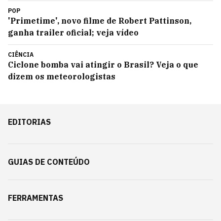
POP
'Primetime', novo filme de Robert Pattinson,
ganha trailer oficial; veja vídeo
CIÊNCIA
Ciclone bomba vai atingir o Brasil? Veja o que
dizem os meteorologistas
EDITORIAS
GUIAS DE CONTEÚDO
FERRAMENTAS