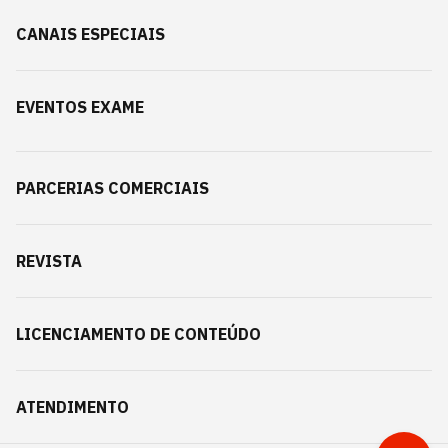
CANAIS ESPECIAIS
EVENTOS EXAME
PARCERIAS COMERCIAIS
REVISTA
LICENCIAMENTO DE CONTEÚDO
ATENDIMENTO