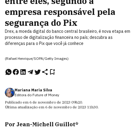
entre eles, segundo a
empresa responsável pela
segurança do Pix
Drex, a moeda digital do banco central brasileiro, é nova etapa em
processo de digitalização financeira no país; descubra as
diferenças para o Pix que você já conhece
(Rafael Henrique/SOPA/Getty Images)
Mariana Maria Silva
Editora do Future of Money
Publicado em
6 de novembro de 2023
09h20
.
Última atualização em
6 de novembro de 2023
11h30
.
Por Jean-Michell Guillot*