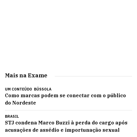
Mais na Exame
UM CONTEÚDO
BÚSSOLA
Como marcas podem se conectar com o público
do Nordeste
BRASIL
STJ condena Marco Buzzi à perda do cargo após
acusações de assédio e importunação sexual