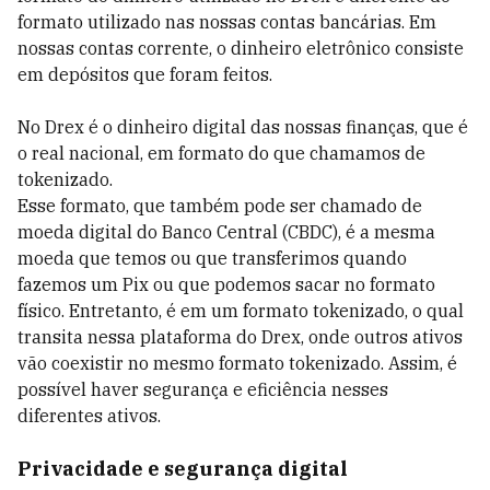
formato utilizado nas nossas contas bancárias. Em
nossas contas corrente, o dinheiro eletrônico consiste
em depósitos que foram feitos.
No Drex é o dinheiro digital das nossas finanças, que é
o real nacional, em formato do que chamamos de
tokenizado.
Esse formato, que também pode ser chamado de
moeda digital do Banco Central (CBDC), é a mesma
moeda que temos ou que transferimos quando
fazemos um Pix ou que podemos sacar no formato
físico. Entretanto, é em um formato tokenizado, o qual
transita nessa plataforma do Drex, onde outros ativos
vão coexistir no mesmo formato tokenizado. Assim, é
possível haver segurança e eficiência nesses
diferentes ativos.
Privacidade e segurança digital