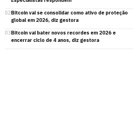
Especialistas respondem
02
Bitcoin vai se consolidar como ativo de proteção
global em 2026, diz gestora
03
Bitcoin vai bater novos recordes em 2026 e
encerrar ciclo de 4 anos, diz gestora