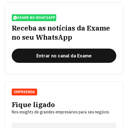
EXAME NO WHATSAPP
Receba as notícias da Exame
no seu WhatsApp
Entrar no canal da Exame
EMPREENDA
Fique ligado
Nos insights de grandes empresários para seu negócio.