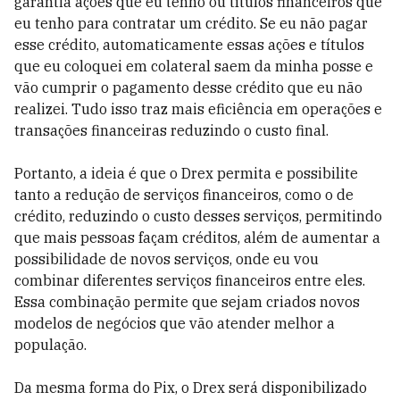
garantia ações que eu tenho ou títulos financeiros que
eu tenho para contratar um crédito. Se eu não pagar
esse crédito, automaticamente essas ações e títulos
que eu coloquei em colateral saem da minha posse e
vão cumprir o pagamento desse crédito que eu não
realizei. Tudo isso traz mais eficiência em operações e
transações financeiras reduzindo o custo final.
Portanto, a ideia é que o Drex permita e possibilite
tanto a redução de serviços financeiros, como o de
crédito, reduzindo o custo desses serviços, permitindo
que mais pessoas façam créditos, além de aumentar a
possibilidade de novos serviços, onde eu vou
combinar diferentes serviços financeiros entre eles.
Essa combinação permite que sejam criados novos
modelos de negócios que vão atender melhor a
população.
Da mesma forma do Pix, o Drex será disponibilizado