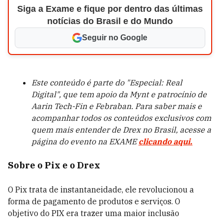
Siga a Exame e fique por dentro das últimas
notícias do Brasil e do Mundo
Seguir no Google
Este conteúdo é parte do "Especial: Real
Digital", que tem apoio da Mynt e patrocínio de
Aarin Tech-Fin e Febraban. Para saber mais e
acompanhar todos os conteúdos exclusivos com
quem mais entender de Drex no Brasil, acesse a
página do evento na EXAME
clicando aqui.
Sobre o Pix e o Drex
O Pix trata de instantaneidade, ele revolucionou a
forma de pagamento de produtos e serviços. O
objetivo do PIX era trazer uma maior inclusão