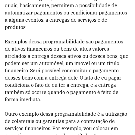
quais, basicamente, permitem a possibilidade de
automatizar pagamentos ou condicionar pagamentos
a alguns eventos, a entregas de serviços e de
produtos.
Exemplos dessa programabilidade são pagamentos
de ativos financeiros ou bens de altos valores
atrelados a entrega desses ativos ou desses bens, que
podem ser um automóvel, um imóvel ou um título
financeiro. Será possível concomitar o pagamento
desses bens com a entrega dele. O fato de eu pagar
condiciona o fato de eu ter a entrega, e a entrega
também só ocorre quando o pagamento é feito de
forma imediata.
Outro exemplo dessa programabilidade é a utilização
de colaterais ou garantias para a contratação de
serviços financeiros. Por exemplo, vou colocar em