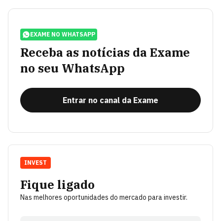
EXAME NO WHATSAPP
Receba as notícias da Exame
no seu WhatsApp
Entrar no canal da Exame
INVEST
Fique ligado
Nas melhores oportunidades do mercado para investir.