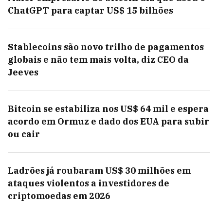
ChatGPT para captar US$ 15 bilhões
Stablecoins são novo trilho de pagamentos
globais e não tem mais volta, diz CEO da
Jeeves
Bitcoin se estabiliza nos US$ 64 mil e espera
acordo em Ormuz e dado dos EUA para subir
ou cair
Ladrões já roubaram US$ 30 milhões em
ataques violentos a investidores de
criptomoedas em 2026