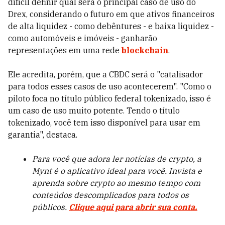
difícil definir qual será o principal caso de uso do
Drex, considerando o futuro em que ativos financeiros
de alta liquidez - como debêntures - e baixa liquidez -
como automóveis e imóveis - ganharão
representações em uma rede
blockchain
.
Ele acredita, porém, que a CBDC será o "catalisador
para todos esses casos de uso acontecerem". "Como o
piloto foca no título público federal tokenizado, isso é
um caso de uso muito potente. Tendo o título
tokenizado, você tem isso disponível para usar em
garantia", destaca.
Para você que adora ler notícias de crypto, a
Mynt é o aplicativo ideal para você. Invista e
aprenda sobre crypto ao mesmo tempo com
conteúdos descomplicados para todos os
públicos.
Clique aqui para abrir sua conta.