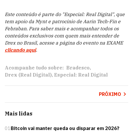
Este conteúdo é parte do "Especial: Real Digital", que
tem apoio da Mynt e patrocínio de Aarin Tech-Fin e
Febraban. Para saber mais e acompanhar todos os
conteúdos exclusivos com quem mais entender de
Drex no Brasil, acesse a página do evento na EXAME
clicando aqui
.
Acompanhe tudo sobre:
Bradesco
Drex (Real Digital)
Especial: Real Digital
PRÓXIMO
Mais lidas
01
Bitcoin vai manter queda ou disparar em 2026?