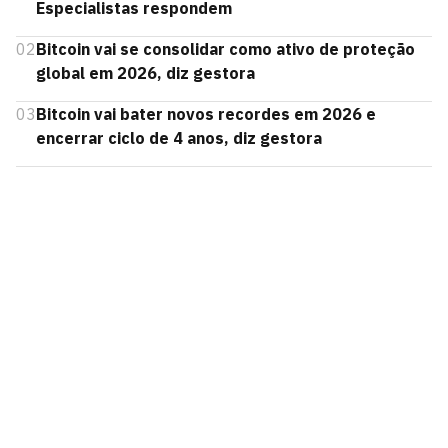
Especialistas respondem
02
Bitcoin vai se consolidar como ativo de proteção
global em 2026, diz gestora
03
Bitcoin vai bater novos recordes em 2026 e
encerrar ciclo de 4 anos, diz gestora