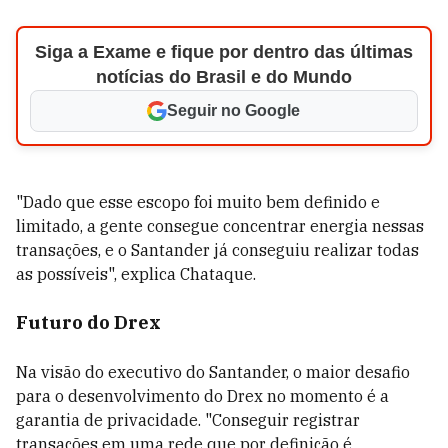
Siga a Exame e fique por dentro das últimas
notícias do Brasil e do Mundo
Seguir no Google
"Dado que esse escopo foi muito bem definido e
limitado, a gente consegue concentrar energia nessas
transações, e o Santander já conseguiu realizar todas
as possíveis", explica Chataque.
Futuro do Drex
Na visão do executivo do Santander, o maior desafio
para o desenvolvimento do Drex no momento é a
garantia de privacidade. "Conseguir registrar
transações em uma rede que por definição é