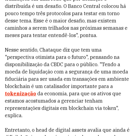
distribuída é um desafio. O Banco Central colocou há
pouco tempo três protocolos para testar em torno
desse tema. Esse é o maior desafio, mas existem
caminhos a serem trilhados nas próximas semanas e
meses para tentar entendê-los", pontua.
Nesse sentido, Chataque diz que tem uma
"perspectiva otimista para o futuro", pensando na
disponibilização da CBDC para o público. "Tendo a
moeda de liquidação com a segurança de uma moeda
fiduciária para ser usada em transações em ambiente
blockchain é um catalisador importante para a
tokenização
da economia, para que os ativos que
estamos acostumados a gerenciar tenham
representações digitais em blockchain via token",
explica.
Entretanto, o head de digital assets avalia que ainda é