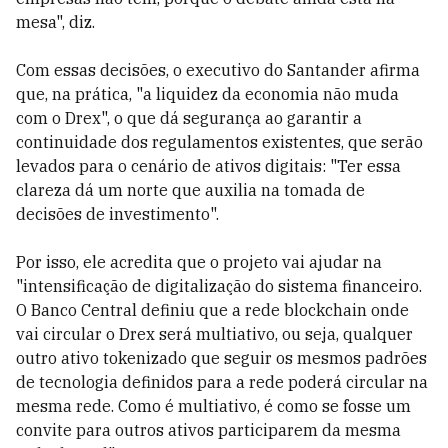
mesa", diz.
Com essas decisões, o executivo do Santander afirma
que, na prática, "a liquidez da economia não muda
com o Drex", o que dá segurança ao garantir a
continuidade dos regulamentos existentes, que serão
levados para o cenário de ativos digitais: "Ter essa
clareza dá um norte que auxilia na tomada de
decisões de investimento".
Por isso, ele acredita que o projeto vai ajudar na
"intensificação de digitalização do sistema financeiro.
O Banco Central definiu que a rede blockchain onde
vai circular o Drex será multiativo, ou seja, qualquer
outro ativo tokenizado que seguir os mesmos padrões
de tecnologia definidos para a rede poderá circular na
mesma rede. Como é multiativo, é como se fosse um
convite para outros ativos participarem da mesma