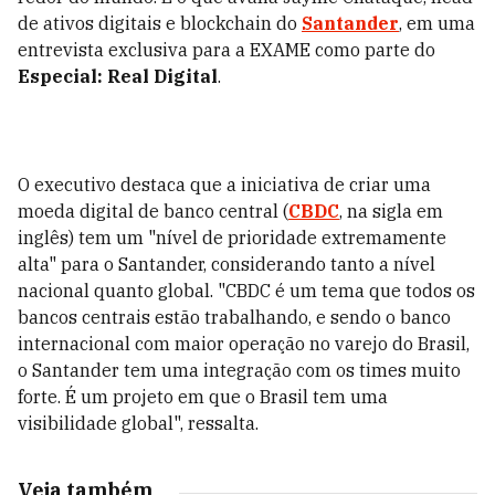
de ativos digitais e blockchain do
Santander
, em uma
entrevista exclusiva para a EXAME como parte do
Especial: Real Digital
.
O executivo destaca que a iniciativa de criar uma
moeda digital de banco central (
CBDC
, na sigla em
inglês) tem um "nível de prioridade extremamente
alta" para o Santander, considerando tanto a nível
nacional quanto global. "CBDC é um tema que todos os
bancos centrais estão trabalhando, e sendo o banco
internacional com maior operação no varejo do Brasil,
o Santander tem uma integração com os times muito
forte. É um projeto em que o Brasil tem uma
visibilidade global", ressalta.
Veja também