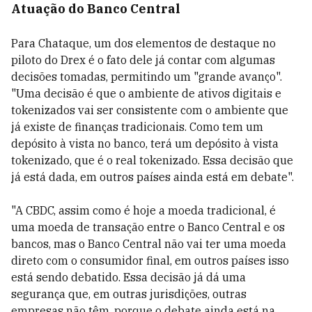
Atuação do Banco Central
Para Chataque, um dos elementos de destaque no
piloto do Drex é o fato dele já contar com algumas
decisões tomadas, permitindo um "grande avanço".
"Uma decisão é que o ambiente de ativos digitais e
tokenizados vai ser consistente com o ambiente que
já existe de finanças tradicionais. Como tem um
depósito à vista no banco, terá um depósito à vista
tokenizado, que é o real tokenizado. Essa decisão que
já está dada, em outros países ainda está em debate".
"A CBDC, assim como é hoje a moeda tradicional, é
uma moeda de transação entre o Banco Central e os
bancos, mas o Banco Central não vai ter uma moeda
direto com o consumidor final, em outros países isso
está sendo debatido. Essa decisão já dá uma
segurança que, em outras jurisdições, outras
empresas não têm, porque o debate ainda está na