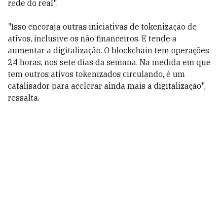
rede do real".
"Isso encoraja outras iniciativas de tokenização de
ativos, inclusive os não financeiros. E tende a
aumentar a digitalização. O blockchain tem operações
24 horas, nos sete dias da semana. Na medida em que
tem outros ativos tokenizados circulando, é um
catalisador para acelerar ainda mais a digitalização",
ressalta.