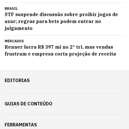
BRASIL
STF suspende discussão sobre proibir jogos de
azar; regras para bets podem entrar no
julgamento
MERCADOS
Renner lucra R$ 397 mi no 2° tri, mas vendas
frustram e empresa corta projeção de receita
EDITORIAS
GUIAS DE CONTEÚDO
FERRAMENTAS