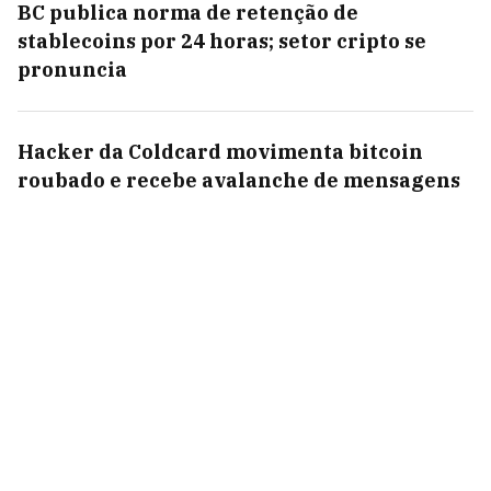
BC publica norma de retenção de
stablecoins por 24 horas; setor cripto se
pronuncia
Hacker da Coldcard movimenta bitcoin
roubado e recebe avalanche de mensagens