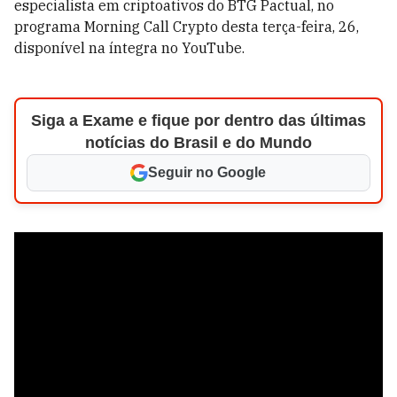
especialista em criptoativos do BTG Pactual, no
programa Morning Call Crypto desta terça-feira, 26,
disponível na íntegra no YouTube.
Siga a Exame e fique por dentro das últimas
notícias do Brasil e do Mundo
Seguir no Google