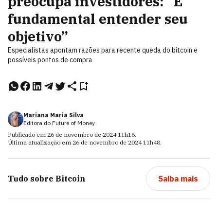
preocupa investidores: “É
fundamental entender seu
objetivo”
Especialistas apontam razões para recente queda do bitcoin e
possíveis pontos de compra
Mariana Maria Silva
Editora do Future of Money
Publicado em
26 de novembro de 2024
11h16
.
Última atualização em
26 de novembro de 2024
11h48
.
Tudo sobre
Bitcoin
Saiba mais