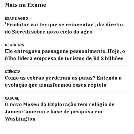
Mais na Exame
EXAME AGRO
'Produtor vai ter que se reinventar', diz diretor
do Sicredi sobre novo ciclo do agro
NEGÓCIOS
Ele entregava passagens pessoalmente. Hoje, o
filho lidera empresa de turismo de R$ 2 bilhões
CIÊNCIA
Como as cobras perderam as patas? Entenda a
evolução que transformou esses répteis
CASUAL
O novo Museu da Exploração tem relógio de
James Cameron e base de pesquisa em
Washington