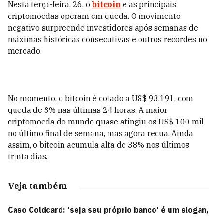
Nesta terça-feira, 26, o
bitcoin
e as principais
criptomoedas operam em queda. O movimento
negativo surpreende investidores após semanas de
máximas históricas consecutivas e outros recordes no
mercado.
No momento, o bitcoin é cotado a US$ 93.191, com
queda de 3% nas últimas 24 horas. A maior
criptomoeda do mundo quase atingiu os US$ 100 mil
no último final de semana, mas agora recua. Ainda
assim, o bitcoin acumula alta de 38% nos últimos
trinta dias.
Veja também
Caso Coldcard: 'seja seu próprio banco' é um slogan,