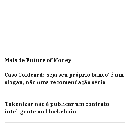
Mais de Future of Money
Caso Coldcard: 'seja seu próprio banco' é um
slogan, não uma recomendação séria
Tokenizar não é publicar um contrato
inteligente no blockchain