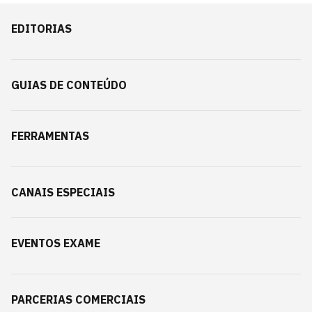
EDITORIAS
GUIAS DE CONTEÚDO
FERRAMENTAS
CANAIS ESPECIAIS
EVENTOS EXAME
PARCERIAS COMERCIAIS