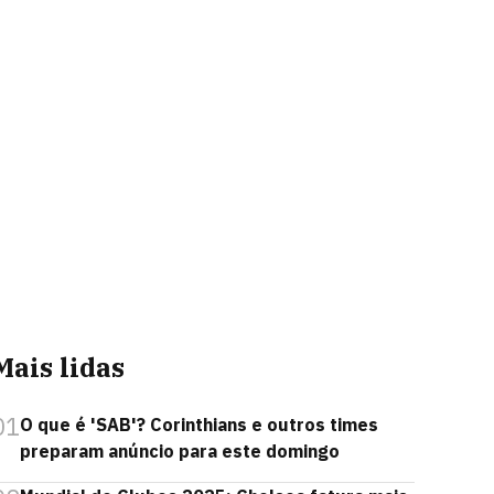
Mais lidas
01
O que é 'SAB'? Corinthians e outros times
preparam anúncio para este domingo