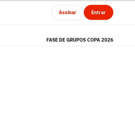
Assinar
Entrar
FASE DE GRUPOS COPA 2026