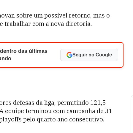
ovan sobre um possível retorno, mas o
e trabalhar com a nova diretoria.
 dentro das últimas
Seguir no Google
Mundo
res defesas da liga, permitindo 121,5
. A equipe terminou com campanha de 31
 playoffs pelo quarto ano consecutivo.