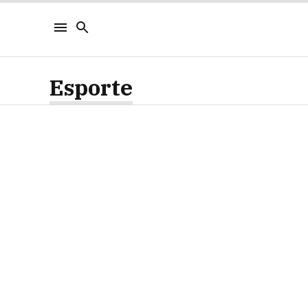
Esporte