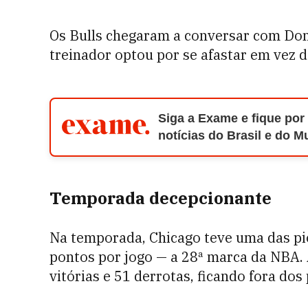
Os Bulls chegaram a conversar com Don
treinador optou por se afastar em vez d
Siga a Exame e fique por
notícias do Brasil e do 
Temporada decepcionante
Na temporada, Chicago teve uma das pio
pontos por jogo — a 28ª marca da NBA
vitórias e 51 derrotas, ficando fora dos