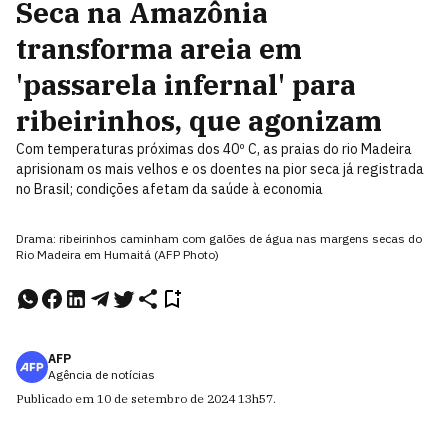
Seca na Amazônia
transforma areia em
'passarela infernal' para
ribeirinhos, que agonizam
Com temperaturas próximas dos 40º C, as praias do rio Madeira
aprisionam os mais velhos e os doentes na pior seca já registrada
no Brasil; condições afetam da saúde à economia
Drama: ribeirinhos caminham com galões de água nas margens secas do
Rio Madeira em Humaitá (AFP Photo)
AFP
Agência de notícias
Publicado em
10 de setembro de 2024
13h57
.