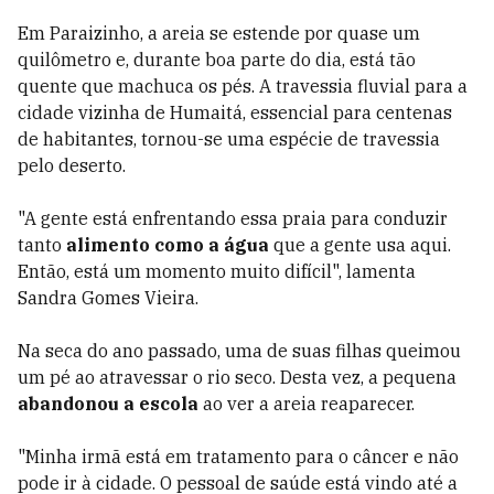
Em Paraizinho, a areia se estende por quase um
quilômetro e, durante boa parte do dia, está tão
quente que machuca os pés. A travessia fluvial para a
cidade vizinha de Humaitá, essencial para centenas
de habitantes, tornou-se uma espécie de travessia
pelo deserto.
"A gente está enfrentando essa praia para conduzir
tanto
alimento como a água
que a gente usa aqui.
Então, está um momento muito difícil", lamenta
Sandra Gomes Vieira.
Na seca do ano passado, uma de suas filhas queimou
um pé ao atravessar o rio seco. Desta vez, a pequena
abandonou a escola
ao ver a areia reaparecer.
"Minha irmã está em tratamento para o câncer e não
pode ir à cidade. O pessoal de saúde está vindo até a