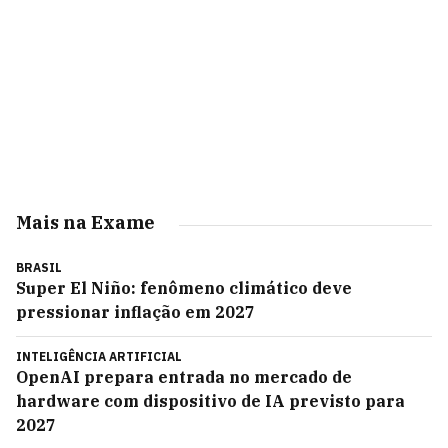
Mais na Exame
BRASIL
Super El Niño: fenômeno climático deve
pressionar inflação em 2027
INTELIGÊNCIA ARTIFICIAL
OpenAI prepara entrada no mercado de
hardware com dispositivo de IA previsto para
2027