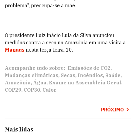
problema", preocupa-se a mãe.
O presidente Luiz Inácio Lula da Silva anunciou
medidas contra a seca na Amazônia em uma visita a
Manaus
nesta terça-feira, 10.
Acompanhe tudo sobre:
Emissões de CO2
Mudanças climáticas
Secas
Incêndios
Saúde
Amazônia
Água
Exame na Assembleia Geral
COP29
COP30
Calor
PRÓXIMO
Mais lidas