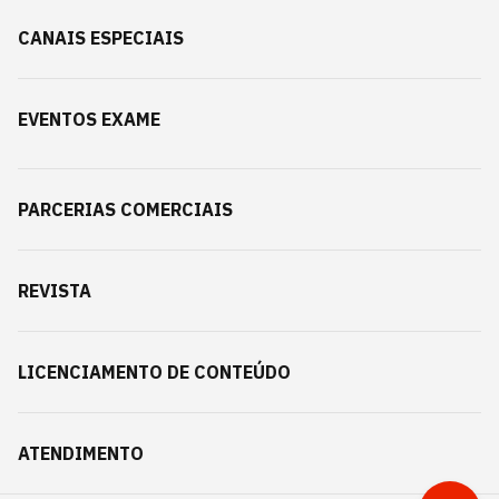
CANAIS ESPECIAIS
EVENTOS EXAME
PARCERIAS COMERCIAIS
REVISTA
LICENCIAMENTO DE CONTEÚDO
ATENDIMENTO