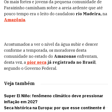
Os mais fortes e jovens da pequena comunidade de
Paraizinho caminham sobre a areia ardente que até
pouco tempo era o leito do caudaloso
rio Madeira,
na
Amazônia
.
Acostumados a ver o nível da água subir e descer
conforme a temporada, os moradores desta
comunidade no estado do
Amazonas
enfrentam,
desta vez, a
pior seca
já registrada no Brasil
,
segundo o Governo Federal.
Veja também
Super El Niño: fenômeno climático deve pressionar
inflação em 2027
Seca histórica na Europa: por que esse continente é