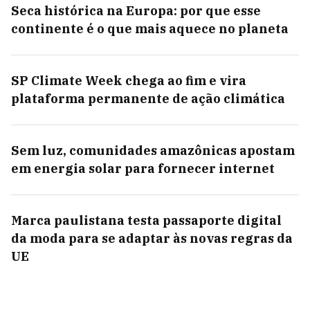
Seca histórica na Europa: por que esse
continente é o que mais aquece no planeta
SP Climate Week chega ao fim e vira
plataforma permanente de ação climática
Sem luz, comunidades amazônicas apostam
em energia solar para fornecer internet
Marca paulistana testa passaporte digital
da moda para se adaptar às novas regras da
UE