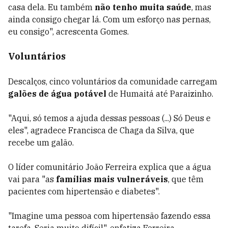
casa dela. Eu também
não tenho muita saúde
, mas
ainda consigo chegar lá. Com um esforço nas pernas,
eu consigo", acrescenta Gomes.
Voluntários
Descalços, cinco voluntários da comunidade carregam
galões de água potável
de Humaitá até Paraizinho.
"Aqui, só temos a ajuda dessas pessoas (...) Só Deus e
eles", agradece Francisca de Chaga da Silva, que
recebe um galão.
O líder comunitário João Ferreira explica que a água
vai para "as
famílias mais vulneráveis
, que têm
pacientes com hipertensão e diabetes".
"Imagine uma pessoa com hipertensão fazendo essa