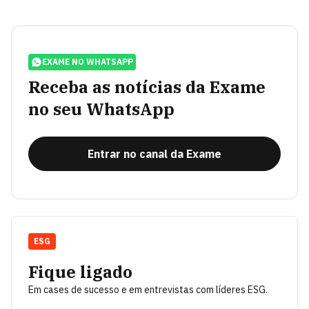
EXAME NO WHATSAPP
Receba as notícias da Exame
no seu WhatsApp
Entrar no canal da Exame
ESG
Fique ligado
Em cases de sucesso e em entrevistas com líderes ESG.