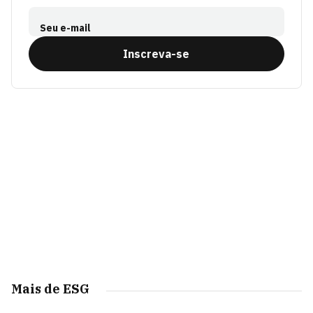
Seu e-mail
Inscreva-se
Mais de ESG