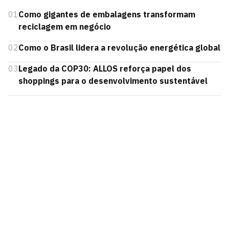
01
Como gigantes de embalagens transformam
reciclagem em negócio
02
Como o Brasil lidera a revolução energética global
03
Legado da COP30: ALLOS reforça papel dos
shoppings para o desenvolvimento sustentável