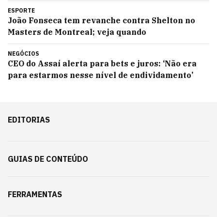
ESPORTE
João Fonseca tem revanche contra Shelton no
Masters de Montreal; veja quando
NEGÓCIOS
CEO do Assaí alerta para bets e juros: ‘Não era
para estarmos nesse nível de endividamento’
EDITORIAS
GUIAS DE CONTEÚDO
FERRAMENTAS