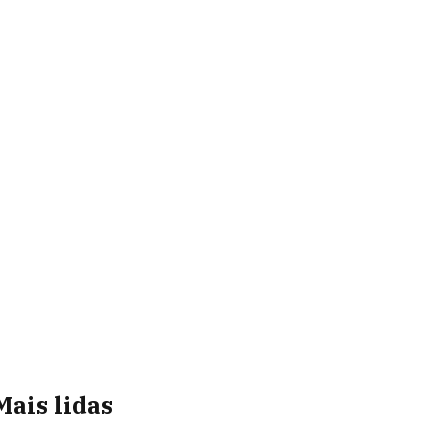
Mais lidas