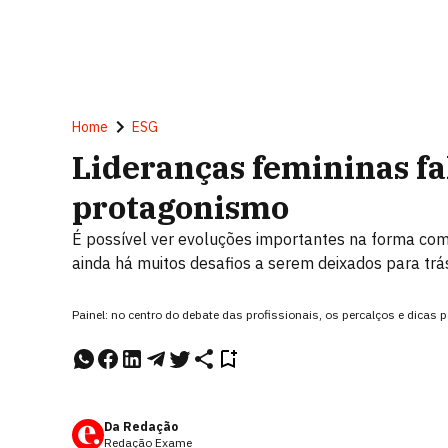
Home
ESG
Lideranças femininas fa
protagonismo
É possível ver evoluções importantes na forma co
ainda há muitos desafios a serem deixados para trá
Painel: no centro do debate das profissionais, os percalços e dicas
Da Redação
Redação Exame