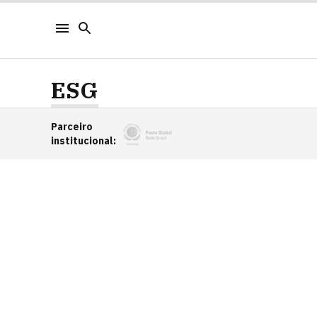
ESG
Parceiro
institucional
: