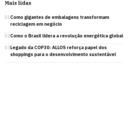
Mais lidas
01
Como gigantes de embalagens transformam
reciclagem em negócio
02
Como o Brasil lidera a revolução energética global
03
Legado da COP30: ALLOS reforça papel dos
shoppings para o desenvolvimento sustentável