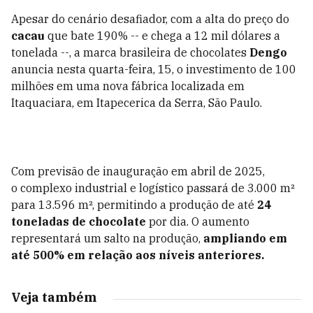
Apesar do cenário desafiador, com a alta do preço do
cacau
que bate 190% -- e chega a 12 mil dólares a
tonelada --, a marca brasileira de chocolates
Dengo
anuncia nesta quarta-feira, 15, o investimento de 100
milhões em uma nova fábrica localizada em
Itaquaciara, em Itapecerica da Serra, São Paulo.
Com previsão de inauguração em abril de 2025,
o complexo industrial e logístico passará de 3.000 m²
para 13.596 m², permitindo a produção de até
24
toneladas de chocolate
por dia. O aumento
representará um salto na produção,
ampliando em
até 500% em relação aos níveis anteriores.
Veja também