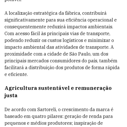
A localização estratégica da fábrica, contribuirá
significativamente para sua eficiência operacional e
consequentemente reduzirá impactos ambientais.
Com acesso fácil às principais vias de transporte,
podendo reduzir os custos logísticos e minimizar o
impacto ambiental das atividades de transporte. A
proximidade com a cidade de São Paulo, um dos
principais mercados consumidores do país, também
facilitará a distribuição dos produtos de forma rápida
e eficiente.
Agricultura sustentável e remuneração
justa
De acordo com Sartoreli, o crescimento da marca é
baseado em quatro pilares: geração de renda para
pequenos e médios produtores; inspiração de