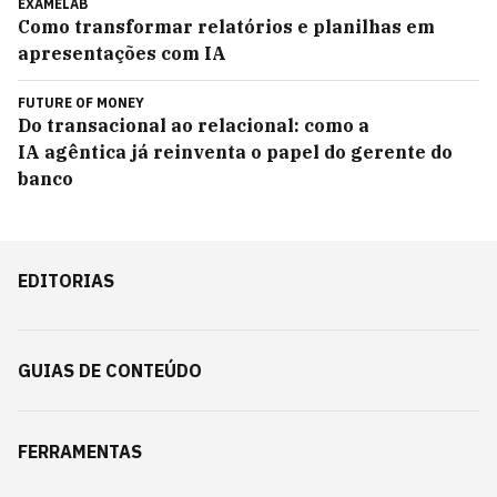
EXAMELAB
Como transformar relatórios e planilhas em
apresentações com IA
FUTURE OF MONEY
Do transacional ao relacional: como a
IA agêntica já reinventa o papel do gerente do
banco
EDITORIAS
GUIAS DE CONTEÚDO
FERRAMENTAS