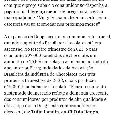
com que o preço suba e o consumidor se disponha a
pagar uma diferença menor de preço para acessar
mais qualidade. "Ninguém sabe dizer ao certo como a
categoria vai se acomodar nos próximos meses".
A expansão da Dengo ocorre em um momento crucial,
quando o apetite do Brasil por chocolate está em
ascensão. No terceiro trimestre de 2023, o país
consumiu 597.000 toneladas de chocolate, um
aumento de 10,5% em relação ao mesmo período do
ano anterior. E, segundo dados da Associação
Brasileira da Indústria de Chocolates, nos três
primeiros trimestres de 2023, o país produziu
615.000 toneladas de chocolate. "Esse crescimento
sustentado do mercado reflete a demanda crescente
dos consumidores por produtos de alta qualidade e
ética, algo que a Dengo está comprometida em
oferecer", diz
Tulio Landin, co-CEO da Dengo
.