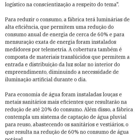
logístico na conscientização a respeito do tema".
Para reduzir o consumo, a fábrica terá luminárias de
alta eficiência, que permitem uma redução do
consumo anual de energia de cerca de 60% e para
mensuração exata de energia foram instalados
medidores por telemetria. A cobertura também é
composta de materiais translúcidos que permitem a
entrada e distribuição da luz solar no interior do
empreendimento, diminuindo a necessidade de
iluminação artificial durante o dia.
Para economia de água foram instaladas louças e
metais sanitários mais eficientes que resultarão na
redução de até 20% do consumo. Além disso, a fábrica
contempla um sistema de captação de água pluvial
para reuso, abastecendo os sanitários e vestiários, o
que resulta na redução de 60% no consumo de água
potável.