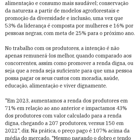
alimentação e consumo mais saudável; conservação
da natureza a partir de modelos agroflorestais e
promoção da diversidade e inclusão, uma vez que
53% da liderança é composta por mulheres e 16% por
pessoas negras, com meta de 25% para o próximo ano.
No trabalho com os produtores, a intenção é não
apenas remunerá-los melhor, quando comparado aos
concorrentes, assim como promover a renda digna, ou
seja que a renda seja suficiente para que uma pessoa
possa pagar os seus custos com moradia, saúde,
educação, alimentação e viver dignamente.
"Em 2023, aumentamos a renda dos produtores em
71% em relação ao ano anterior e impactamos 43%
dos produtores com valor calculado para a renda
digna, chegando a 207 produtores, versus 150 em
2022", diz. Na prática, o preço pago é 107% acima da
média do mercado. "Mesmo pagando o dobro e tendo