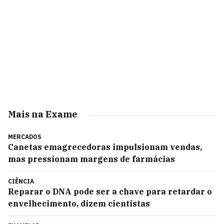
Mais na Exame
MERCADOS
Canetas emagrecedoras impulsionam vendas,
mas pressionam margens de farmácias
CIÊNCIA
Reparar o DNA pode ser a chave para retardar o
envelhecimento, dizem cientistas