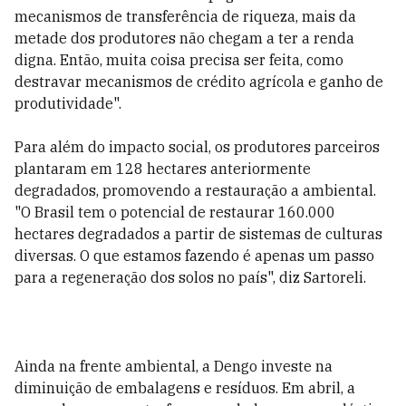
mecanismos de transferência de riqueza, mais da
metade dos produtores não chegam a ter a renda
digna. Então, muita coisa precisa ser feita, como
destravar mecanismos de crédito agrícola e ganho de
produtividade".
Para além do impacto social, os produtores parceiros
plantaram em 128 hectares anteriormente
degradados, promovendo a restauração a ambiental.
"O Brasil tem o potencial de restaurar 160.000
hectares degradados a partir de sistemas de culturas
diversas. O que estamos fazendo é apenas um passo
para a regeneração dos solos no país", diz Sartoreli.
Ainda na frente ambiental, a Dengo investe na
diminuição de embalagens e resíduos. Em abril, a