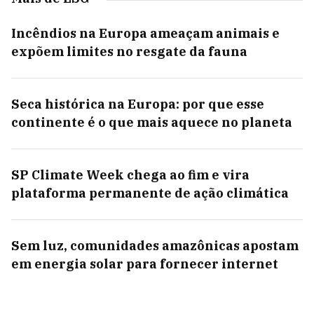
Incêndios na Europa ameaçam animais e
expõem limites no resgate da fauna
Seca histórica na Europa: por que esse
continente é o que mais aquece no planeta
SP Climate Week chega ao fim e vira
plataforma permanente de ação climática
Sem luz, comunidades amazônicas apostam
em energia solar para fornecer internet