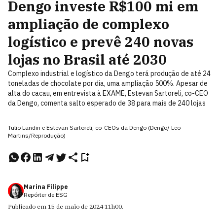
Dengo investe R$100 mi em
ampliação de complexo
logístico e prevê 240 novas
lojas no Brasil até 2030
Complexo industrial e logístico da Dengo terá produção de até 24
toneladas de chocolate por dia, uma ampliação 500%. Apesar de
alta do cacau, em entrevista à EXAME, Estevan Sartoreli, co-CEO
da Dengo, comenta salto esperado de 38 para mais de 240 lojas
Tulio Landin e Estevan Sartoreli, co-CEOs da Dengo (Dengo/ Leo
Martins/Reprodução)
Marina Filippe
Repórter de ESG
Publicado em
15 de maio de 2024
11h00
.