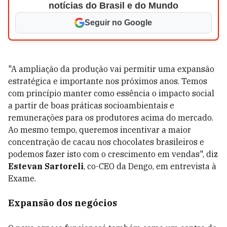
notícias do Brasil e do Mundo
Seguir no Google
"A ampliação da produção vai permitir uma expansão
estratégica e importante nos próximos anos. Temos
com princípio manter como essência o impacto social
a partir de boas práticas socioambientais e
remunerações para os produtores acima do mercado.
Ao mesmo tempo, queremos incentivar a maior
concentração de cacau nos chocolates brasileiros e
podemos fazer isto com o crescimento em vendas", diz
Estevan Sartoreli
, co-CEO da Dengo, em entrevista à
Exame.
Expansão dos negócios