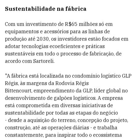
Sustentabilidade na fábrica
Com um investimento de R$65 milhões só em
equipamentos e acessórios para as linhas de
produção até 2030, os investidores estão focados em
adotar tecnologias ecoeficientes e práticas
sustentáveis em todo o processo de fabricação, de
acordo com Sartoreli.
"A fábrica está localizada no condomínio logístico GLP
Régis, às margens da Rodovia Régis
Bittencourt, empreendimento da GLP, líder global no
desenvolvimento de galpões logísticos. A empresa
está comprometida em diversas iniciativas de
sustentabilidade por todas as etapas do negócio
- desde a aquisição do terreno, concepção do projeto,
construção, até as operações diárias - e trabalha
constantemente, para inspirar todo o ecossistema