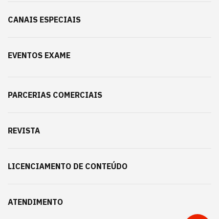
CANAIS ESPECIAIS
EVENTOS EXAME
PARCERIAS COMERCIAIS
REVISTA
LICENCIAMENTO DE CONTEÚDO
ATENDIMENTO