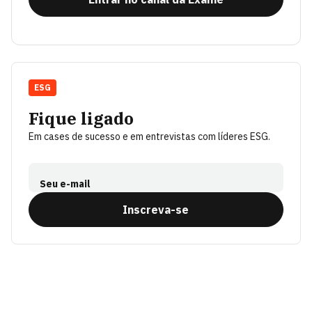
ESG
Fique ligado
Em cases de sucesso e em entrevistas com líderes ESG.
Seu e-mail
Inscreva-se