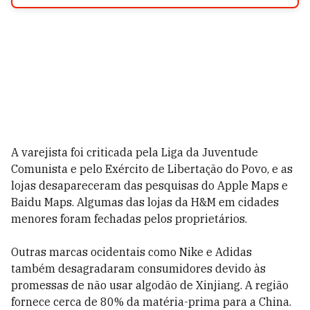
A varejista foi criticada pela Liga da Juventude
Comunista e pelo Exército de Libertação do Povo, e as
lojas desapareceram das pesquisas do Apple Maps e
Baidu Maps. Algumas das lojas da H&M em cidades
menores foram fechadas pelos proprietários.
Outras marcas ocidentais como Nike e Adidas
também desagradaram consumidores devido às
promessas de não usar algodão de Xinjiang. A região
fornece cerca de 80% da matéria-prima para a China.