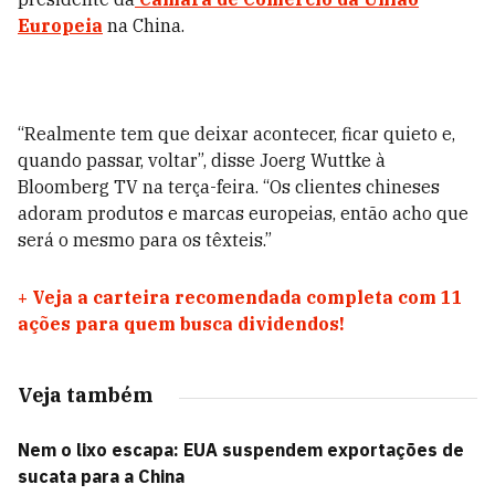
Europeia
na China.
“Realmente tem que deixar acontecer, ficar quieto e,
quando passar, voltar”, disse Joerg Wuttke à
Bloomberg TV na terça-feira. “Os clientes chineses
adoram produtos e marcas europeias, então acho que
será o mesmo para os têxteis.”
+
Veja a carteira recomendada completa com 11
ações para quem busca dividendos!
Veja também
Nem o lixo escapa: EUA suspendem exportações de
sucata para a China