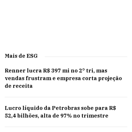
Mais de ESG
Renner lucra R$ 397 mi no 2° tri, mas
vendas frustram e empresa corta projeção
de receita
Lucro líquido da Petrobras sobe para R$
52,4 bilhões, alta de 97% no trimestre