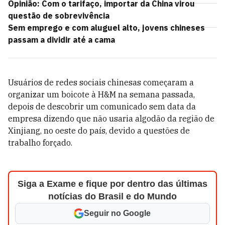
Opinião: Com o tarifaço, importar da China virou
questão de sobrevivência
Sem emprego e com aluguel alto, jovens chineses
passam a dividir até a cama
Usuários de redes sociais chinesas começaram a
organizar um boicote à H&M na semana passada,
depois de descobrir um comunicado sem data da
empresa dizendo que não usaria algodão da região de
Xinjiang, no oeste do país, devido a questões de
trabalho forçado.
Siga a Exame e fique por dentro das últimas
notícias do Brasil e do Mundo
Seguir no Google