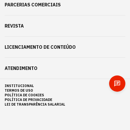
PARCERIAS COMERCIAIS
REVISTA
LICENCIAMENTO DE CONTEÚDO
ATENDIMENTO
INSTITUCIONAL
TERMOS DE USO
POLÍTICA DE COOKIES
POLÍTICA DE PRIVACIDADE
LEI DE TRANSPARÊNCIA SALARIAL