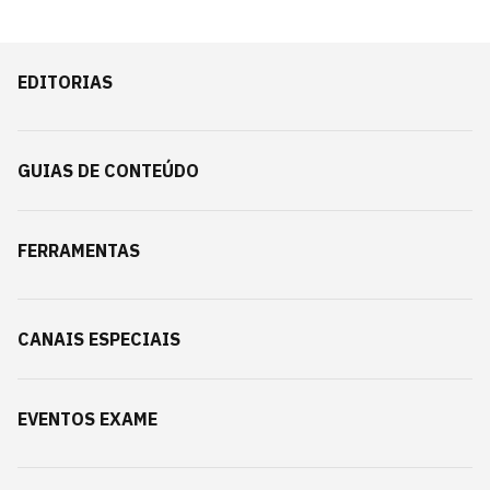
EDITORIAS
GUIAS DE CONTEÚDO
FERRAMENTAS
CANAIS ESPECIAIS
EVENTOS EXAME