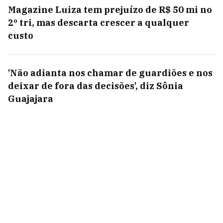
Magazine Luiza tem prejuízo de R$ 50 mi no
2º tri, mas descarta crescer a qualquer
custo
'Não adianta nos chamar de guardiões e nos
deixar de fora das decisões', diz Sônia
Guajajara